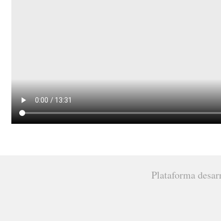
Plataforma desar