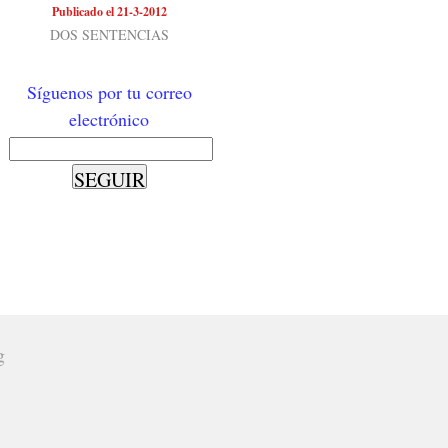
Publicado el 21-3-2012
DOS SENTENCIAS
Síguenos por tu correo
electrónico
g