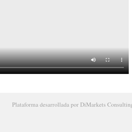
Plataforma desarrollada por DiMarkets Consultin