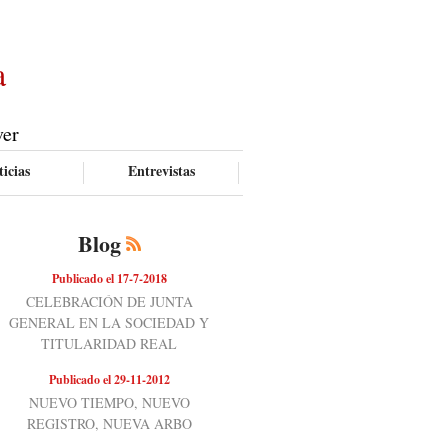
a
ver
icias
Entrevistas
Blog
Publicado el 17-7-2018
CELEBRACIÓN DE JUNTA
GENERAL EN LA SOCIEDAD Y
TITULARIDAD REAL
Publicado el 29-11-2012
NUEVO TIEMPO, NUEVO
REGISTRO, NUEVA ARBO