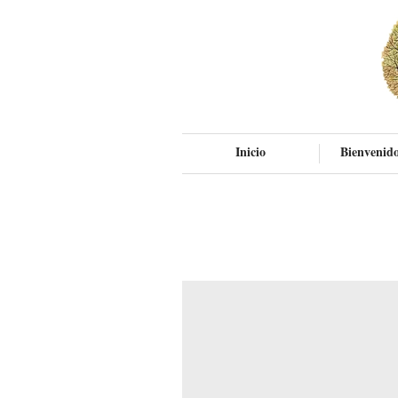
Inicio
Bienvenido