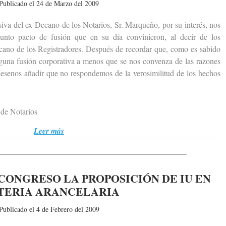
Publicado el 24 de Marzo del 2009
 del ex-Decano de los Notarios, Sr. Marqueño, por su interés, nos
unto pacto de fusión que en su día convinieron, al decir de los
ecano de los Registradores. Después de recordar que, como es sabido
nguna fusión corporativa a menos que se nos convenza de las razones
jesenos añadir que no respondemos de la verosimilitud de los hechos
de Notarios
Leer más
CONGRESO LA PROPOSICIÓN DE IU EN
TERIA ARANCELARIA
Publicado el 4 de Febrero del 2009