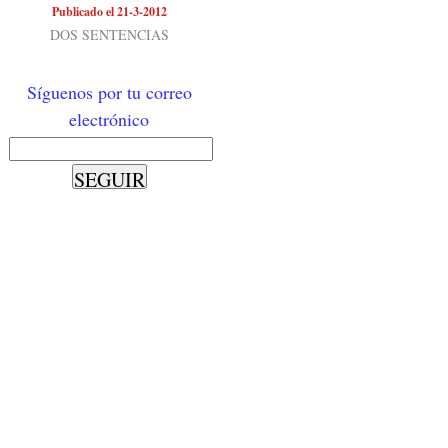
Publicado el 21-3-2012
DOS SENTENCIAS
Síguenos por tu correo
electrónico