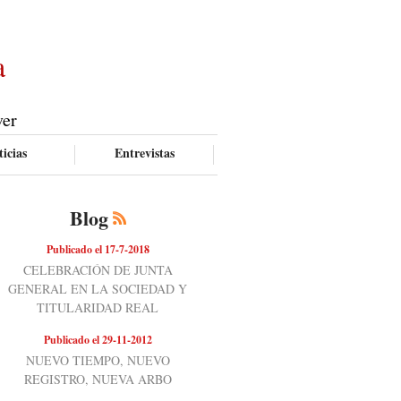
a
ver
icias
Entrevistas
Blog
Publicado el 17-7-2018
CELEBRACIÓN DE JUNTA
GENERAL EN LA SOCIEDAD Y
TITULARIDAD REAL
Publicado el 29-11-2012
NUEVO TIEMPO, NUEVO
REGISTRO, NUEVA ARBO