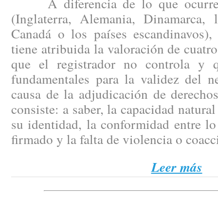
A diferencia de lo que ocurre 
(Inglaterra, Alemania, Dinamarca, 
Canadá o los países escandinavos), 
tiene atribuida la valoración de cuatro
que el registrador no controla y 
fundamentales para la validez del n
causa de la adjudicación de derechos
consiste: a saber, la capacidad natura
su identidad, la conformidad entre lo
firmado y la falta de violencia o coac
Leer más