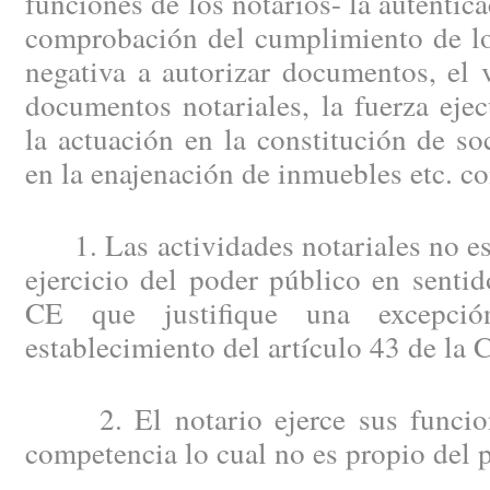
funciones de los notarios- la autentic
comprobación del cumplimiento de los
negativa a autorizar documentos, el 
documentos notariales, la fuerza ejecu
la actuación en la constitución de so
en la enajenación de inmuebles etc. c
1. Las actividades notariales no est
ejercicio del poder público en sentid
CE que justifique una excepció
establecimiento del artículo 43 de la 
2. El notario ejerce sus funcion
competencia lo cual no es propio del 