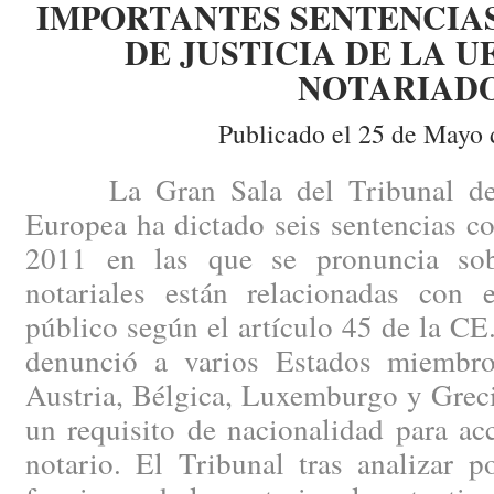
IMPORTANTES SENTENCIAS
DE JUSTICIA DE LA U
NOTARIAD
Publicado el 25 de Mayo 
La Gran Sala del Tribunal de J
Europea ha dictado seis sentencias c
2011 en las que se pronuncia sobr
notariales están relacionadas con e
público según el artículo 45 de la C
denunció a varios Estados miembro
Austria, Bélgica, Luxemburgo y Greci
un requisito de nacionalidad para ac
notario. El Tribunal tras analizar 