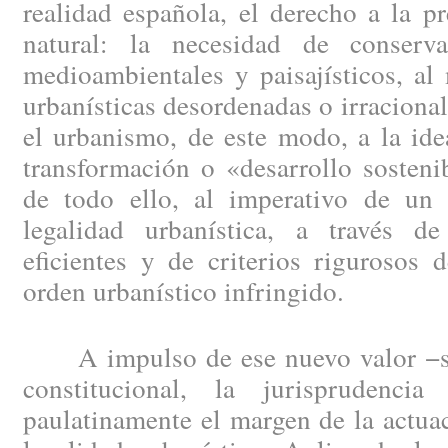
realidad española, el derecho a la p
natural: la necesidad de conserv
medioambientales y paisajísticos, al
urbanísticas desordenadas o irracion
el urbanismo, de este modo, a la idea
transformación o «desarrollo sosteni
de todo ello, al imperativo de un e
legalidad urbanística, a través d
eficientes y de criterios rigurosos 
orden urbanístico infringido.
A impulso de ese nuevo valor −soc
constitucional, la jurisprudenci
paulatinamente el margen de la actuac