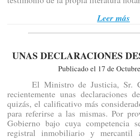
Leer más
UNAS DECLARACIONES D
Publicado el 17 de Octubr
El Ministro de Justicia, Sr. Ca
recientemente unas declaraciones de
quizás, el calificativo más consider
para referirse a las mismas. Por pr
Gobierno bajo cuya competencia se
registral inmobiliario y mercantil 