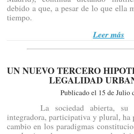
debido a que, a pesar de lo que ella 
tiempo.
Leer más
UN NUEVO TERCERO HIPOT
LEGALIDAD URBA
Publicado el 15 de Julio 
La sociedad abierta, su comp
integradora, participativa y plural, h
cambio en los paradigmas constitucio