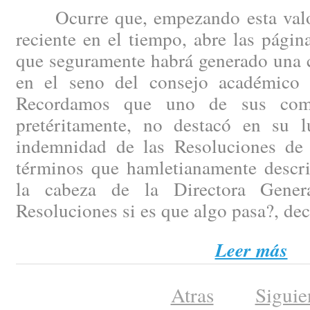
Ocurre que, empezando esta valor
reciente en el tiempo, abre las pági
que seguramente habrá generado una c
en el seno del consejo académico 
Recordamos que uno de sus comp
pretéritamente, no destacó en su 
indemnidad de las Resoluciones de
términos que hamletianamente descri
la cabeza de la Directora Gener
Resoluciones si es que algo pasa?, dec
Leer más
Atras
Siguie