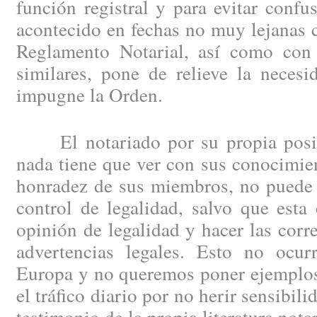
función registral y para evitar confu
acontecido en fechas no muy lejanas 
Reglamento Notarial, así como con 
similares, pone de relieve la neces
impugne la Orden.
El notariado por su propia posici
nada tiene que ver con sus conocimien
honradez de sus miembros, no puede 
control de legalidad, salvo que esta
opinión de legalidad y hacer las corr
advertencias legales. Esto no ocu
Europa y no queremos poner ejemplos
el tráfico diario por no herir sensibili
testimonio de la propia literatura notar