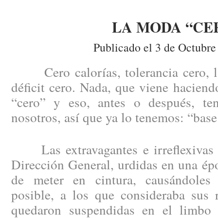
LA MODA “CE
Publicado el 3 de Octubre
Cero calorías, tolerancia cero, la 
déficit cero. Nada, que viene haciend
“cero” y eso, antes o después, te
nosotros, así que ya lo tenemos: “base
Las extravagantes e irreflexivas 
Dirección General, urdidas en una épo
de meter en cintura, causándoles
posible, a los que consideraba sus 
quedaron suspendidas en el limbo 