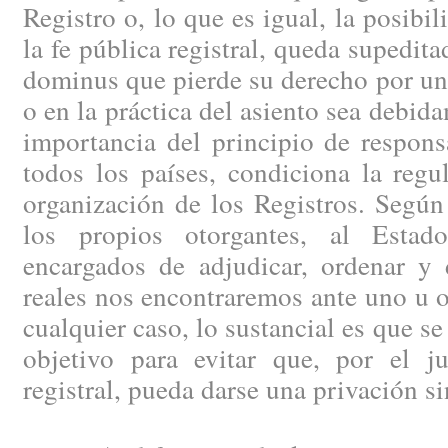
Registro o, lo que es igual, la posibil
la fe pública registral, queda supedita
dominus que pierde su derecho por un e
o en la práctica del asiento sea debi
importancia del principio de respons
todos los países, condiciona la regu
organización de los Registros. Según
los propios otorgantes, al Estad
encargados de adjudicar, ordenar y 
reales nos encontraremos ante uno u o
cualquier caso, lo sustancial es que se
objetivo para evitar que, por el j
registral, pueda darse una privación si