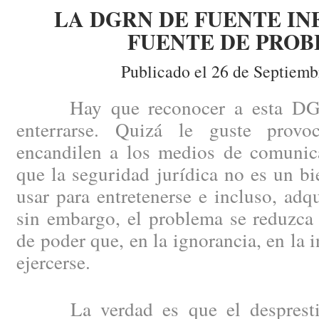
LA DGRN DE FUENTE IN
FUENTE DE PRO
Publicado el 26 de Septiemb
Hay que reconocer a esta DGRN
enterrarse. Quizá le guste provoc
encandilen a los medios de comunica
que la seguridad jurídica no es un b
usar para entretenerse e incluso, adqu
sin embargo, el problema se reduzc
de poder que, en la ignorancia, en la 
ejercerse.
La verdad es que el despresti