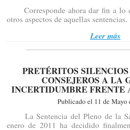
Corresponde ahora dar fin a lo 
otros aspectos de aquellas sentencias.
Leer más
PRETÉRITOS SILENCIOS
CONSEJEROS A LA 
INCERTIDUMBRE FRENTE A
Publicado el 11 de Mayo 
La Sentencia del Pleno de la Sala
enero de 2011 ha decidido finalme