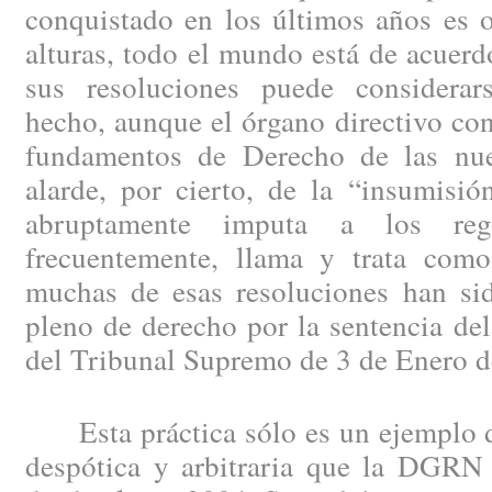
conquistado en los últimos años es o
alturas, todo el mundo está de acuerd
sus resoluciones puede considera
hecho, aunque el órgano directivo con
fundamentos de Derecho de las nue
alarde, por cierto, de la “insumisi
abruptamente imputa a los regi
frecuentemente, llama y trata como
muchas de esas resoluciones han sid
pleno de derecho por la sentencia del
del Tribunal Supremo de 3 de Enero d
Esta práctica sólo es un ejemplo de 
despótica y arbitraria que la DGRN