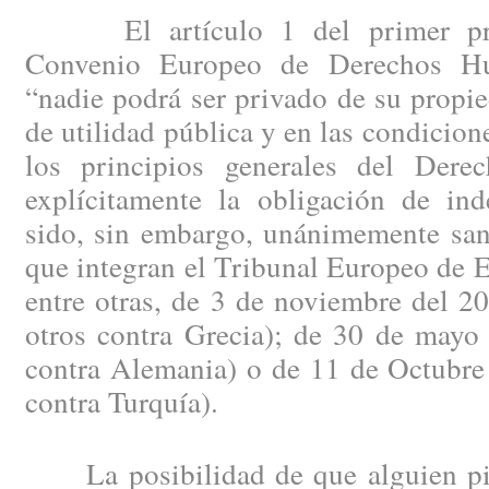
El artículo 1 del primer proto
Convenio Europeo de Derechos Hu
“nadie podrá ser privado de su propi
de utilidad pública y en las condicione
los principios generales del Dere
explícitamente la obligación de ind
sido, sin embargo, unánimemente san
que integran el Tribunal Europeo de E
entre otras, de 3 de noviembre del 2
otros contra Grecia); de 30 de mayo
contra Alemania) o de 11 de Octubre
contra Turquía).
La posibilidad de que alguien pie