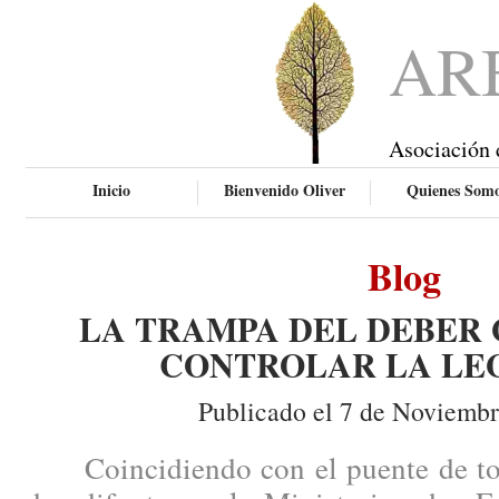
AR
Asociación 
Inicio
Bienvenido Oliver
Quienes Som
Blog
LA TRAMPA DEL DEBER 
CONTROLAR LA LE
Publicado el 7 de Noviembr
Coincidiendo con el puente de todo