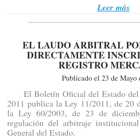
Leer más
EL LAUDO ARBITRAL PO
DIRECTAMENTE INSCRI
REGISTRO MERC
Publicado el 23 de Mayo 
El Boletín Oficial del Estado del
2011 publica la Ley 11/2011, de 20 
la Ley 60/2003, de 23 de diciembr
regulación del arbitraje institucion
General del Estado.