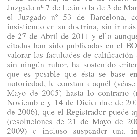
Juzgado nº 7 de León o la de 3 de Ma
el Juzgado nº 53 de Barcelona, co
insistiendo en su doctrina, sin ir más
de 27 de Abril de 2011 y ello aunque
citadas han sido publicadas en el BO
valorar las facultades de calificación
sin ningún rubor, ha sostenido crite
que es posible que ésta se base e
notoriedad, le constan a aquél (véase
Mayo de 2005) hasta lo contrario (
Noviembre y 14 de Diciembre de 200
de 2006), que el Registrador puede ap
(resoluciones de 21 de Mayo de 20
2009) e incluso suspender una in