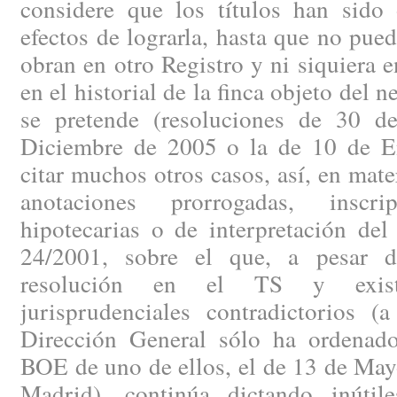
considere que los títulos han sido 
efectos de lograrla, hasta que no pued
obran en otro Registro y ni siquiera e
en el historial de la finca objeto del 
se pretende (resoluciones de 30 
Diciembre de 2005 o la de 10 de E
citar muchos otros casos, así, en mate
anotaciones prorrogadas, inscr
hipotecarias o de interpretación del
24/2001, sobre el que, a pesar d
resolución en el TS y existi
jurisprudenciales contradictorios (
Dirección General sólo ha ordenado
BOE de uno de ellos, el de 13 de May
Madrid), continúa dictando inútile