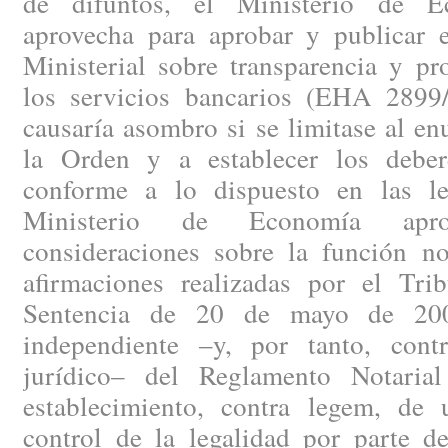
de difuntos, el Ministerio de 
aprovecha para aprobar y publicar
Ministerial sobre transparencia y pr
los servicios bancarios (EHA 2899
causaría asombro si se limitase al en
la Orden y a establecer los deber
conforme a lo dispuesto en las le
Ministerio de Economía apr
consideraciones sobre la función not
afirmaciones realizadas por el Tr
Sentencia de 20 de mayo de 2008
independiente –y, por tanto, cont
jurídico– del Reglamento Notaria
establecimiento, contra legem, de
control de la legalidad por parte de