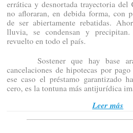
errática y desnortada trayectoria del
no afloraran, en debida forma, con p
de ser abiertamente rebatidas. Aho
lluvia, se condensan y precipitan
revuelto en todo el país.
Sostener que hay base arance
cancelaciones de hipotecas por pago 
ese caso el préstamo garantizado h
cero, es la tontuna más antijurídica i
Leer más