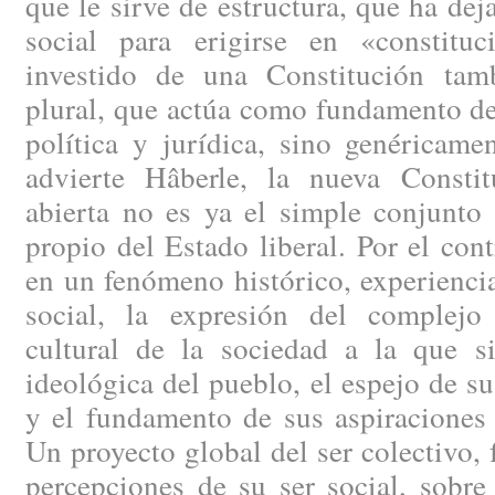
que le sirve de estructura, que ha de
social para erigirse en «constituc
investido de una Constitución tam
plural, que actúa como fundamento d
política y jurídica, sino genéricame
advierte Hâberle, la nueva Consti
abierta no es ya el simple conjunto
propio del Estado liberal. Por el cont
en un fenómeno histórico, experiencial
social, la expresión del complejo
cultural de la sociedad a la que si
ideológica del pueblo, el espejo de su
y el fundamento de sus aspiraciones 
Un proyecto global del ser colectivo, 
percepciones de su ser social, sobre