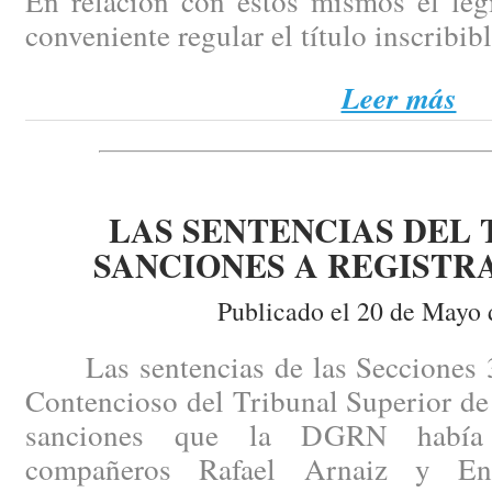
En relación con estos mismos el leg
conveniente regular el título inscribibl
Leer más
LAS SENTENCIAS DEL 
SANCIONES A REGISTRA
Publicado el 20 de Mayo 
Las sentencias de las Secciones 3ª 
Contencioso del Tribunal Superior de
sanciones que la DGRN había 
compañeros Rafael Arnaiz y En