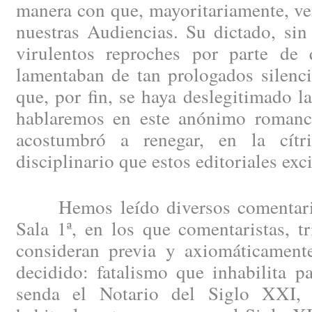
manera con que, mayoritariamente, ve
nuestras Audiencias. Su dictado, si
virulentos reproches por parte de
lamentaban de tan prologados silenc
que, por fin, se haya deslegitimado l
hablaremos en este anónimo romanc
acostumbró a renegar, en la cítr
disciplinario que estos editoriales exc
Hemos leído diversos comentarios
Sala 1ª, en los que comentaristas, tr
consideran previa y axiomáticamente
decidido: fatalismo que inhabilita pa
senda el Notario del Siglo XXI,