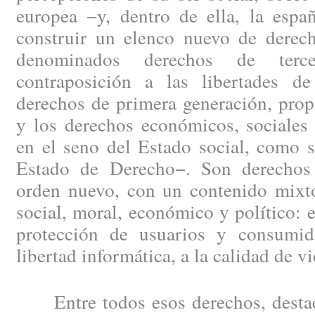
europea −y, dentro de ella, la esp
construir un elenco nuevo de derech
denominados derechos de terce
contraposición a las libertades d
derechos de primera generación, prop
y los derechos económicos, sociales 
en el seno del Estado social, como 
Estado de Derecho−. Son derechos
orden nuevo, con un contenido mixto
social, moral, económico y político: e
protección de usuarios y consumid
libertad informática, a la calidad de 
Entre todos esos derechos, destaca