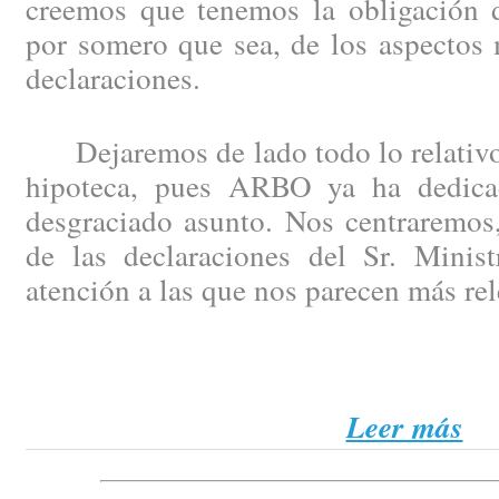
creemos que tenemos la obligación de
por somero que sea, de los aspectos 
declaraciones.
Dejaremos de lado todo lo relativo 
hipoteca, pues ARBO ya ha dedicad
desgraciado asunto. Nos centraremos,
de las declaraciones del Sr. Minist
atención a las que nos parecen más rel
Leer más