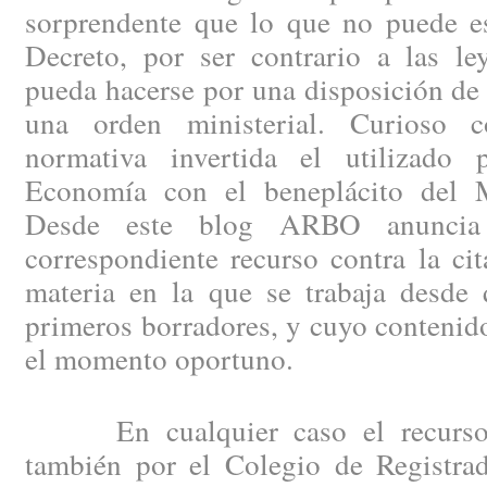
sorprendente que lo que no puede es
Decreto, por ser contrario a las le
pueda hacerse por una disposición de
una orden ministerial. Curioso c
normativa invertida el utilizado 
Economía con el beneplácito del Mi
Desde este blog ARBO anuncia 
correspondiente recurso contra la ci
materia en la que se trabaja desde 
primeros borradores, y cuyo contenid
el momento oportuno.
En cualquier caso el recurso d
también por el Colegio de Registrad