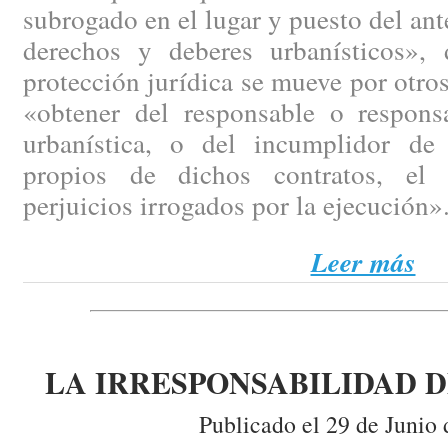
subrogado en el lugar y puesto del ant
derechos y deberes urbanísticos», 
protección jurídica se mueve por otro
«obtener del responsable o responsa
urbanística, o del incumplidor de
propios de dichos contratos, el 
perjuicios irrogados por la ejecución»
Leer más
LA IRRESPONSABILIDAD 
Publicado el 29 de Junio 