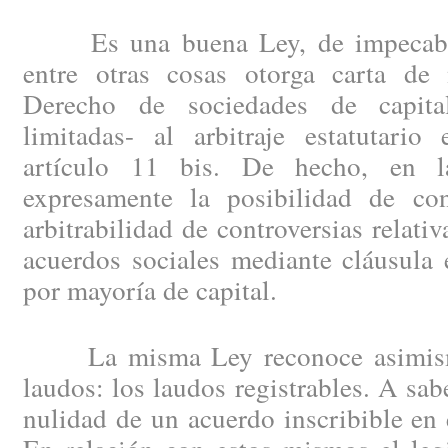
Es una buena Ley, de impecable 
entre otras cosas otorga carta de 
Derecho de sociedades de capit
limitadas- al arbitraje estatutario
artículo 11 bis. De hecho, en l
expresamente la posibilidad de con
arbitrabilidad de controversias relati
acuerdos sociales mediante cláusula 
por mayoría de capital.
La misma Ley reconoce asimismo 
laudos: los laudos registrables. A sab
nulidad de un acuerdo inscribible en 