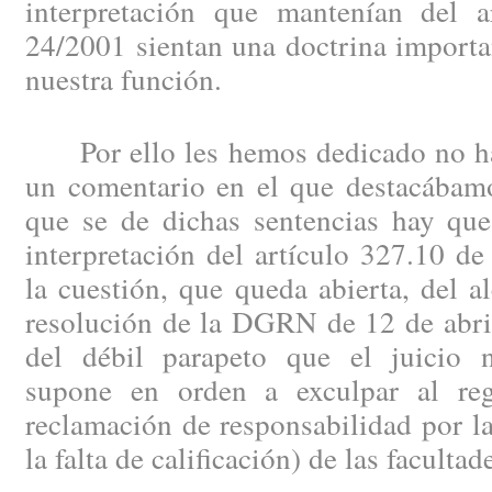
interpretación que mantenían del 
24/2001 sientan una doctrina importan
nuestra función.
Por ello les hemos dedicado no ha
un comentario en el que destacábamo
que se de dichas sentencias hay que
interpretación del artículo 327.10 de
la cuestión, que queda abierta, del a
resolución de la DGRN de 12 de abril
del débil parapeto que el juicio no
supone en orden a exculpar al reg
reclamación de responsabilidad por la 
la falta de calificación) de las faculta