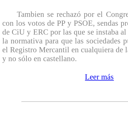
Tambien se rechazó por el Congres
con los votos de PP y PSOE, sendas pr
de CiU y ERC por las que se instaba al
la normativa para que las sociedades p
el Registro Mercantil en cualquiera de l
y no sólo en castellano.
Leer más