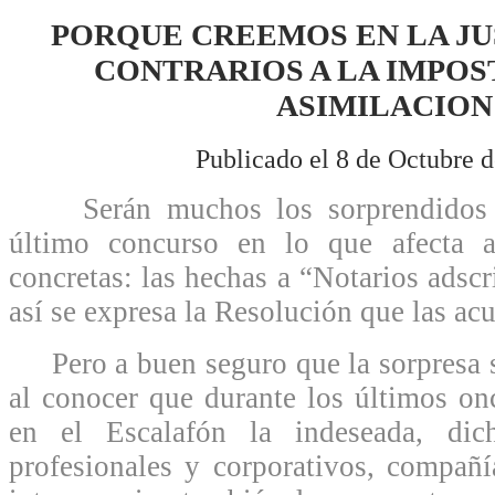
PORQUE CREEMOS EN LA JU
CONTRARIOS A LA IMPOS
ASIMILACION
Publicado el 8 de Octubre 
Serán muchos los sorprendidos po
último concurso en lo que afecta a
concretas: las hechas a “Notarios adsc
así se expresa la Resolución que las acu
Pero a buen seguro que la sorpresa s
al conocer que durante los últimos o
en el Escalafón la indeseada, dic
profesionales y corporativos, compañí