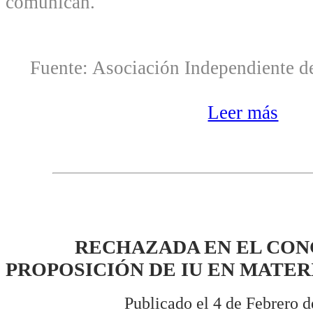
comunican.
Fuente: Asociación Independiente de
Leer más
RECHAZADA EN EL CON
PROPOSICIÓN DE IU EN MATE
Publicado el 4 de Febrero d