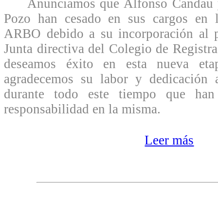
Anunciamos que Alfonso Candau y 
Pozo han cesado en sus cargos en l
ARBO debido a su incorporación al pr
Junta directiva del Colegio de Registr
deseamos éxito en esta nueva et
agradecemos su labor y dedicación 
durante todo este tiempo que han 
responsabilidad en la misma.
Leer más