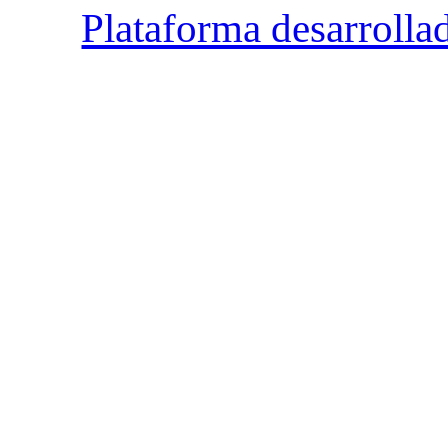
Plataforma desarrolla