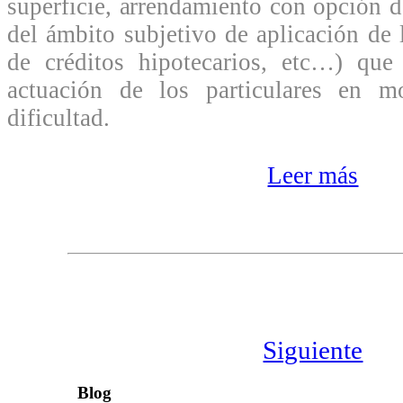
superficie, arrendamiento con opción 
del ámbito subjetivo de aplicación de 
de créditos hipotecarios, etc…) que
actuación de los particulares en m
dificultad.
Leer más
Siguiente
Blog