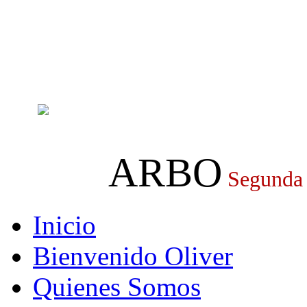
ARBO
Segunda
Inicio
Bienvenido Oliver
Quienes Somos