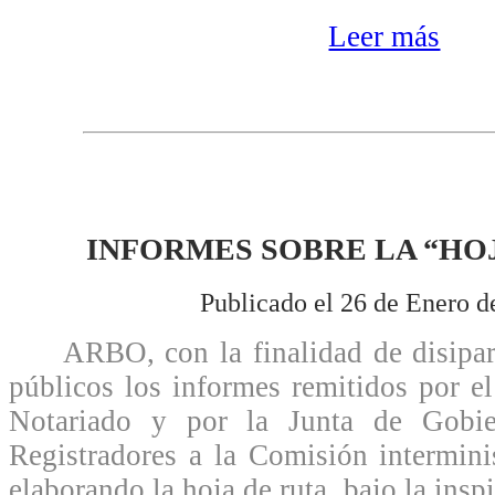
Leer más
INFORMES SOBRE LA “HO
Publicado el 26 de Enero d
ARBO, con la finalidad de disipar 
públicos los informes remitidos por e
Notariado y por la Junta de Gobie
Registradores a la Comisión intermini
elaborando la hoja de ruta, bajo la insp