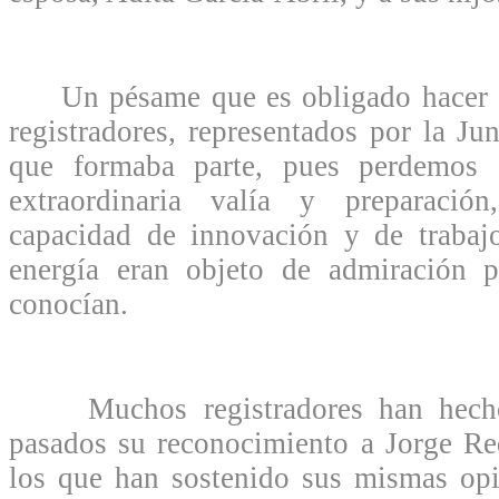
Un pésame que es obligado hacer ex
registradores, representados por la Ju
que formaba parte, pues perdemos
extraordinaria valía y preparación
capacidad de innovación y de trabajo
energía eran objeto de admiración 
conocían.
Muchos registradores han hecho 
pasados su reconocimiento a Jorge Re
los que han sostenido sus mismas opi