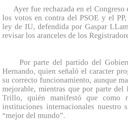
Ayer fue rechazada en el Congreso d
los votos en contra del PSOE y el PP,
ley de IU, defendida por Gaspar LLam
revisar los aranceles de los Registrador
Por parte del partido del Gobiern
Hernando, quien señaló el caracter pro
su correcto funcionamiento, aunque mat
mejorable, mientras que por parte del 
Trillo, quién manifestó que como 
instituciones internacionales nuestro s
“mejor del mundo”.