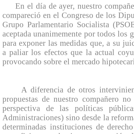
En el día de ayer, nuestro compañe
compareció en el Congreso de los Dipu
Grupo Parlamentario Socialista (PSOE
aceptada unanimemente por todos los g
para exponer las medidas que, a su jui
a paliar los efectos que la actual coy
provocando sobre el mercado hipotecari
A diferencia de otros intervinient
propuestas de nuestro compañero no 
perspectiva de las políticas públic
Administraciones) sino desde la reform
determinadas instituciones de derech