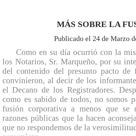
MÁS SOBRE LA FU
Publicado el 24 de Marzo d
Como en su día ocurrió con la misi
los Notarios, Sr. Marqueño, por su int
del contenido del presunto pacto de 
convinieron, al decir de los informante
el Decano de los Registradores. Desp
como es sabido de todos, no somos pa
fusión corporativa a menos que se 
razones públicas que la hacen aconseja
que no respondemos de la verosimilitud