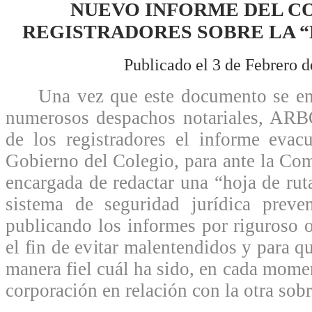
NUEVO INFORME DEL C
REGISTRADORES SOBRE LA “
Publicado el 3 de Febrero d
Una vez que este documento se encu
numerosos despachos notariales, ARB
de los registradores el informe evac
Gobierno del Colegio, para ante la Com
encargada de redactar una “hoja de rut
sistema de seguridad jurídica prev
publicando los informes por riguroso 
el fin de evitar malentendidos y para 
manera fiel cuál ha sido, en cada momen
corporación en relación con la otra sobr