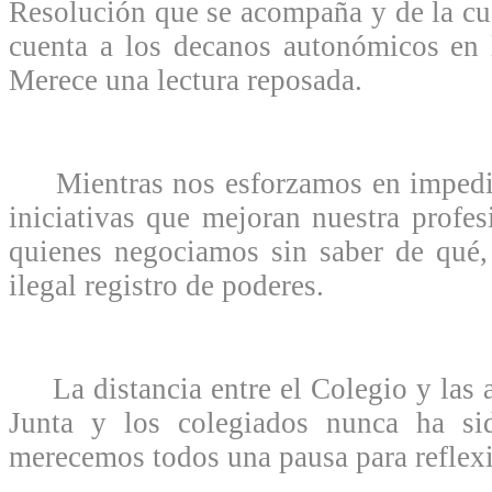
Resolución que se acompaña y de la cu
cuenta a los decanos autonómicos en 
Merece una lectura reposada.
Mientras nos esforzamos en impedir
iniciativas que mejoran nuestra profes
quienes negociamos sin saber de qué,
ilegal registro de poderes.
La distancia entre el Colegio y las au
Junta y los colegiados nunca ha si
merecemos todos una pausa para reflexi