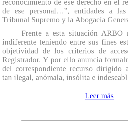
reconocimiento de ese derecho en el r
de ese personal…”, entidades a las
Tribunal Supremo y la Abogacía Genera
Frente a esta situación ARBO no
indiferente teniendo entre sus fines est
objetividad de los criterios de acce
Registrador. Y por ello anuncia formal
del correspondiente recurso dirigido 
tan ilegal, anómala, insólita e indeseabl
Leer más