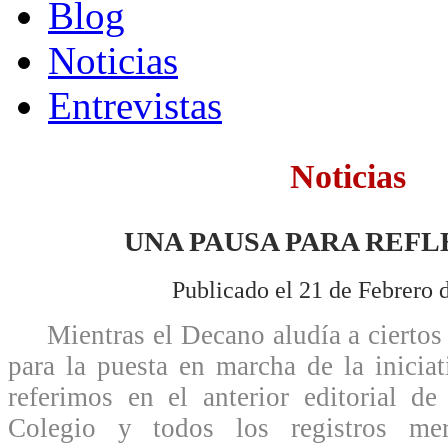
Blog
Noticias
Entrevistas
Noticias
UNA PAUSA PARA REF
Publicado el 21 de Febrero 
Mientras el Decano aludía a ciertos 
para la puesta en marcha de la inicia
referimos en el anterior editorial d
Colegio y todos los registros merc