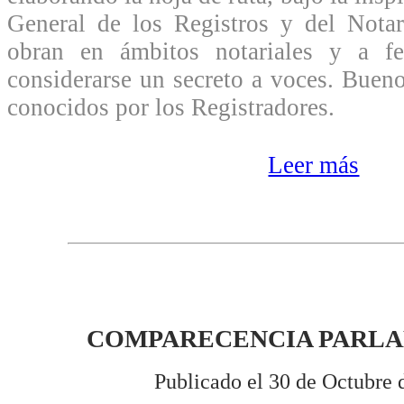
General de los Registros y del Notar
obran en ámbitos notariales y a f
considerarse un secreto a voces. Buen
conocidos por los Registradores.
Leer más
COMPARECENCIA PARL
Publicado el 30 de Octubre 