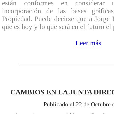
están conformes en considerar
incorporación de las bases gráfica
Propiedad. Puede decirse que a Jorge 
que es hoy y lo que será en el futuro e
Leer más
CAMBIOS EN LA JUNTA DIRE
Publicado el 22 de Octubre 