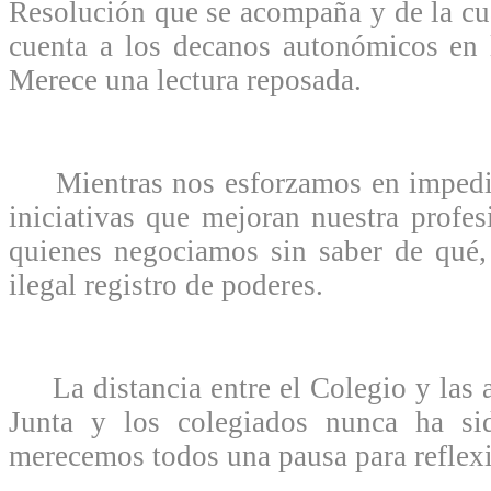
Resolución que se acompaña y de la cu
cuenta a los decanos autonómicos en 
Merece una lectura reposada.
Mientras nos esforzamos en impedir
iniciativas que mejoran nuestra profes
quienes negociamos sin saber de qué,
ilegal registro de poderes.
La distancia entre el Colegio y las au
Junta y los colegiados nunca ha si
merecemos todos una pausa para reflexi