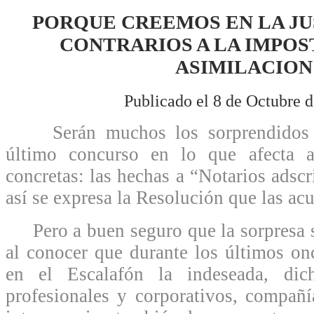
PORQUE CREEMOS EN LA JU
CONTRARIOS A LA IMPOS
ASIMILACION
Publicado el 8 de Octubre 
Serán muchos los sorprendidos po
último concurso en lo que afecta a
concretas: las hechas a “Notarios adsc
así se expresa la Resolución que las acu
Pero a buen seguro que la sorpresa s
al conocer que durante los últimos o
en el Escalafón la indeseada, dic
profesionales y corporativos, compañí