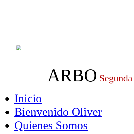
ARBO
Segunda
Inicio
Bienvenido Oliver
Quienes Somos