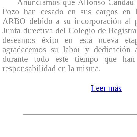
Anunciamos que Alfonso Candau y 
Pozo han cesado en sus cargos en l
ARBO debido a su incorporación al pr
Junta directiva del Colegio de Registr
deseamos éxito en esta nueva et
agradecemos su labor y dedicación 
durante todo este tiempo que han 
responsabilidad en la misma.
Leer más