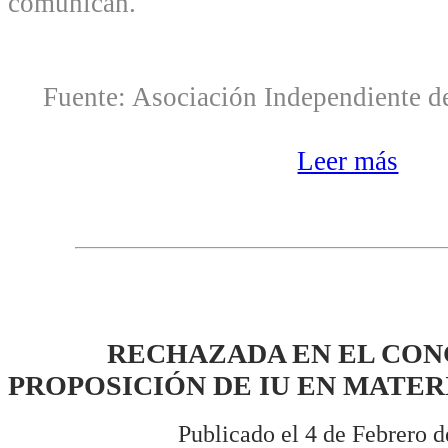
comunican.
Fuente: Asociación Independiente de
Leer más
RECHAZADA EN EL CON
PROPOSICIÓN DE IU EN MATE
Publicado el 4 de Febrero d