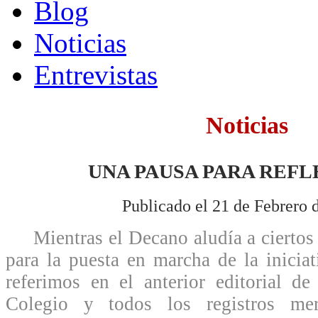
Blog
Noticias
Entrevistas
Noticias
UNA PAUSA PARA REF
Publicado el 21 de Febrero 
Mientras el Decano aludía a ciertos 
para la puesta en marcha de la inicia
referimos en el anterior editorial d
Colegio y todos los registros merc