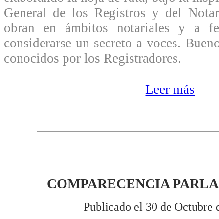
General de los Registros y del Notar
obran en ámbitos notariales y a f
considerarse un secreto a voces. Buen
conocidos por los Registradores.
Leer más
COMPARECENCIA PARL
Publicado el 30 de Octubre 