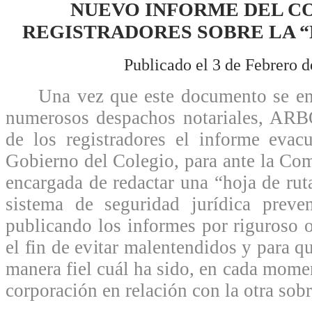
NUEVO INFORME DEL C
REGISTRADORES SOBRE LA “
Publicado el 3 de Febrero d
Una vez que este documento se encu
numerosos despachos notariales, ARB
de los registradores el informe evac
Gobierno del Colegio, para ante la Com
encargada de redactar una “hoja de rut
sistema de seguridad jurídica prev
publicando los informes por riguroso 
el fin de evitar malentendidos y para 
manera fiel cuál ha sido, en cada momen
corporación en relación con la otra sobr