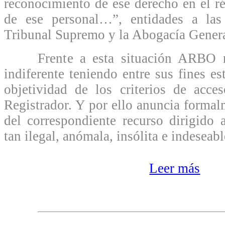
reconocimiento de ese derecho en el r
de ese personal…”, entidades a las
Tribunal Supremo y la Abogacía Genera
Frente a esta situación ARBO no
indiferente teniendo entre sus fines est
objetividad de los criterios de acce
Registrador. Y por ello anuncia formal
del correspondiente recurso dirigido 
tan ilegal, anómala, insólita e indeseabl
Leer más