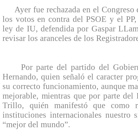
Ayer fue rechazada en el Congreso d
los votos en contra del PSOE y el PP,
ley de IU, defendida por Gaspar LLam
revisar los aranceles de los Registrador
Por parte del partido del Gobiern
Hernando, quien señaló el caracter pro
su correcto funcionamiento, aunque mat
mejorable, mientras que por parte del 
Trillo, quién manifestó que como 
instituciones internacionales nuestro s
“mejor del mundo”.