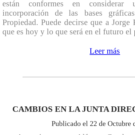
están conformes en considerar
incorporación de las bases gráfica
Propiedad. Puede decirse que a Jorge 
que es hoy y lo que será en el futuro e
Leer más
CAMBIOS EN LA JUNTA DIRE
Publicado el 22 de Octubre 