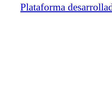
Plataforma desarrolla