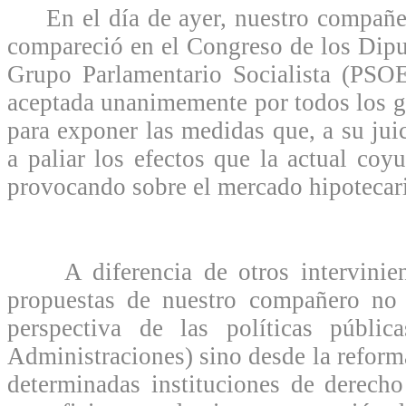
En el día de ayer, nuestro compañe
compareció en el Congreso de los Dipu
Grupo Parlamentario Socialista (PSOE
aceptada unanimemente por todos los g
para exponer las medidas que, a su jui
a paliar los efectos que la actual coy
provocando sobre el mercado hipotecari
A diferencia de otros intervinient
propuestas de nuestro compañero no 
perspectiva de las políticas públic
Administraciones) sino desde la reform
determinadas instituciones de derech