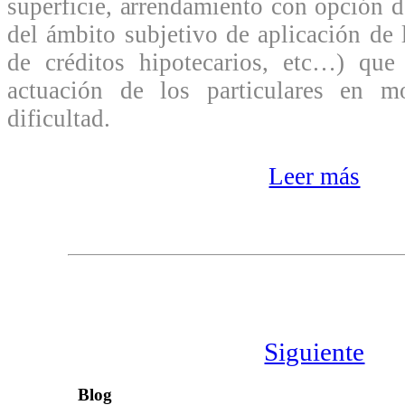
superficie, arrendamiento con opción 
del ámbito subjetivo de aplicación de 
de créditos hipotecarios, etc…) que
actuación de los particulares en m
dificultad.
Leer más
Siguiente
Blog