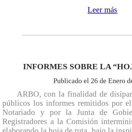
Leer más
INFORMES SOBRE LA “HO
Publicado el 26 de Enero d
ARBO, con la finalidad de disipar 
públicos los informes remitidos por e
Notariado y por la Junta de Gobie
Registradores a la Comisión intermini
elaborando la hoja de ruta, bajo la insp