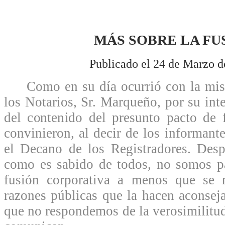
MÁS SOBRE LA FU
Publicado el 24 de Marzo d
Como en su día ocurrió con la misi
los Notarios, Sr. Marqueño, por su int
del contenido del presunto pacto de 
convinieron, al decir de los informante
el Decano de los Registradores. Desp
como es sabido de todos, no somos pa
fusión corporativa a menos que se 
razones públicas que la hacen aconseja
que no respondemos de la verosimilitud