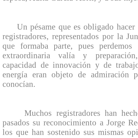
Un pésame que es obligado hacer ex
registradores, representados por la Ju
que formaba parte, pues perdemos
extraordinaria valía y preparación
capacidad de innovación y de trabajo
energía eran objeto de admiración 
conocían.
Muchos registradores han hecho 
pasados su reconocimiento a Jorge Re
los que han sostenido sus mismas opi