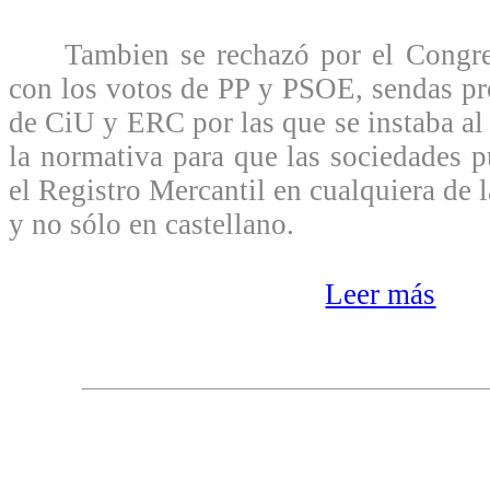
Tambien se rechazó por el Congres
con los votos de PP y PSOE, sendas pr
de CiU y ERC por las que se instaba al
la normativa para que las sociedades p
el Registro Mercantil en cualquiera de l
y no sólo en castellano.
Leer más