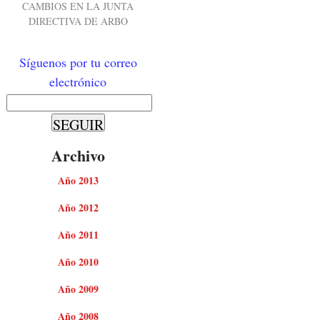
CAMBIOS EN LA JUNTA
DIRECTIVA DE ARBO
Síguenos por tu correo
electrónico
Archivo
Año 2013
Año 2012
Año 2011
Año 2010
Año 2009
Año 2008