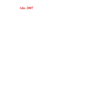
Año 2007