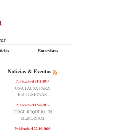
a
ver
icias
Entrevistas
Noticias & Eventos
Publicado el 21-2-2014
UNA PAUSA PARA
REFLEXIONAR
Publicado el 13-8-2012
JORGE REQUEJO, IN
MEMORIAM
Publicado el 22-10-2009