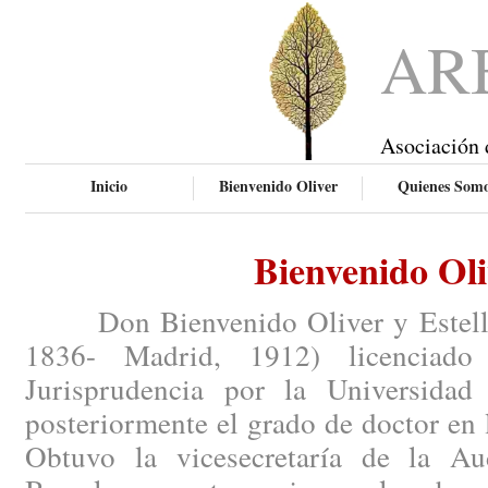
AR
Asociación 
Inicio
Bienvenido Oliver
Quienes Som
Bienvenido Oli
Don Bienvenido Oliver y Esteller 
1836- Madrid, 1912) licenciado
Jurisprudencia por la Universidad
posteriormente el grado de doctor en 
Obtuvo la vicesecretaría de la Aud