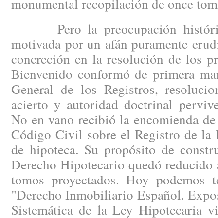
monumental recopilación de once tom
Pero la preocupación histórica
motivada por un afán puramente erudi
concreción en la resolución de los p
Bienvenido conformó de primera man
General de los Registros, resoluci
acierto y autoridad doctrinal perviv
No en vano recibió la encomienda de r
Código Civil sobre el Registro de la
de hipoteca. Su propósito de constru
Derecho Hipotecario quedó reducido a
tomos proyectados. Hoy podemos t
"Derecho Inmobiliario Español. Expo
Sistemática de la Ley Hipotecaria vi