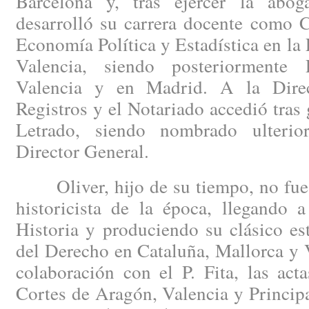
Barcelona y, tras ejercer la abog
desarrolló su carrera docente como C
Economía Política y Estadística en la
Valencia, siendo posteriormente 
Valencia y en Madrid. A la Dire
Registros y el Notariado accedió tras 
Letrado, siendo nombrado ulterio
Director General.
Oliver, hijo de su tiempo, no fue a
historicista de la época, llegando 
Historia y produciendo su clásico es
del Derecho en Cataluña, Mallorca y 
colaboración con el P. Fita, las act
Cortes de Aragón, Valencia y Princip