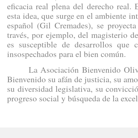
eficacia real plena del derecho real.
esta idea, que surge en el ambiente in
español (Gil Cremades), se proyecta
través, por ejemplo, del magisterio 
es susceptible de desarrollos que c
insospechados para el bien común.
La Asociación Bienvenido Oliver
Bienvenido su afán de justicia, su amo
su diversidad legislativa, su convicci
progreso social y búsqueda de la excele