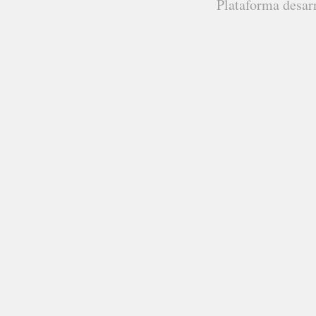
Plataforma desar