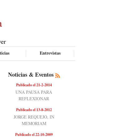
a
ver
icias
Entrevistas
Noticias & Eventos
Publicado el 21-2-2014
UNA PAUSA PARA
REFLEXIONAR
Publicado el 13-8-2012
JORGE REQUEJO, IN
MEMORIAM
Publicado el 22-10-2009