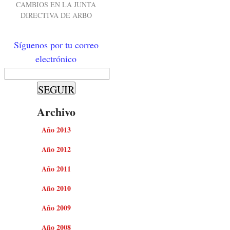
CAMBIOS EN LA JUNTA
DIRECTIVA DE ARBO
Síguenos por tu correo
electrónico
Archivo
Año 2013
Año 2012
Año 2011
Año 2010
Año 2009
Año 2008