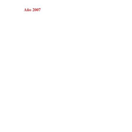
Año 2007