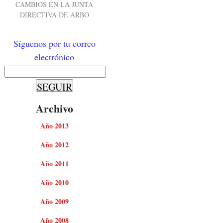
CAMBIOS EN LA JUNTA
DIRECTIVA DE ARBO
Síguenos por tu correo
electrónico
Archivo
Año 2013
Año 2012
Año 2011
Año 2010
Año 2009
Año 2008