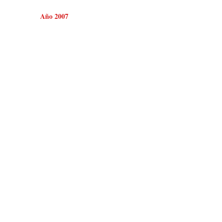
Año 2007