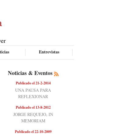
a
ver
icias
Entrevistas
Noticias & Eventos
Publicado el 21-2-2014
UNA PAUSA PARA
REFLEXIONAR
Publicado el 13-8-2012
JORGE REQUEJO, IN
MEMORIAM
Publicado el 22-10-2009