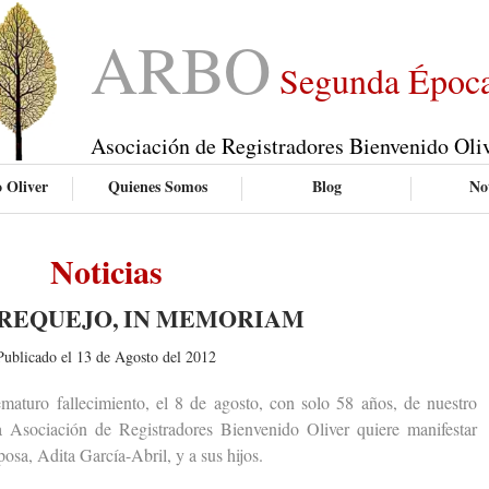
ARBO
Segunda Époc
Asociación de Registradores Bienvenido Oli
 Oliver
Quienes Somos
Blog
Not
Noticias
REQUEJO, IN MEMORIAM
Publicado el 13 de Agosto del 2012
uro fallecimiento, el 8 de agosto, con solo 58 años, de nuestro
 Asociación de Registradores Bienvenido Oliver quiere manifestar
osa, Adita García-Abril, y a sus hijos.