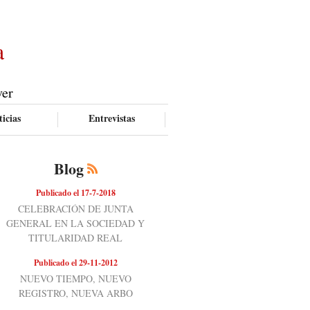
a
ver
icias
Entrevistas
Blog
Publicado el 17-7-2018
CELEBRACIÓN DE JUNTA
GENERAL EN LA SOCIEDAD Y
TITULARIDAD REAL
Publicado el 29-11-2012
NUEVO TIEMPO, NUEVO
REGISTRO, NUEVA ARBO