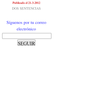
Publicado el 21-3-2012
DOS SENTENCIAS
Síguenos por tu correo
electrónico