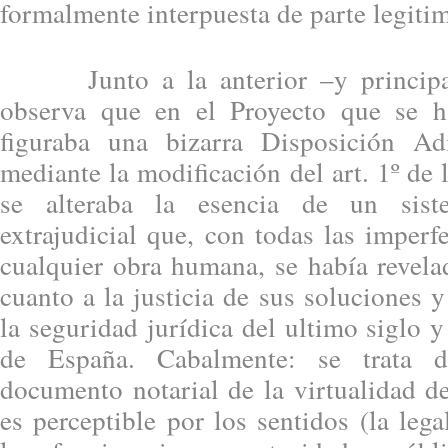
formalmente interpuesta de parte legitim
Junto a la anterior –y principal-
observa que en el Proyecto que se h
figuraba una bizarra Disposición Ad
mediante la modificación del art. 1º de 
se alteraba la esencia de un sis
extrajudicial que, con todas las imperf
cualquier obra humana, se había revel
cuanto a la justicia de sus soluciones y
la seguridad jurídica del ultimo siglo y
de España. Cabalmente: se trata d
documento notarial de la virtualidad d
es perceptible por los sentidos (la lega