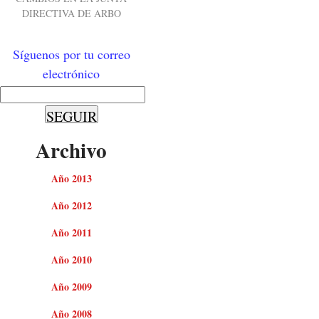
DIRECTIVA DE ARBO
Síguenos por tu correo
electrónico
Archivo
Año 2013
Año 2012
Año 2011
Año 2010
Año 2009
Año 2008