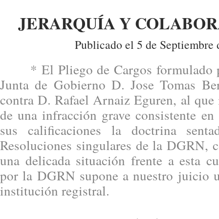
JERARQUÍA Y COLABO
Publicado el 5 de Septiembre 
* El Pliego de Cargos formulado po
Junta de Gobierno D. Jose Tomas Ber
contra D. Rafael Arnaiz Eguren, al que 
de una infracción grave consistente en
sus calificaciones la doctrina sent
Resoluciones singulares de la DGRN, co
una delicada situación frente a esta c
por la DGRN supone a nuestro juicio un
institución registral.