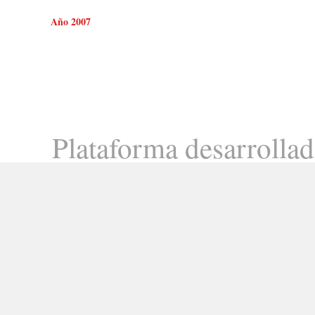
Año 2007
Plataforma desarrolla