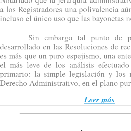
a los Registradores una polivalencia a
incluso el único uso que las bayonetas n
Sin embargo tal punto de part
desarrollado en las Resoluciones de re
es más que un puro espejismo, una ente
el más leve de los análisis efectuad
primario: la simple legislación y los
Derecho Administrativo, en el plano pu
Leer más