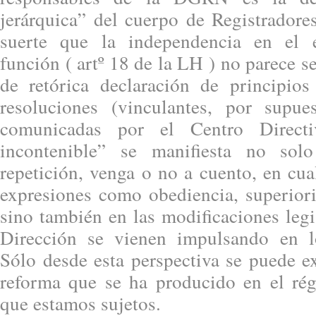
jerárquica” del cuerpo de Registradore
suerte que la independencia en el e
función ( artº 18 de la LH ) no parece s
de retórica declaración de principio
resoluciones (vinculantes, por supue
comunicadas por el Centro Direct
incontenible” se manifiesta no sol
repetición, venga o no a cuento, en cu
expresiones como obediencia, superiori
sino también en las modificaciones legi
Dirección se vienen impulsando en l
Sólo desde esta perspectiva se puede e
reforma que se ha producido en el rég
que estamos sujetos.