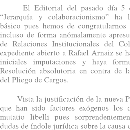
El Editorial del pasado día 5 de
“Jerarquía y colaboracionismo” ha 
básico pues hemos de congratularnos 
incluso de forma anómalamente apresu
de Relaciones Institucionales del Col
expediente abierto a Rafael Arnaiz se h
iniciales imputaciones y haya form
Resolución absolutoria en contra de l
del Pliego de Cargos.
Vista la justificación de la nueva Pr
que han sido factores exógenos los 
mutatio libelli pues sorprendentemen
dudas de índole jurídica sobre la causa 