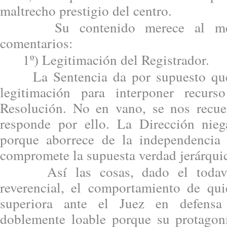
maltrecho prestigio del centro.
Su contenido merece al menos
comentarios:
1º) Legitimación del Registrador.
La Sentencia da por supuesto que e
legitimación para interponer recurso
Resolución. No en vano, se nos recuer
responde por ello. La Dirección nieg
porque aborrece de la independencia 
compromete la supuesta verdad jerárqui
Así las cosas, dado el todavía
reverencial, el comportamiento de qui
superiora ante el Juez en defens
doblemente loable porque su protagon