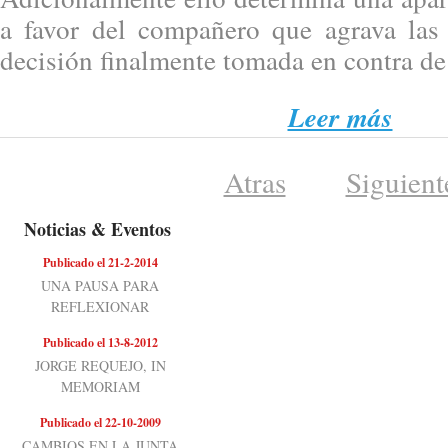
a favor del compañero que agrava las
decisión finalmente tomada en contra de
Leer más
Atras
Siguient
Noticias & Eventos
Publicado el 21-2-2014
UNA PAUSA PARA
REFLEXIONAR
Publicado el 13-8-2012
JORGE REQUEJO, IN
MEMORIAM
Publicado el 22-10-2009
CAMBIOS EN LA JUNTA