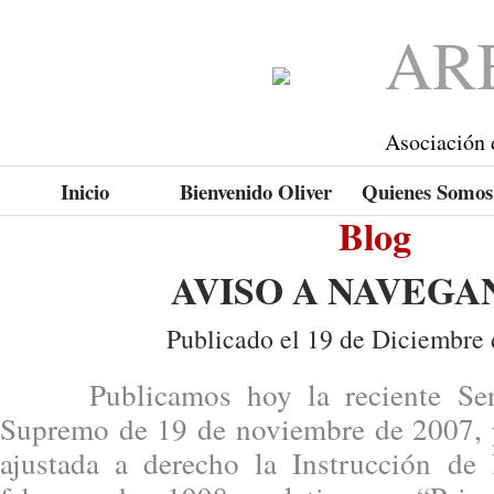
AR
Asociación 
Inicio
Bienvenido Oliver
Quienes Somos
Blog
AVISO A NAVEGA
Publicado el 19 de Diciembre 
Publicamos hoy la reciente Sente
Supremo de 19 de noviembre de 2007, p
ajustada a derecho la Instrucción 