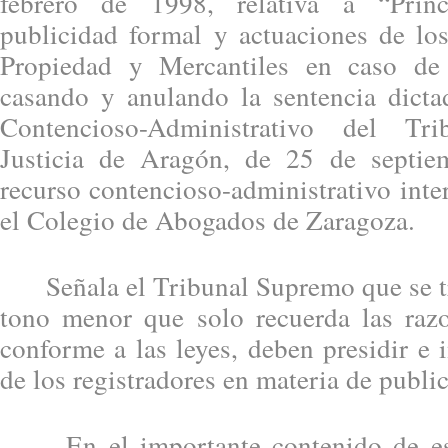
febrero de 1998, relativa a “Princ
publicidad formal y actuaciones de los
Propiedad y Mercantiles en caso de
casando y anulando la sentencia dicta
Contencioso-Administrativo del Tr
Justicia de Aragón, de 25 de septi
recurso contencioso-administrativo inte
el Colegio de Abogados de Zaragoza.
Señala el Tribunal Supremo que se tr
tono menor que solo recuerda las razo
conforme a las leyes, deben presidir e 
de los registradores en materia de public
En el importante contenido de esta