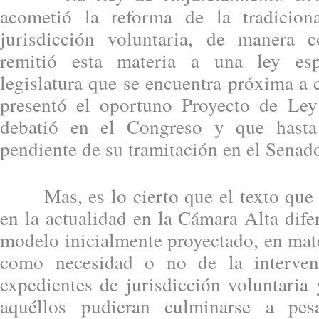
acometió la reforma de la tradicio
jurisdicción voluntaria, de manera c
remitió esta materia a una ley esp
legislatura que se encuentra próxima a 
presentó el oportuno Proyecto de Ley
debatió en el Congreso y que hasta
pendiente de su tramitación en el Senad
Mas, es lo cierto que el texto que s
en la actualidad en la Cámara Alta dife
modelo inicialmente proyectado, en mate
como necesidad o no de la interven
expedientes de jurisdicción voluntaria
aquéllos pudieran culminarse a pes