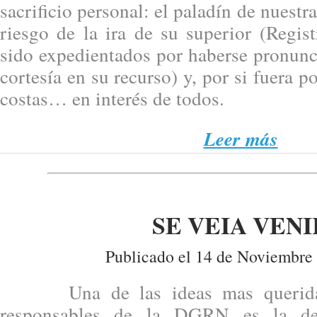
sacrificio personal: el paladín de nuestr
riesgo de la ira de su superior (Regis
sido expedientados por haberse pronunci
cortesía en su recurso) y, por si fuera 
costas… en interés de todos.
Leer más
SE VEIA VENI
Publicado el 14 de Noviembre
Una de las ideas mas queridas 
responsables de la DGRN es la de