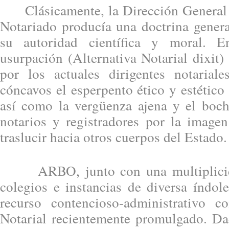
Clásicamente, la Dirección General d
Notariado producía una doctrina gener
su autoridad científica y moral. E
usurpación (Alternativa Notarial dixit)
por los actuales dirigentes notariale
cóncavos el esperpento ético y estético 
así como la vergüenza ajena y el boc
notarios y registradores por la image
traslucir hacia otros cuerpos del Estado.
ARBO, junto con una multiplicida
colegios e instancias de diversa índol
recurso contencioso-administrativo c
Notarial recientemente promulgado. Da