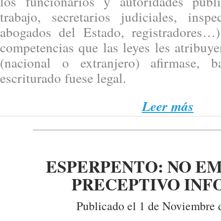
los funcionarios y autoridades públi
trabajo, secretarios judiciales, insp
abogados del Estado, registradores…)
competencias que las leyes les atribuy
(nacional o extranjero) afirmase, 
escriturado fuese legal.
Leer más
ESPERPENTO: NO EM
PRECEPTIVO IN
Publicado el 1 de Noviembre 