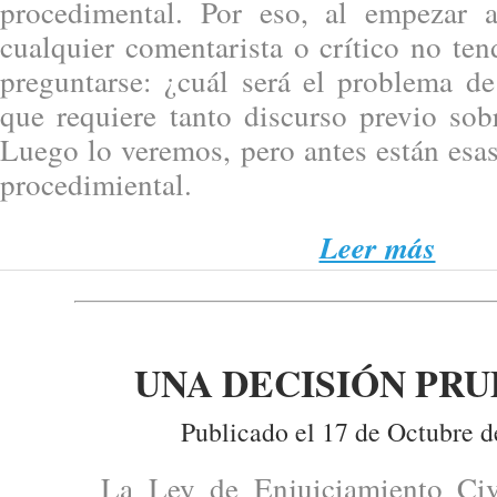
procedimental. Por eso, al empezar a
cualquier comentarista o crítico no te
preguntarse: ¿cuál será el problema de
que requiere tanto discurso previo sob
Luego lo veremos, pero antes están esa
procedimiental.
Leer más
UNA DECISIÓN PR
Publicado el 17 de Octubre d
La Ley de Enjuiciamiento Civil