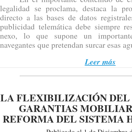
legalidad se proclama, destaca la pr
directo a las bases de datos registral
publicidad telemática debe siempre res
nexo, lo que supone un important
navegantes que pretendan surcar esas ag
Leer más
LA FLEXIBILIZACIÓN DE
GARANTIAS MOBILIAR
REFORMA DEL SISTEMA 
Publicado el 1 de Diciembre 