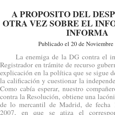
A PROPOSITO DEL DES
OTRA VEZ SOBRE EL INF
INFORMA
Publicado el 20 de Noviembre
La enemiga de la DG contra el inf
Registrador en trámite de recurso guber
explicación en la política que se sigue 
la calificación y cuestionar la independ
Como cabía esperar, nuestro compañero
contra la Resolución, obtiene una lacóni
de lo mercantil de Madrid, de fecha
2007, en que se atiza el correspon