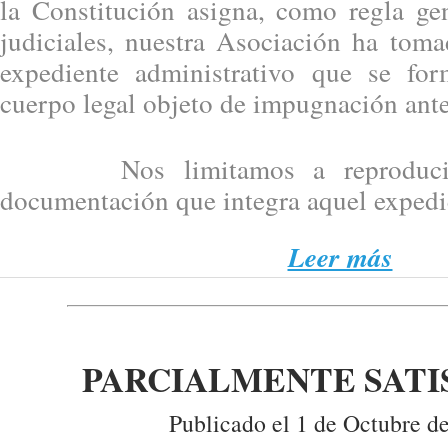
la Constitución asigna, como regla gen
judiciales, nuestra Asociación ha tom
expediente administrativo que se for
cuerpo legal objeto de impugnación ante
Nos limitamos a reproducir, 
documentación que integra aquel expedi
Leer más
PARCIALMENTE SATI
Publicado el 1 de Octubre d