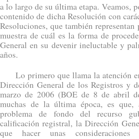
a lo largo de su última etapa. Veamos, por
contenido de dicha Resolución con caráct
Resoluciones, que también representan 
muestra de cuál es la forma de procede
General en su devenir ineluctable y pa
años.
Lo primero que llama la atención en 
Dirección General de los Registros y d
marzo de 2006 (BOE de 8 de abril d
muchas de la última época, es que, a
problema de fondo del recurso gub
calificación registral, la Dirección Gen
que hacer unas consideraciones