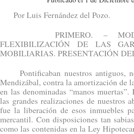
Por Luis Fernández del Pozo.
PRIMERO. – MODERN
FLEXIBILIZACIÓN DE LAS GA
MOBILIARIAS. PRESENTACIÓN DE
Pontificaban nuestros antiguos, no 
Mendizábal, contra la amortización de 
en las denominadas “manos muertas”. 
las grandes realizaciones de nuestros 
fue la liberación de esos inmuebles pa
mercantil. Con disposiciones tan sabias 
como las contenidas en la Ley Hipoteca