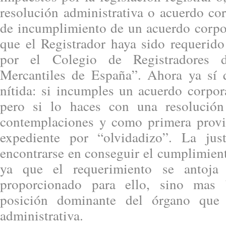
resolución administrativa o acuerdo co
de incumplimiento de un acuerdo corpor
que el Registrador haya sido requerido
por el Colegio de Registradores 
Mercantiles de España”. Ahora ya sí 
nítida: si incumples un acuerdo corpor
pero si lo haces con una resolució
contemplaciones y como primera provi
expediente por “olvidadizo”. La just
encontrarse en conseguir el cumplimien
ya que el requerimiento se antoj
proporcionado para ello, sino mas 
posición dominante del órgano que 
administrativa.