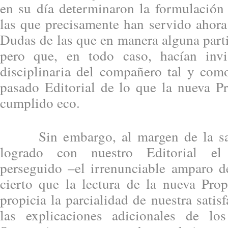
en su día determinaron la formulación 
las que precisamente han servido ahora
Dudas de las que en manera alguna part
pero que, en todo caso, hacían invi
disciplinaria del compañero tal y co
pasado Editorial de lo que la nueva P
cumplido eco.
Sin embargo, al margen de la sati
logrado con nuestro Editorial el 
perseguido –el irrenunciable amparo 
cierto que la lectura de la nueva Pro
propicia la parcialidad de nuestra satis
las explicaciones adicionales de los