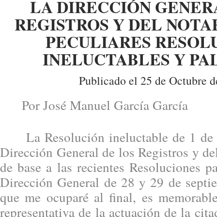
LA DIRECCIÓN GENER
REGISTROS Y DEL NOTA
PECULIARES RESOL
INELUCTABLES Y PA
Publicado el 25 de Octubre d
Por José Manuel García García
La Resolución ineluctable de 1 de 
Dirección General de los Registros y de
de base a las recientes Resoluciones p
Dirección General de 28 y 29 de septi
que me ocuparé al final, es memorabl
representativa de la actuación de la cit