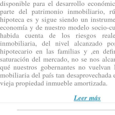
disponible para el desarrollo económi
parte del patrimonio inmobiliario, r
hipoteca es y sigue siendo un instrume
economía y de nuestro modelo socio-cul
habida cuenta de los riesgos rea
inmobiliaria, del nivel alcanzado p
hipotecario en las familias y ,en defi
saturación del mercado, no se nos alca
qué nuestros gobernantes no vuelvan l
mobiliaria del país tan desaprovechada
vieja propiedad inmueble amortizada.
Leer más