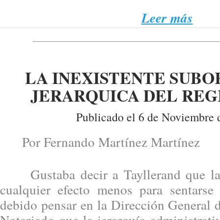
Leer más
LA INEXISTENTE SUBO
JERARQUICA DEL REG
Publicado el 6 de Noviembre 
Por Fernando Martínez Martínez
Gustaba decir a Tayllerand que las
cualquier efecto menos para sentarse
debido pensar en la Dirección General d
Notariado que la jerarquía administrati