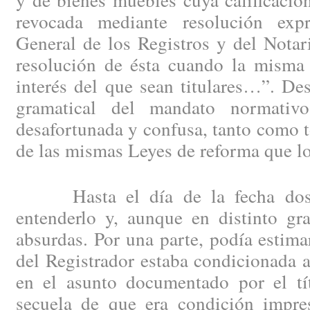
revocada mediante resolución exp
General de los Registros y del Notar
resolución de ésta cuando la misma 
interés del que sean titulares…”. De
gramatical del mandato normati
desafortunada y confusa, tanto como to
de las mismas Leyes de reforma que lo
Hasta el día de la fecha dos e
entenderlo y, aunque en distinto gr
absurdas. Por una parte, podía estima
del Registrador estaba condicionada a
en el asunto documentado por el tít
secuela de que era condición impres