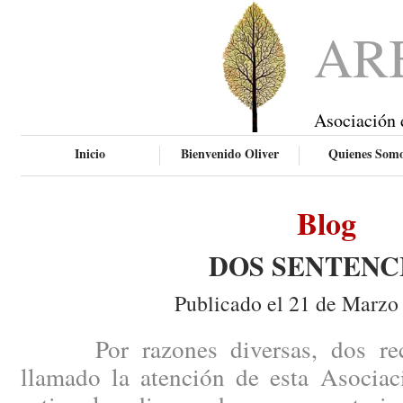
AR
Asociación 
Inicio
Bienvenido Oliver
Quienes Som
Blog
DOS SENTENC
Publicado el 21 de Marzo
Por razones diversas, dos recie
llamado la atención de esta Asociac