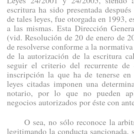
Leyes 24/2001 y 24/2005, siendo a
escritura ha sido presentada después
de tales leyes, fue otorgada en 1993, e
a las mismas. Esta Dirección Genera
(vid. Resolución de 20 de enero de 2
de resolverse conforme a la normativ
de la autorización de la escritura ca
seguir el criterio del recurrente de
inscripción la que ha de tenerse en
leyes citadas imponen una determina
notario, por lo que no pueden apl
negocios autorizados por éste con an
O sea, no sólo reconoce la arbitra
legitimando la conducta sancionada, 