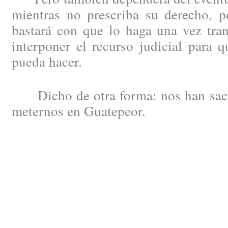
mientras no prescriba su derecho, 
bastará con que lo haga una vez tran
interponer el recurso judicial para 
pueda hacer.
Dicho de otra forma: nos han saca
meternos en Guatepeor.