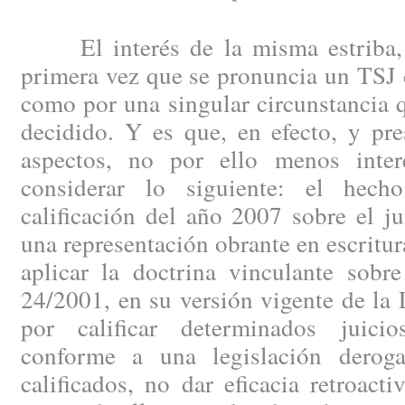
El interés de la misma estriba, t
primera vez que se pronuncia un TSJ 
como por una singular circunstancia 
decidido. Y es que, en efecto, y pr
aspectos, no por ello menos inter
considerar lo siguiente: el hec
calificación del año 2007 sobre el jui
una representación obrante en escritur
aplicar la doctrina vinculante sobr
24/2001, en su versión vigente de la
por calificar determinados juicio
conforme a una legislación derog
calificados, no dar eficacia retroact