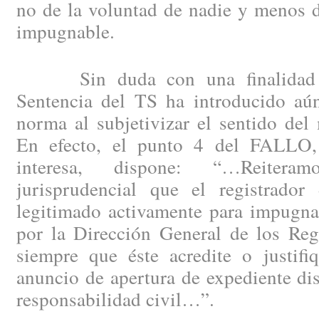
no de la voluntad de nadie y menos d
impugnable.
Sin duda con una finalidad pla
Sentencia del TS ha introducido aú
norma al subjetivizar el sentido del
En efecto, el punto 4 del FALLO
interesa, dispone: “…Reitera
jurisprudencial que el registrador
legitimado activamente para impugnar
por la Dirección General de los Reg
siempre que éste acredite o justifi
anuncio de apertura de expediente disc
responsabilidad civil…”.