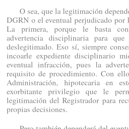
O sea, que la legitimación depende 
DGRN o el eventual perjudicado por la
La primera, porque le basta con
advertencia disciplinaria para que
deslegitimado. Eso sí, siempre conse
incoarle expediente disciplinario mi
eventual infracción, pues la advert
requisito de procedimiento. Con ello
Administración, hipotecaria en e
exorbitante privilegio que le per
legitimación del Registrador para rec
propias decisiones.
Pero también dependerá del eventua