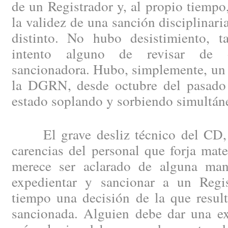
de un Registrador y, al propio tiempo
la validez de una sanción disciplinari
distinto. No hubo desistimiento, 
intento alguno de revisar de o
sancionadora. Hubo, simplemente, un 
la DGRN, desde octubre del pasado 
estado soplando y sorbiendo simultán
El grave desliz técnico del CD, s
carencias del personal que forja mat
merece ser aclarado de alguna man
expedientar y sancionar a un Regis
tiempo una decisión de la que result
sancionada. Alguien debe dar una ex