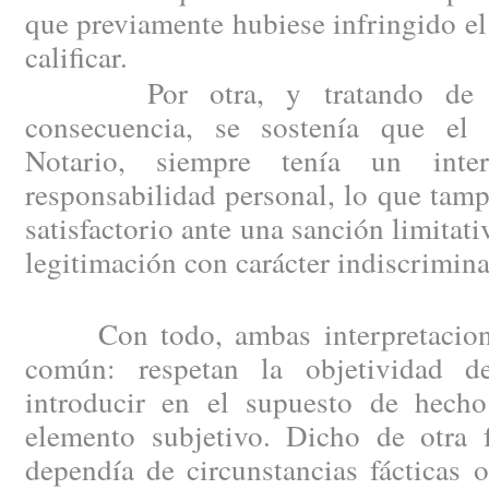
que previamente hubiese infringido el
calificar.
Por otra, y tratando de su
consecuencia, se sostenía que el 
Notario, siempre tenía un inte
responsabilidad personal, lo que tam
satisfactorio ante una sanción limitat
legitimación con carácter indiscrimin
Con todo, ambas interpretacione
común: respetan la objetividad d
introducir en el supuesto de hech
elemento subjetivo. Dicho de otra f
dependía de circunstancias fácticas o