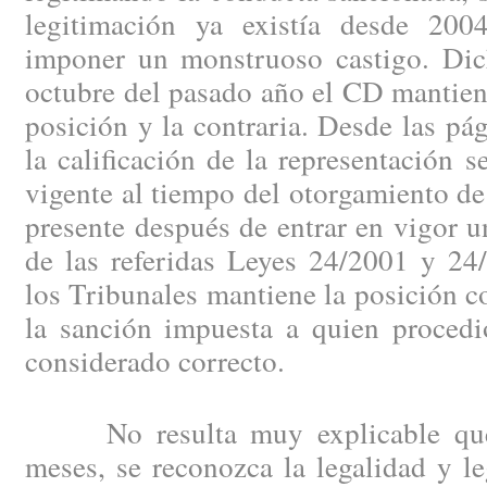
legitimación ya existía desde 200
imponer un monstruoso castigo. Dic
octubre del pasado año el CD mantie
posición y la contraria. Desde las p
la calificación de la representación s
vigente al tiempo del otorgamiento de 
presente después de entrar en vigor u
de las referidas Leyes 24/2001 y 24
los Tribunales mantiene la posición co
la sanción impuesta a quien proce
considerado correcto.
No resulta muy explicable que, 
meses, se reconozca la legalidad y l