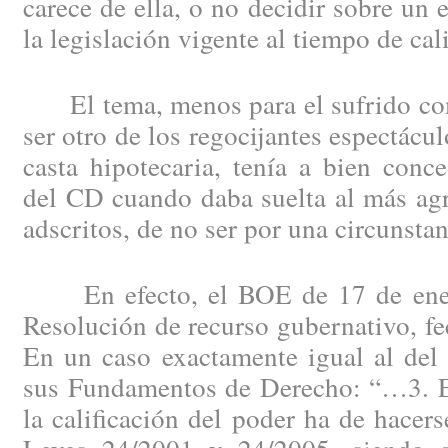
carece de ella, o no decidir sobre un 
la legislación vigente al tiempo de cali
El tema, menos para el sufrido com
ser otro de los regocijantes espectácul
casta hipotecaria, tenía a bien conce
del CD cuando daba suelta al más agr
adscritos, de no ser por una circunsta
En efecto, el BOE de 17 de ener
Resolución de recurso gubernativo, fe
En un caso exactamente igual al del
sus Fundamentos de Derecho: “…3. En
la calificación del poder ha de hacer