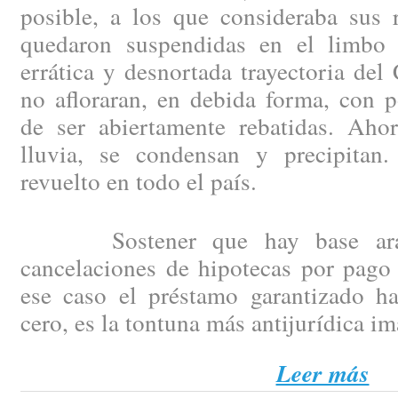
posible, a los que consideraba sus 
quedaron suspendidas en el limbo 
errática y desnortada trayectoria del
no afloraran, en debida forma, con p
de ser abiertamente rebatidas. Aho
lluvia, se condensan y precipitan
revuelto en todo el país.
Sostener que hay base arance
cancelaciones de hipotecas por pago 
ese caso el préstamo garantizado h
cero, es la tontuna más antijurídica i
Leer más