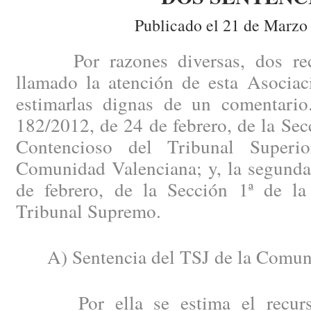
Publicado el 21 de Marzo
Por razones diversas, dos recie
llamado la atención de esta Asociac
estimarlas dignas de un comentario
182/2012, de 24 de febrero, de la Secc
Contencioso del Tribunal Superi
Comunidad Valenciana; y, la segunda
de febrero, de la Sección 1ª de la
Tribunal Supremo.
A) Sentencia del TSJ de la Comuni
Por ella se estima el recurso 