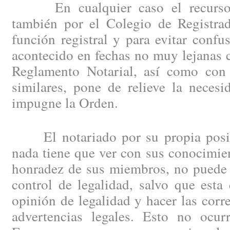
En cualquier caso el recurso d
también por el Colegio de Registrad
función registral y para evitar confu
acontecido en fechas no muy lejanas 
Reglamento Notarial, así como con 
similares, pone de relieve la neces
impugne la Orden.
El notariado por su propia posici
nada tiene que ver con sus conocimien
honradez de sus miembros, no puede 
control de legalidad, salvo que esta
opinión de legalidad y hacer las corr
advertencias legales. Esto no ocu