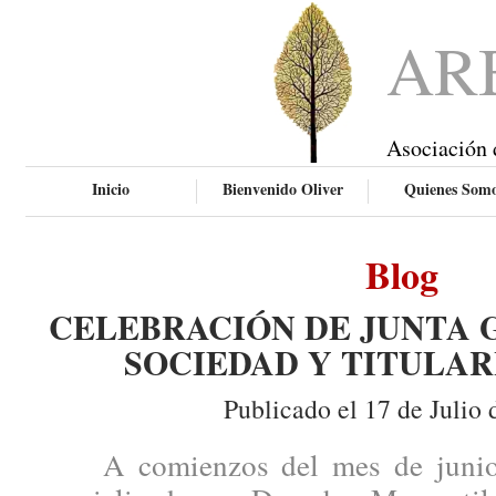
AR
Asociación 
Inicio
Bienvenido Oliver
Quienes Som
Blog
CELEBRACIÓN DE JUNTA 
SOCIEDAD Y TITULAR
Publicado el 17 de Julio 
A comienzos del mes de junio, 