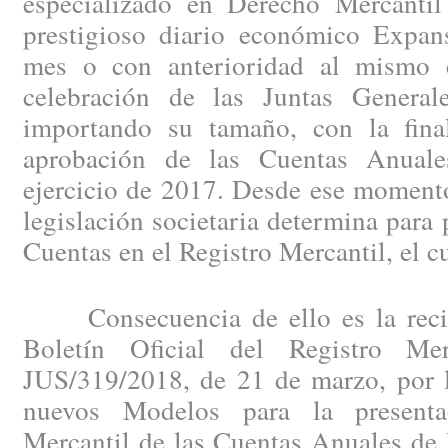
especializado en Derecho Mercantil
prestigioso diario económico Expan
mes o con anterioridad al mismo c
celebración de las Juntas General
importando su tamaño, con la fina
aprobación de las Cuentas Anuales
ejercicio de 2017. Desde ese momento
legislación societaria determina para 
Cuentas en el Registro Mercantil, el c
Consecuencia de ello es la recien
Boletín Oficial del Registro Me
JUS/319/2018, de 21 de marzo, por l
nuevos Modelos para la presenta
Mercantil de las Cuentas Anuales de 