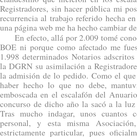
Registradores, sin hacer pública mi po
recurrencia al trabajo referido hecha 
una página web me ha hecho cambiar de
En efecto, allá por 2.009 tomé conoc
BOE ni porque como afectado me fuese
1.998 determinados Notarios adscritos 
la DGRN su asimilación a Registradore
la admisión de lo pedido. Como el que 
haber hecho lo que no debe, mantuvi
emboscada en el escalafón del Anuario
concurso de dicho año la sacó a la luz
Tras mucho indagar, unos cuantos c
personal, y esta misma Asociació
estrictamente particular, pues oficial