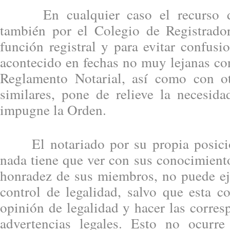
En cualquier caso el recurso deb
también por el Colegio de Registrado
función registral y para evitar confusi
acontecido en fechas no muy lejanas co
Reglamento Notarial, así como con ot
similares, pone de relieve la necesid
impugne la Orden.
El notariado por su propia posición
nada tiene que ver con sus conocimiento
honradez de sus miembros, no puede ej
control de legalidad, salvo que esta c
opinión de legalidad y hacer las corres
advertencias legales. Esto no ocurr