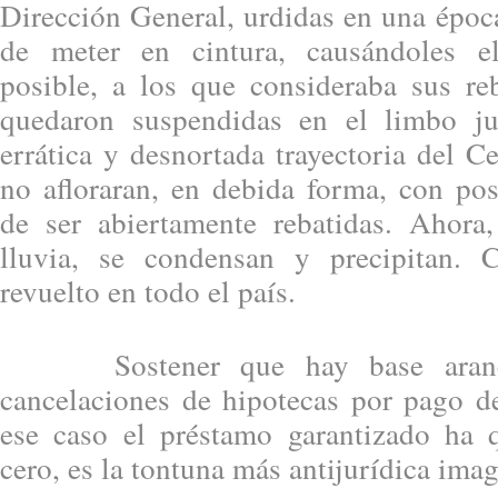
Dirección General, urdidas en una época
de meter en cintura, causándoles e
posible, a los que consideraba sus re
quedaron suspendidas en el limbo ju
errática y desnortada trayectoria del C
no afloraran, en debida forma, con pos
de ser abiertamente rebatidas. Ahora
lluvia, se condensan y precipitan.
revuelto en todo el país.
Sostener que hay base arancel
cancelaciones de hipotecas por pago de
ese caso el préstamo garantizado ha 
cero, es la tontuna más antijurídica imag