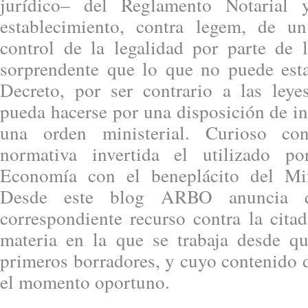
jurídico– del Reglamento Notarial 
establecimiento, contra legem, de u
control de la legalidad por parte de l
sorprendente que lo que no puede est
Decreto, por ser contrario a las leye
pueda hacerse por una disposición de i
una orden ministerial. Curioso con
normativa invertida el utilizado p
Economía con el beneplácito del Mini
Desde este blog ARBO anuncia q
correspondiente recurso contra la cita
materia en la que se trabaja desde q
primeros borradores, y cuyo contenido 
el momento oportuno.