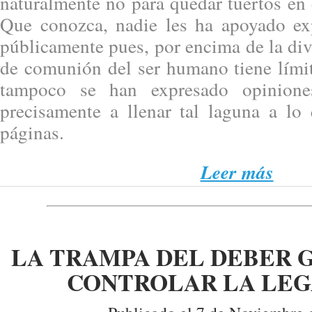
naturalmente no para quedar tuertos en e
Que conozca, nadie les ha apoyado ex
públicamente pues, por encima de la div
de comunión del ser humano tiene límit
tampoco se han expresado opinion
precisamente a llenar tal laguna a lo 
páginas.
Leer más
LA TRAMPA DEL DEBER 
CONTROLAR LA LEG