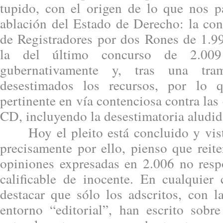
tupido, con el origen de lo que nos p
ablación del Estado de Derecho: la con
de Registradores por dos Rones de 1.
la del último concurso de 2.009 
gubernativamente y, tras una trami
desestimados los recursos, por lo 
pertinente en vía contenciosa contra las
CD, incluyendo la desestimatoria aludid
Hoy el pleito está concluido y visto
precisamente por ello, pienso que reit
opiniones expresadas en 2.006 no resp
calificable de inocente. En cualquier
destacar que sólo los adscritos, con l
entorno “editorial”, han escrito sobre