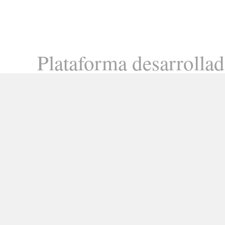
Plataforma desarrolla