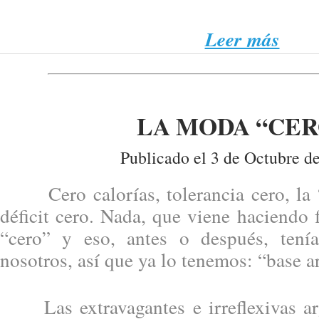
Leer más
LA MODA “CER
Publicado el 3 de Octubre d
Cero calorías, tolerancia cero, la “
déficit cero. Nada, que viene haciendo 
“cero” y eso, antes o después, tení
nosotros, así que ya lo tenemos: “base a
Las extravagantes e irreflexivas ar