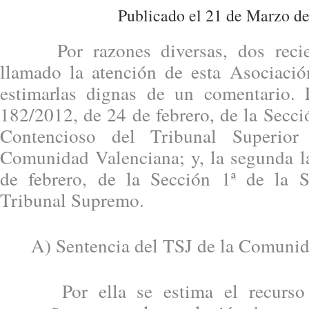
Publicado el 21 de Marzo de
Por razones diversas, dos recien
llamado la atención de esta Asociació
estimarlas dignas de un comentario. 
182/2012, de 24 de febrero, de la Secció
Contencioso del Tribunal Superior
Comunidad Valenciana; y, la segunda l
de febrero, de la Sección 1ª de la S
Tribunal Supremo.
A) Sentencia del TSJ de la Comunida
Por ella se estima el recurso i