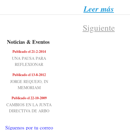
Leer más
Siguiente
Noticias & Eventos
Publicado el 21-2-2014
UNA PAUSA PARA
REFLEXIONAR
Publicado el 13-8-2012
JORGE REQUEJO, IN
MEMORIAM
Publicado el 22-10-2009
CAMBIOS EN LA JUNTA
DIRECTIVA DE ARBO
Síguenos por tu correo