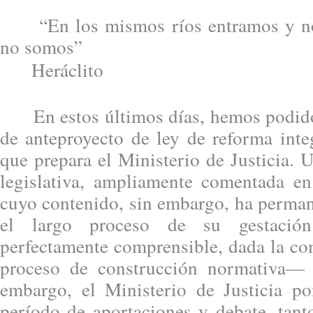
“En los mismos ríos entramos y no
no somos”
Heráclito
En estos últimos días, hemos podido 
de anteproyecto de ley de reforma inte
que prepara el Ministerio de Justicia.
legislativa, ampliamente comentada en 
cuyo contenido, sin embargo, ha perman
el largo proceso de su gestaci
perfectamente comprensible, dada la co
proceso de construcción normativa— 
embargo, el Ministerio de Justicia po
período de aportaciones y debate, tant