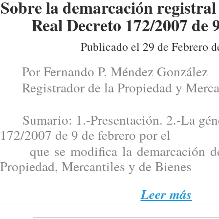
Sobre la demarcación registral
Real Decreto 172/2007 de 9
Publicado el 29 de Febrero d
Por Fernando P. Méndez González
Registrador de la Propiedad y Merca
Sumario: 1.-Presentación. 2.-La géne
172/2007 de 9 de febrero por el
que se modifica la demarcación de 
Propiedad, Mercantiles y de Bienes
Leer más