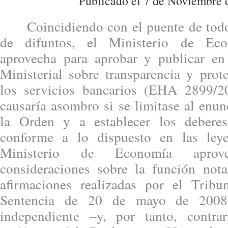
Publicado el 7 de Noviembre 
Coincidiendo con el puente de todos 
de difuntos, el Ministerio de Ec
aprovecha para aprobar y publicar 
Ministerial sobre transparencia y prot
los servicios bancarios (EHA 2899/
causaría asombro si se limitase al enun
la Orden y a establecer los debere
conforme a lo dispuesto en las ley
Ministerio de Economía aprov
consideraciones sobre la función notar
afirmaciones realizadas por el Trib
Sentencia de 20 de mayo de 2008,
independiente –y, por tanto, contra