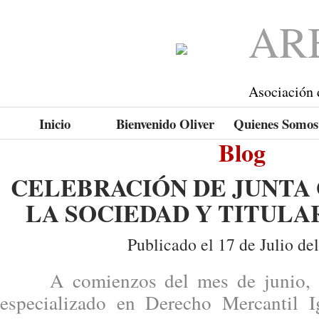
AR
Asociación 
Inicio
Bienvenido Oliver
Quienes Somos
Blog
CELEBRACIÓN DE JUNTA
LA SOCIEDAD Y TITULA
Publicado el 17 de Julio de
A comienzos del mes de junio, se
especializado en Derecho Mercantil I