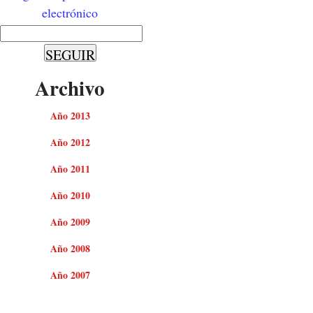
electrónico
Archivo
Año 2013
Año 2012
Año 2011
Año 2010
Año 2009
Año 2008
Año 2007