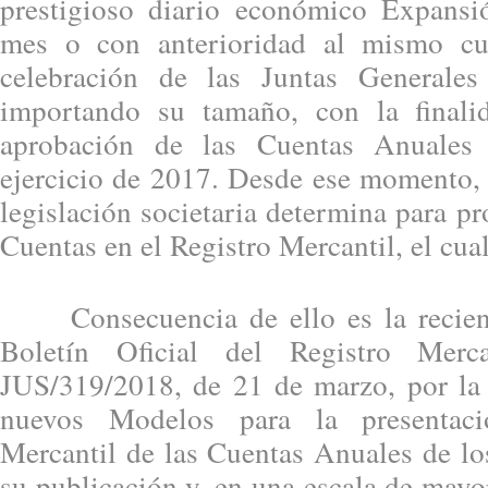
prestigioso diario económico Expansi
mes o con anterioridad al mismo cu
celebración de las Juntas Generale
importando su tamaño, con la finali
aprobación de las Cuentas Anuales 
ejercicio de 2017. Desde ese momento, 
legislación societaria determina para pr
Cuentas en el Registro Mercantil, el cua
Consecuencia de ello es la recient
Boletín Oficial del Registro Mer
JUS/319/2018, de 21 de marzo, por la
nuevos Modelos para la presentac
Mercantil de las Cuentas Anuales de lo
su publicación y, en una escala de mayor