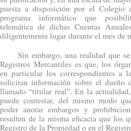
puesta a disposición por el Colegio 
programa informático que posibili
telemática de dichas Cuentas Anuales
diligentemente lugar durante el mes de 
Sin embargo, una realidad que se v
Registros Mercantiles es que, los órga
en particular los correspondientes a l
solicitan información sobre el dueño d
llamado “titular real”. En la actualida
puede contestar, del mismo modo qu
poder anotar embargos y prohibicio
resulten de la misma eficacia que los q
Registro de la Propiedad o en el Regist