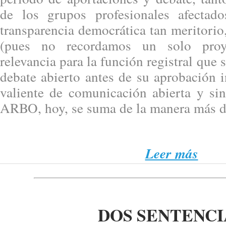
de los grupos profesionales afectad
transparencia democrática tan meritori
(pues no recordamos un solo proy
relevancia para la función registral que
debate abierto antes de su aprobación i
valiente de comunicación abierta y si
ARBO, hoy, se suma de la manera más d
Leer más
DOS SENTENCI