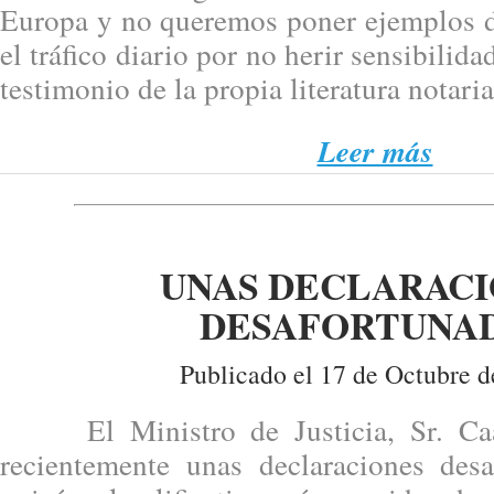
Europa y no queremos poner ejemplos d
el tráfico diario por no herir sensibilida
testimonio de la propia literatura notaria
Leer más
UNAS DECLARAC
DESAFORTUNA
Publicado el 17 de Octubre d
El Ministro de Justicia, Sr. Caa
recientemente unas declaraciones desa