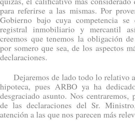
quizás, el calificativo más considerad
para referirse a las mismas. Por prov
Gobierno bajo cuya competencia se 
registral inmobiliario y mercantil a
creemos que tenemos la obligación de r
por somero que sea, de los aspectos má
declaraciones.
Dejaremos de lado todo lo relativo a 
hipoteca, pues ARBO ya ha dedicado
desgraciado asunto. Nos centraremos, p
de las declaraciones del Sr. Ministro
atención a las que nos parecen más relev