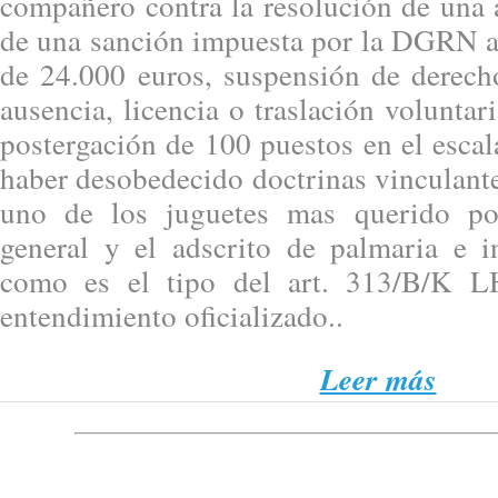
compañero contra la resolución de una 
de una sanción impuesta por la DGRN al
de 24.000 euros, suspensión de derech
ausencia, licencia o traslación voluntar
postergación de 100 puestos en el esca
haber desobedecido doctrinas vinculante
uno de los juguetes mas querido por
general y el adscrito de palmaria e in
como es el tipo del art. 313/B/K L
entendimiento oficializado..
Leer más