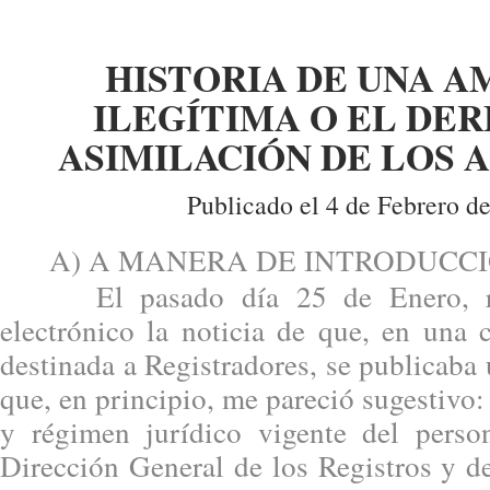
HISTORIA DE UNA A
ILEGÍTIMA O EL DE
ASIMILACIÓN DE LOS 
Publicado el 4 de Febrero d
A) A MANERA DE INTRODUCCI
El pasado día 25 de Enero, rec
electrónico la noticia de que, en una
destinada a Registradores, se publicaba 
que, en principio, me pareció sugestivo:
y régimen jurídico vigente del person
Dirección General de los Registros y d