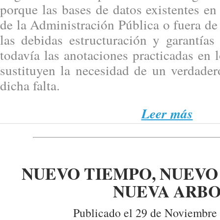
porque las bases de datos existentes en 
de la Administración Pública o fuera de 
las debidas estructuración y garantías
todavía las anotaciones practicadas en l
sustituyen la necesidad de un verdader
dicha falta.
Leer más
NUEVO TIEMPO, NUEVO
NUEVA ARB
Publicado el 29 de Noviembre