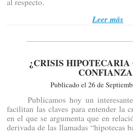
al respecto.
Leer más
¿CRISIS HIPOTECARIA 
CONFIANZA
Publicado el 26 de Septiemb
Publicamos hoy un interesante a
facilitan las claves para entender la 
en el que se argumenta que en relación
derivada de las llamadas “hipotecas b