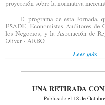
proyección sobre la normativa mercant
El programa de esta Jornada, que
ESADE, Economistas Auditores de C
los Negocios, y la Asociación de Re
Oliver - ARBO
Leer más
UNA RETIRADA CO
Publicado el 18 de Octubr