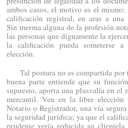
presunción de legalidad a los docume
ambos casos, el motivo es el mismo: r
calificación registral, en aras a una 
Sin merma alguna de la profesión not
las personas que dignamente la ejerce
la calificación pueda someterse a
elección.
Tal postura no es compartida por to
buena parte entiende que su función
supuesto, aporta una plusvalía en el
mercantil. Ven en la libre elección 
Notario o Registrador, una vía segura
la seguridad jurídica; ya que el calific
prudente vería reducida su clientela