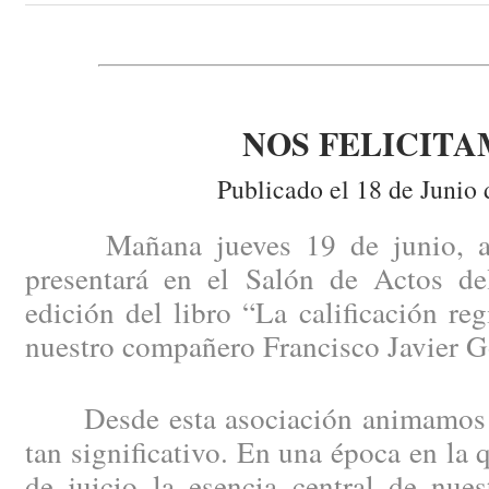
NOS FELICITA
Publicado el 18 de Junio 
Mañana jueves 19 de junio, a la
presentará en el Salón de Actos de
edición del libro “La calificación reg
nuestro compañero Francisco Javier 
Desde esta asociación animamos la
tan significativo. En una época en la 
de juicio la esencia central de nues