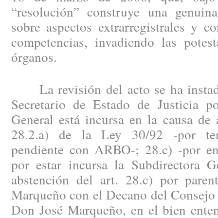
“resolución” construye una genuin
sobre aspectos extrarregistrales y c
competencias, invadiendo las potest
órganos.
La revisión del acto se ha instado
Secretario de Estado de Justicia po
General está incursa en la causa de 
28.2.a) de la Ley 30/92 -por tene
pendiente con ARBO-; 28.c) -por ene
por estar incursa la Subdirectora G
abstención del art. 28.c) por pare
Marqueño con el Decano del Consejo 
Don José Marqueño, en el bien enten