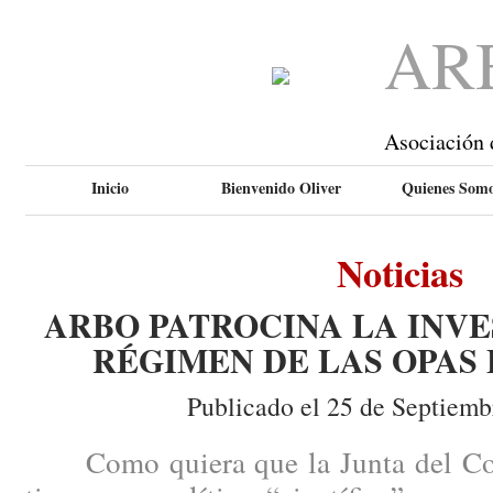
AR
Asociación 
Inicio
Bienvenido Oliver
Quienes Som
Noticias
ARBO PATROCINA LA INVE
RÉGIMEN DE LAS OPAS
Publicado el 25 de Septiemb
Como quiera que la Junta del Cole