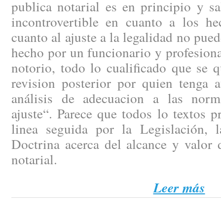
publica notarial es en principio y sa
incontrovertible en cuanto a los h
cuanto al ajuste a la legalidad no pue
hecho por un funcionario y profesion
notorio, todo lo cualificado que se 
revision posterior por quien tenga a
análisis de adecuacion a las norm
ajuste“. Parece que todos lo textos 
linea seguida por la Legislación, l
Doctrina acerca del alcance y valor
notarial.
Leer más