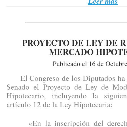
Leer más
PROYECTO DE LEY DE 
MERCADO HIPOT
Publicado el 16 de Octubr
El Congreso de los Diputados ha a
Senado el Proyecto de Ley de Modi
Hipotecario, incluyendo la siguie
artículo 12 de la Ley Hipotecaria:
«En la inscripción del derecho 