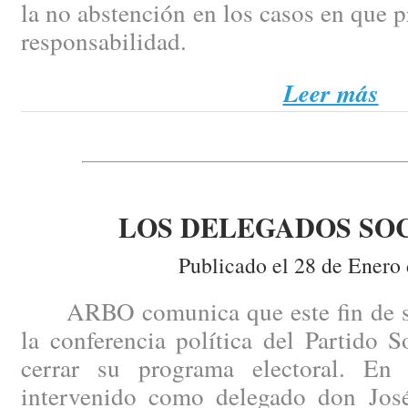
la no abstención en los casos en que p
responsabilidad.
Leer más
LOS DELEGADOS SOC
Publicado el 28 de Enero
ARBO comunica que este fin de se
la conferencia política del Partido So
cerrar su programa electoral. En 
intervenido como delegado don Jos