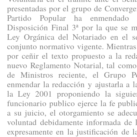
presentadas por el grupo de Converge
Partido Popular ha enmendado 
Disposición Final 3ª por la que se mo
Ley Orgánica del Notariado en el se
conjunto normativo vigente. Mientras
por ceñir el texto propuesto a la re
nuevo Reglamento Notarial, tal como
de Ministros reciente, el Grupo P
enmendar la redacción y ajustarla a 
la Ley 2001 proponiendo la siguie
funcionario publico ejerce la fe publ
a su juicio, el otorgamiento se adecu
voluntad debidamente informada de l
expresamente en la justificación de 