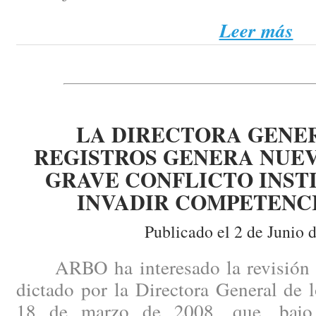
Leer más
LA DIRECTORA GENER
REGISTROS GENERA NUE
GRAVE CONFLICTO INST
INVADIR COMPETENCI
Publicado el 2 de Junio 
ARBO ha interesado la revisión de
dictado por la Directora General de 
18 de marzo de 2008, que, bajo