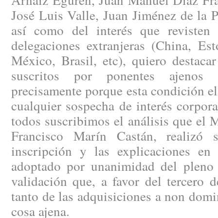
José Luis Valle, Juan Jiménez de la 
así como del interés que revisten 
delegaciones extranjeras (China, Es
México, Brasil, etc), quiero destaca
suscritos por ponentes ajenos 
precisamente porque esta condición el
cualquier sospecha de interés corpor
todos suscribimos el análisis que el
Francisco Marín Castán, realizó 
inscripción y las explicaciones en 
adoptado por unanimidad del pleno d
validación que, a favor del tercero d
tanto de las adquisiciones a non dom
cosa ajena.