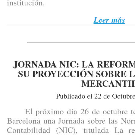
institución.
Leer más
JORNADA NIC: LA REFOR
SU PROYECCIÓN SOBRE 
MERCANTI
Publicado el 22 de Octubr
El próximo día 26 de octubre te
Barcelona una Jornada sobre las Nor
Contabilidad (NIC), titulada La r