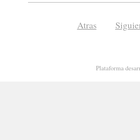
Atras
Siguie
Plataforma desar