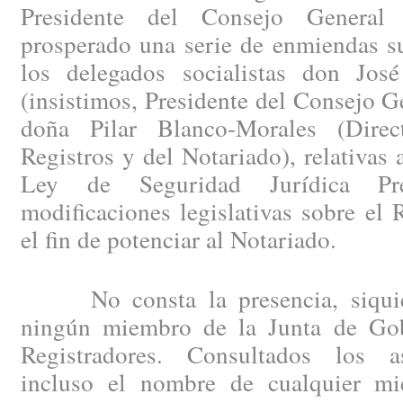
Presidente del Consejo General
prosperado una serie de enmiendas su
los delegados socialistas don Jo
(insistimos, Presidente del Consejo G
doña Pilar Blanco-Morales (Dire
Registros y del Notariado), relativas 
Ley de Seguridad Jurídica Pre
modificaciones legislativas sobre el 
el fin de potenciar al Notariado.
No consta la presencia, siquier
ningún miembro de la Junta de Gob
Registradores. Consultados los as
incluso el nombre de cualquier mi