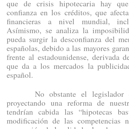
que de crisis hipotecaria hay que
confianza en los créditos, que afect
financieras a nivel mundial, incl
Asímismo, se analiza la imposibil
pueda surgir la desconfianza del me
españolas, debido a las mayores garan
frente al estadounidense, derivada d
que da a los mercados la publicidad
español.
No obstante el legislador est
proyectando una reforma de nuest
tendrían cabida las “hipotecas ba
modificación de las competencias no