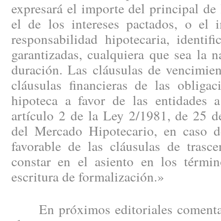
expresará el importe del principal de 
el de los intereses pactados, o el
responsabilidad hipotecaria, identif
garantizadas, cualquiera que sea la n
duración. Las cláusulas de vencimie
cláusulas financieras de las obligac
hipoteca a favor de las entidades a
artículo 2 de la Ley 2/1981, de 25 d
del Mercado Hipotecario, en caso de 
favorable de las cláusulas de trasce
constar en el asiento en los términ
escritura de formalización.»
En próximos editoriales comentar