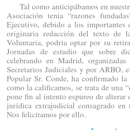
Tal como anticipábamos en nuestro e
Asociación tenia “razones fundadas
Ejecutivo, debido a los importantes 
originaria redacción del texto de l
Voluntaria, podria optar por su reti
Jornadas de estudio que sobre di
celebrando en Madrid, organizadas
Secretarios Judiciales y por ARBO, e
Popular Sr. Conde, ha confirmado la 
como la calificamos, se trata de una 
pone fin al intento espureo de alterar
jurídica extrajudicial consagrado en
Nos felicitamos por ello.