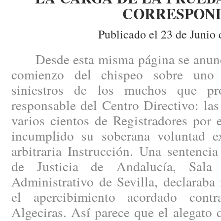
CORRESPON
Publicado el 23 de Junio 
Desde esta misma página se anunci
comienzo del chispeo sobre uno
siniestros de los muchos que pro
responsable del Centro Directivo: la
varios cientos de Registradores por 
incumplido su soberana voluntad e
arbitraria Instrucción. Una sentenci
de Justicia de Andalucía, Sala
Administrativo de Sevilla, declaraba
el apercibimiento acordado con
Algeciras. Así parece que el alegato