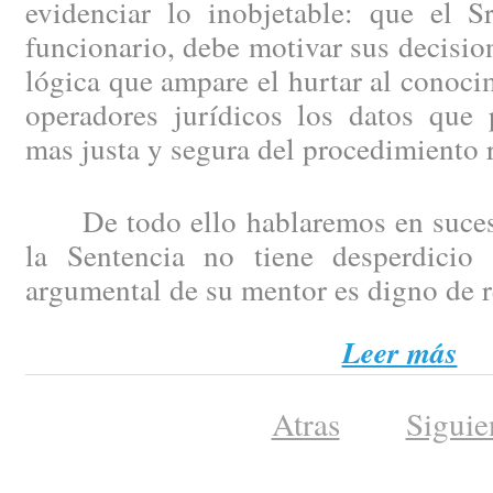
evidenciar lo inobjetable: que el S
funcionario, debe motivar sus decisio
lógica que ampare el hurtar al conoci
operadores jurídicos los datos que 
mas justa y segura del procedimiento r
De todo ello hablaremos en sucesi
la Sentencia no tiene desperdicio
argumental de su mentor es digno de 
Leer más
Atras
Siguie