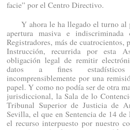
facie” por el Centro Directivo.
Y ahora le ha llegado el turno al p
apertura masiva e indiscriminada 
Registradores, más de cuatrocientos, p
Instrucción, recurrida por esta A
obligación legal de remitir electró
datos a fines estadísticos
incomprensiblemente por una remisió
papel. Y como no podía ser de otra m
jurisdiccional, la Sala de lo Contenc
Tribunal Superior de Justicia de A
Sevilla, el que en Sentencia de 14 d
el recurso interpuesto por nuestro c