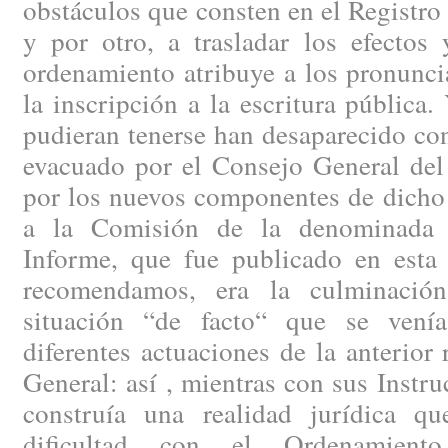
obstáculos que consten en el Registro 
y por otro, a trasladar los efectos
ordenamiento atribuye a los pronunci
la inscripción a la escritura pública
pudieran tenerse han desaparecido con
evacuado por el Consejo General del 
por los nuevos componentes de dicho
a la Comisión de la denominada 
Informe, que fue publicado en esta 
recomendamos, era la culminació
situación “de facto“ que se venía
diferentes actuaciones de la anterior 
General: así , mientras con sus Instr
construía una realidad jurídica q
dificultad con el Ordenamient