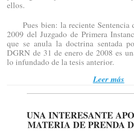
ellos.
Pues bien: la reciente Sentencia d
2009 del Juzgado de Primera Instanc
que se anula la doctrina sentada po
DGRN de 31 de enero de 2008 es una
lo infundado de la tesis anterior.
Leer más
UNA INTERESANTE AP
MATERIA DE PRENDA D