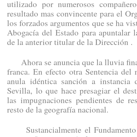
utilizado por numerosos compañero
resultado mas convincente para el Or
los forzados argumentos que se ha vist
Abogacía del Estado para apuntalar la
de la anterior titular de la Dirección .
Ahora se anuncia que la lluvia fina 
franca. En efecto otra Sentencia del
anula idéntica sanción a instancia
Sevilla, lo que hace presagiar el de
las impugnaciones pendientes de res
resto de la geografía nacional.
Sustancialmente el Fundamento d