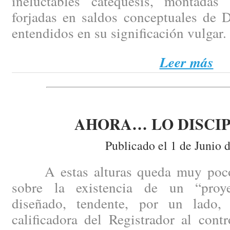
ineluctables catequesis, montadas
forjadas en saldos conceptuales de 
entendidos en su significación vulgar.
Leer más
AHORA… LO DISCI
Publicado el 1 de Junio 
A estas alturas queda muy poco 
sobre la existencia de un “proy
diseñado, tendente, por un lado, 
calificadora del Registrador al cont