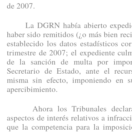
de 2007.
La DGRN había abierto expedien
haber sido remitidos (¿o más bien reci
establecido los datos estadísticos cor
trimestre de 2007; el expediente cul
de la sanción de multa por impo
Secretario de Estado, ante el recur
misma sin efecto, imponiendo en s
apercibimiento.
Ahora los Tribunales declaran,
aspectos de interés relativos a infrac
que la competencia para la imposici