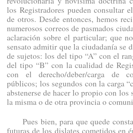
revolucionaria y novísima doctrina c
los Registradores pueden consultar el
de otros. Desde entonces, hemos reci
numerosos correos de pasmados ciuda
aclaración sobre el particular; que no
sensato admitir que la ciudadanía se d
de sujetos: los del tipo “A” con el ra
del tipo “B” con la cualidad de Regi
con el derecho/deber/carga de con
públicos; los segundos con la carga “c
abstenerse de hacer lo propio con los 
la misma o de otra provincia o comun
Pues bien, para que quede constan
futuras de los dislates cometidos en 