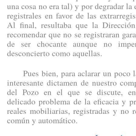
una cosa no era tal) y por degradar la e
registrales en favor de las extrarregi
Al final, resultaba que la Direcció
recomendar que no se registraran gara
de ser chocante aunque no impe
desconcierto como aquellas.
Pues bien, para aclarar un poco las
interesante dictamen de nuestro com
del Pozo en el que se discute, ent
delicado problema de la eficacia y pr
reales mobiliarias, registradas y no 
común y automático.