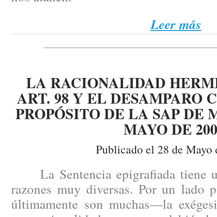
Leer más
LA RACIONALIDAD HERM
ART. 98 Y EL DESAMPARO 
PROPÓSITO DE LA SAP DE 
MAYO DE 200
Publicado el 28 de Mayo 
La Sentencia epigrafiada tiene un
razones muy diversas. Por un lado 
últimamente son muchas—la exégesis