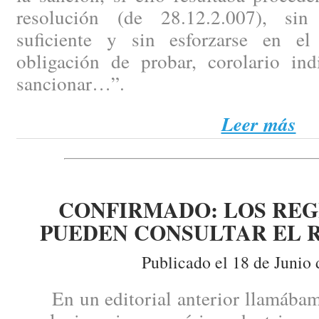
resolución (de 28.12.2.007), si
suficiente y sin esforzarse en e
obligación de probar, corolario ind
sancionar…”.
Leer más
CONFIRMADO: LOS RE
PUEDEN CONSULTAR EL RE
Publicado el 18 de Junio 
En un editorial anterior llamábamos