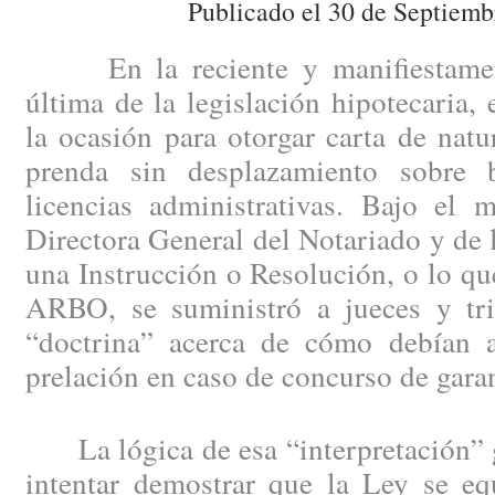
Publicado el 30 de Septiemb
En la reciente y manifiestament
última de la legislación hipotecaria, 
la ocasión para otorgar carta de natur
prenda sin desplazamiento sobre b
licencias administrativas. Bajo el 
Directora General del Notariado y de 
una Instrucción o Resolución, o lo q
ARBO, se suministró a jueces y trib
“doctrina” acerca de cómo debían ap
prelación en caso de concurso de garan
La lógica de esa “interpretación” g
intentar demostrar que la Ley se eq