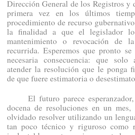
Dirección General de los Registros y 
primera vez en los últimos tiemp
procedimiento de recurso gubernativo
la finalidad a que el legislador lo
mantenimiento o revocación de la 
recurrida. Esperemos que pronto se 
necesaria consecuencia: que solo 
atender la resolución que le ponga f
de que fuere estimatoria o desestimato
El futuro parece esperanzador, 
docena de resoluciones en un mes, p
olvidado resolver utilizando un lengu
tan poco técnico y riguroso como 