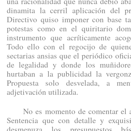
una racionalidad que nunca debió aba
dinamita la cerril aplicación del p
Directivo quiso imponer con base ta
potestas como en el quiritario do
instrumento que acríticamente acog
Todo ello con el regocijo de quien
sectarias ansias que el periódico ofic
de legalidad y donde los muñidore
hurtaban a la publicidad la vergonz
Propuesta solo desvelada, a men
adjetivación utilizada.
No es momento de comentar el am
Sentencia que con detalle y exquisi
desmenuza los presupuestos bás