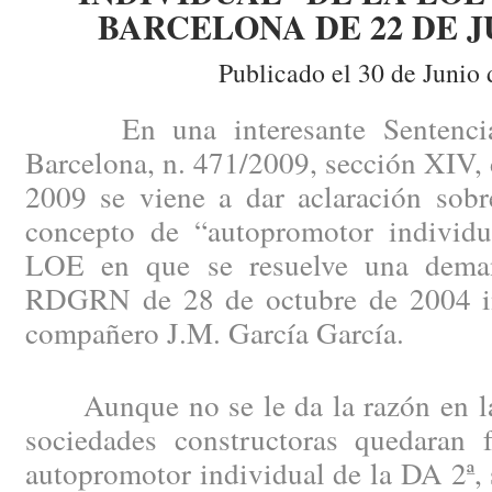
BARCELONA DE 22 DE J
Publicado el 30 de Junio 
En una interesante Sentencia 
Barcelona, n. 471/2009, sección XIV, 
2009 se viene a dar aclaración sobre
concepto de “autopromotor individua
LOE en que se resuelve una dema
RDGRN de 28 de octubre de 2004 in
compañero J.M. García García.
Aunque no se le da la razón en la 
sociedades constructoras quedaran 
autopromotor individual de la DA 2ª, s