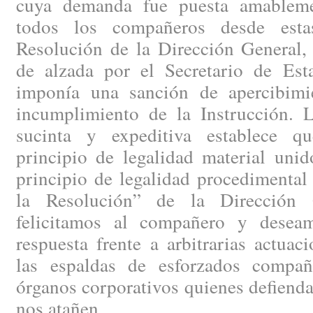
cuya demanda fue puesta amableme
todos los compañeros desde esta
Resolución de la Dirección General,
de alzada por el Secretario de Est
imponía una sanción de apercibimi
incumplimiento de la Instrucción. 
sucinta y expeditiva establece qu
principio de legalidad material unid
principio de legalidad procedimental
la Resolución” de la Dirección 
felicitamos al compañero y desea
respuesta frente a arbitrarias actuac
las espaldas de esforzados compañ
órganos corporativos quienes defienda
nos atañen.