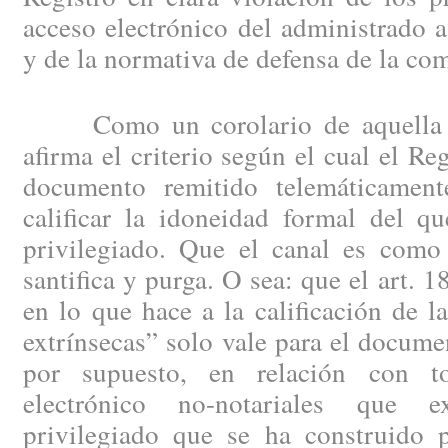
acceso electrónico del administrado a
y de la normativa de defensa de la co
Como un corolario de aquella lín
afirma el criterio según el cual el Re
documento remitido telemáticament
calificar la idoneidad formal del qu
privilegiado. Que el canal es como 
santifica y purga. O sea: que el art.
en lo que hace a la calificación de 
extrínsecas” solo vale para el docume
por supuesto, en relación con t
electrónico no-notariales que e
privilegiado que se ha construido p