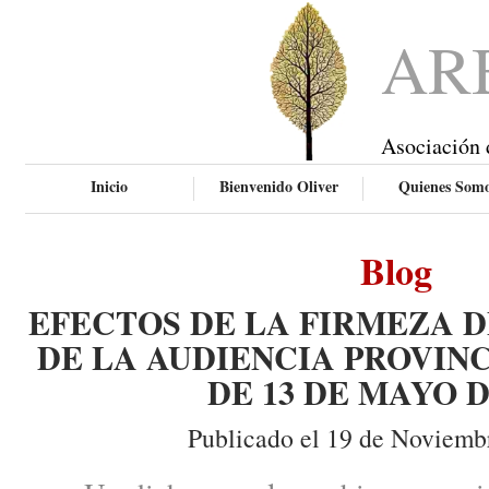
AR
Asociación 
Inicio
Bienvenido Oliver
Quienes Som
Blog
EFECTOS DE LA FIRMEZA D
DE LA AUDIENCIA PROVIN
DE 13 DE MAYO D
Publicado el 19 de Noviemb