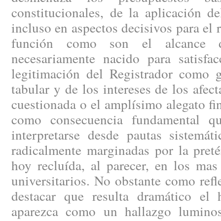
constitucionales, de la aplicación d
incluso en aspectos decisivos para el 
función como son el alcance d
necesariamente nacido para satisfa
legitimación del Registrador como g
tabular y de los intereses de los afec
cuestionada o el amplísimo alegato fin
como consecuencia fundamental q
interpretarse desde pautas sistemáti
radicalmente marginadas por la preté
hoy recluída, al parecer, en los ma
universitarios. No obstante como refl
destacar que resulta dramático el
aparezca como un hallazgo lumino