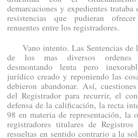
demarcaciones y expedientes trataba 
resistencias que pudieran ofrec
renuentes entre los registradores.
Vano intento. Las Sentencias de lo
de los mas diversos ordenes ju
desmontando lenta pero inexorable
jurídico creado y reponiendo las cos
debieron abandonar. Así, cuestiones
del Registrador para recurrir, el co
defensa de la calificación, la recta int
98 en materia de representación, la 
registradores titulares de Registros
resueltas en sentido contrario a la s