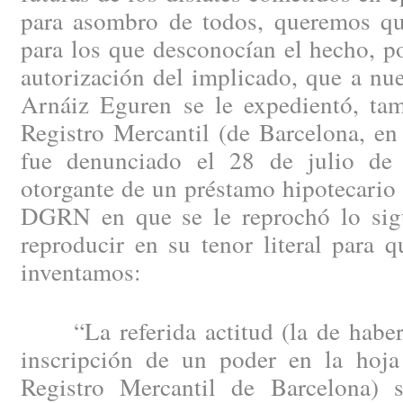
para asombro de todos, queremos q
para los que desconocían el hecho, p
autorización del implicado, que a nu
Arnáiz Eguren se le expedientó, tam
Registro Mercantil (de Barcelona, en
fue denunciado el 28 de julio de
otorgante de un préstamo hipotecario e
DGRN en que se le reprochó lo sig
reproducir en su tenor literal para 
inventamos:
“La referida actitud (la de haber c
inscripción de un poder en la hoja
Registro Mercantil de Barcelona) 