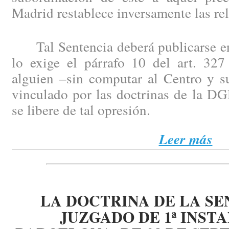
Madrid restablece inversamente las re
Tal Sentencia deberá publicarse en 
lo exige el párrafo 10 del art. 327
alguien –sin computar al Centro y s
vinculado por las doctrinas de la DG
se libere de tal opresión.
Leer más
LA DOCTRINA DE LA SE
JUZGADO DE 1ª INSTA