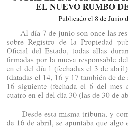
EL NUEVO RUMBO D
Publicado el 8 de Junio 
Al día 7 de junio son once las reso
sobre Registro de la Propiedad pub
Oficial del Estado, todas ellas dur
firmadas por la nueva responsable del
en el del día 1 (fechadas el 3 de abril)
(datadas el 14, 16 y 17 también de de a
16 siguiente (fechada el 6 del mes a
cuatro en el del día 30 (las de 30 de ab
Desde esta misma tribuna, y come
de 16 de abril, se apuntaba que algo