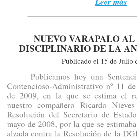
Leer más
NUEVO VARAPALO AL
DISCIPLINARIO DE LA A
Publicado el 15 de Julio 
Publicamos hoy una Sentencia d
Contencioso-Administrativo nº 11 de
de 2009, en la que se estima el re
nuestro compañero Ricardo Nieves 
Resolución del Secretario de Estado
mayo de 2008, por la que se estimaba
alzada contra la Resolución de la D