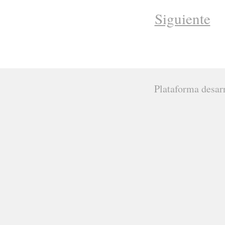
Siguiente
Plataforma desar