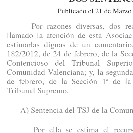
Publicado el 21 de Marzo
Por razones diversas, dos recie
llamado la atención de esta Asociac
estimarlas dignas de un comentario
182/2012, de 24 de febrero, de la Secc
Contencioso del Tribunal Superi
Comunidad Valenciana; y, la segunda
de febrero, de la Sección 1ª de la
Tribunal Supremo.
A) Sentencia del TSJ de la Comuni
Por ella se estima el recurso 