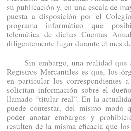
su publicación y, en una escala de may
puesta a disposición por el Colegio
programa informático que posibi
telemática de dichas Cuentas Anual
diligentemente lugar durante el mes d
Sin embargo, una realidad que se 
Registros Mercantiles es que, los ór
en particular los correspondientes a
solicitan información sobre el dueño
llamado “titular real”. En la actuali
puede contestar, del mismo modo 
poder anotar embargos y prohibici
resulten de la misma eficacia que los