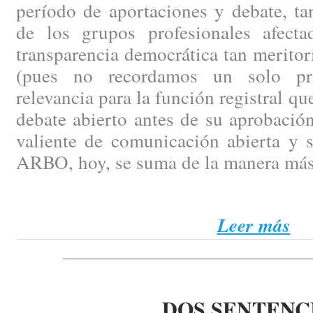
período de aportaciones y debate, ta
de los grupos profesionales afect
transparencia democrática tan merito
(pues no recordamos un solo pr
relevancia para la función registral q
debate abierto antes de su aprobación
valiente de comunicación abierta y 
ARBO, hoy, se suma de la manera más
Leer más
DOS SENTENC