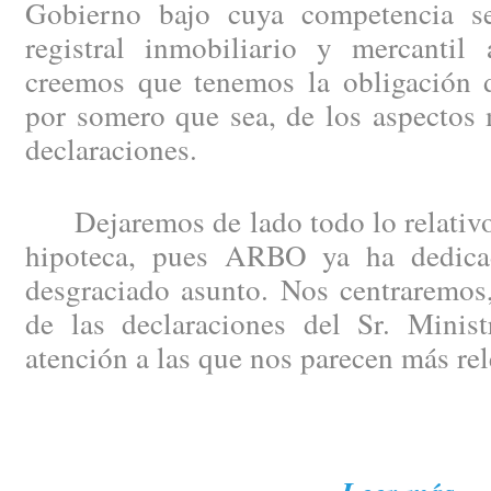
Gobierno bajo cuya competencia se
registral inmobiliario y mercantil 
creemos que tenemos la obligación de
por somero que sea, de los aspectos 
declaraciones.
Dejaremos de lado todo lo relativo 
hipoteca, pues ARBO ya ha dedicad
desgraciado asunto. Nos centraremos,
de las declaraciones del Sr. Minist
atención a las que nos parecen más rel