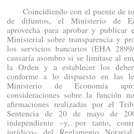
Coincidiendo con el puente de todo
de difuntos, el Ministerio de 
aprovecha para aprobar y publicar
Ministerial sobre transparencia y pr
los servicios bancarios (EHA 2899
causaría asombro si se limitase al en
la Orden y a establecer los deber
conforme a lo dispuesto en las le
Ministerio de Economía apr
consideraciones sobre la función not
afirmaciones realizadas por el Tr
Sentencia de 20 de mayo de 2008
independiente –y, por tanto, cont
jurídico– del Reglamento Notaria