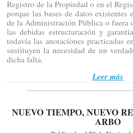
Registro de la Propiedad o en el Regi
porque las bases de datos existentes e
de la Administración Pública o fuera d
las debidas estructuración y garantí
todavía las anotaciones practicadas en
sustituyen la necesidad de un verdad
dicha falta.
Leer más
NUEVO TIEMPO, NUEVO RE
ARBO