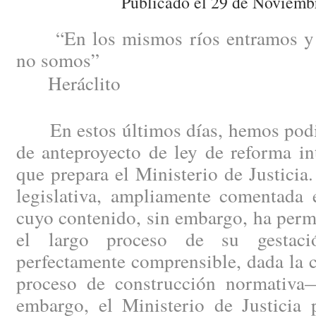
Publicado el 29 de Noviemb
“En los mismos ríos entramos y 
no somos”
Heráclito
En estos últimos días, hemos podid
de anteproyecto de ley de reforma in
que prepara el Ministerio de Justici
legislativa, ampliamente comentada e
cuyo contenido, sin embargo, ha perm
el largo proceso de su gestac
perfectamente comprensible, dada la 
proceso de construcción normativa
embargo, el Ministerio de Justicia 