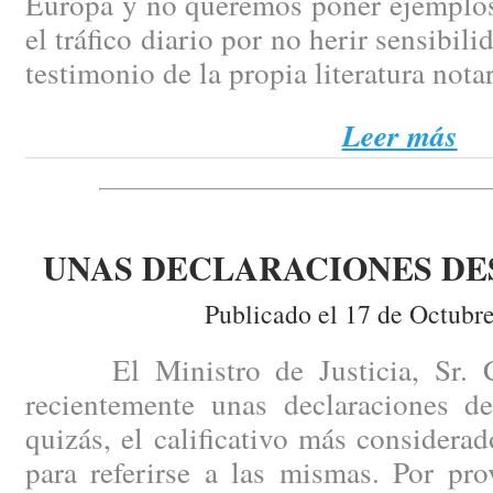
Europa y no queremos poner ejemplos
el tráfico diario por no herir sensibili
testimonio de la propia literatura notar
Leer más
UNAS DECLARACIONES D
Publicado el 17 de Octubr
El Ministro de Justicia, Sr. Ca
recientemente unas declaraciones de
quizás, el calificativo más consider
para referirse a las mismas. Por pr