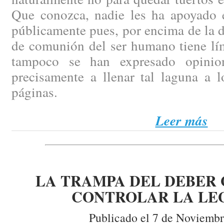
Que conozca, nadie les ha apoyado 
públicamente pues, por encima de la d
de comunión del ser humano tiene lím
tampoco se han expresado opinio
precisamente a llenar tal laguna a l
páginas.
Leer más
LA TRAMPA DEL DEBER 
CONTROLAR LA LE
Publicado el 7 de Noviembr