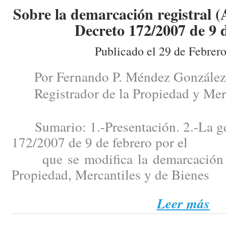
Sobre la demarcación registral (
Decreto 172/2007 de 9 d
Publicado el 29 de Febrer
Por Fernando P. Méndez González
Registrador de la Propiedad y Merc
Sumario: 1.-Presentación. 2.-La gén
172/2007 de 9 de febrero por el
que se modifica la demarcación de
Propiedad, Mercantiles y de Bienes
Leer más