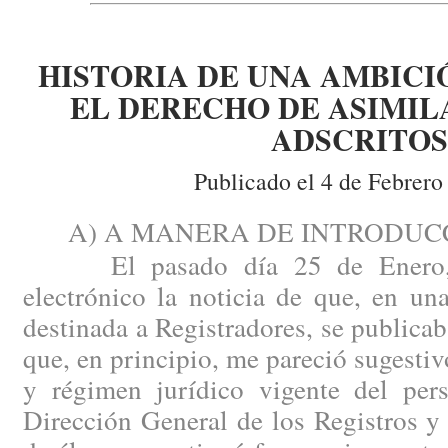
HISTORIA DE UNA AMBICI
EL DERECHO DE ASIMIL
ADSCRITOS
Publicado el 4 de Febrero
A) A MANERA DE INTRODUCC
El pasado día 25 de Enero, r
electrónico la noticia de que, en u
destinada a Registradores, se publicab
que, en principio, me pareció sugestiv
y régimen jurídico vigente del pers
Dirección General de los Registros y