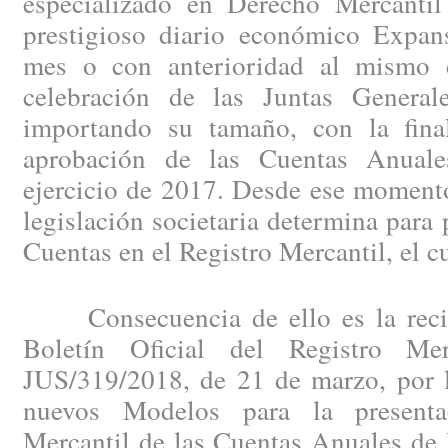
especializado en Derecho Mercantil
prestigioso diario económico Expan
mes o con anterioridad al mismo c
celebración de las Juntas General
importando su tamaño, con la fina
aprobación de las Cuentas Anuales
ejercicio de 2017. Desde ese momento
legislación societaria determina para 
Cuentas en el Registro Mercantil, el c
Consecuencia de ello es la recien
Boletín Oficial del Registro Me
JUS/319/2018, de 21 de marzo, por l
nuevos Modelos para la presenta
Mercantil de las Cuentas Anuales de 