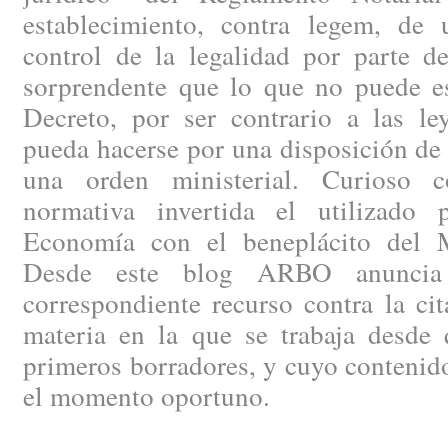
establecimiento, contra legem, de
control de la legalidad por parte de
sorprendente que lo que no puede es
Decreto, por ser contrario a las le
pueda hacerse por una disposición de
una orden ministerial. Curioso c
normativa invertida el utilizado 
Economía con el beneplácito del Mi
Desde este blog ARBO anuncia 
correspondiente recurso contra la ci
materia en la que se trabaja desde 
primeros borradores, y cuyo contenid
el momento oportuno.