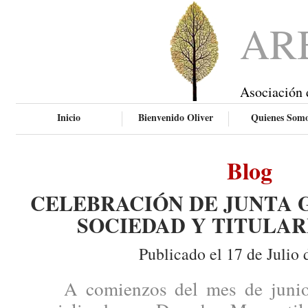
AR
Asociación 
Inicio
Bienvenido Oliver
Quienes Som
Blog
CELEBRACIÓN DE JUNTA 
SOCIEDAD Y TITULAR
Publicado el 17 de Julio 
A comienzos del mes de junio, 