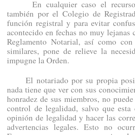
En cualquier caso el recurso d
también por el Colegio de Registrad
función registral y para evitar confu
acontecido en fechas no muy lejanas 
Reglamento Notarial, así como con 
similares, pone de relieve la neces
impugne la Orden.
El notariado por su propia posici
nada tiene que ver con sus conocimien
honradez de sus miembros, no puede 
control de legalidad, salvo que esta
opinión de legalidad y hacer las corr
advertencias legales. Esto no ocu