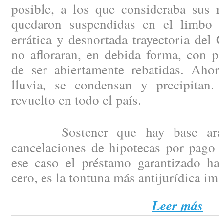
posible, a los que consideraba sus 
quedaron suspendidas en el limbo 
errática y desnortada trayectoria del
no afloraran, en debida forma, con p
de ser abiertamente rebatidas. Aho
lluvia, se condensan y precipitan
revuelto en todo el país.
Sostener que hay base arance
cancelaciones de hipotecas por pago 
ese caso el préstamo garantizado h
cero, es la tontuna más antijurídica i
Leer más