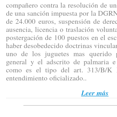
compañero contra la resolución de un
de una sanción impuesta por la DGRN 
de 24.000 euros, suspensión de dere
ausencia, licencia o traslación volunt
postergación de 100 puestos en el es
haber desobedecido doctrinas vinculan
uno de los juguetes mas querido p
general y el adscrito de palmaria e 
como es el tipo del art. 313/B/K 
entendimiento oficializado..
Leer más