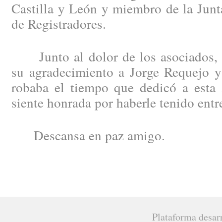
Castilla y León y miembro de la Junt
de Registradores.
Junto al dolor de los asociados, 
su agradecimiento a Jorge Requejo y 
robaba el tiempo que dedicó a esta 
siente honrada por haberle tenido ent
Descansa en paz amigo.
Plataforma desar