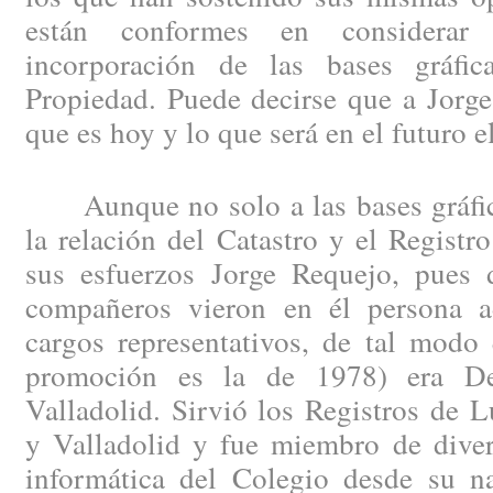
están conformes en considera
incorporación de las bases gráfic
Propiedad. Puede decirse que a Jorge
que es hoy y lo que será en el futuro 
Aunque no solo a las bases gráfica
la relación del Catastro y el Registr
sus esfuerzos Jorge Requejo, pues
compañeros vieron en él persona a
cargos representativos, de tal modo
promoción es la de 1978) era De
Valladolid. Sirvió los Registros de 
y Valladolid y fue miembro de diver
informática del Colegio desde su n