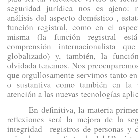
seguridad jurídica nos es ajeno: 
análisis del aspecto doméstico , esta
función registral, como en el aspec
misma (la función registral est
comprensión internacionalista q
globalizado) y, también, la funció
olvidada tenemos. Nos preocuparemos 
que orgullosamente servimos tanto en 
o sustantiva como también en la p
atención a las nuevas tecnologías aplic
En definitiva, la materia primera
reflexiones será la mejora de la se
integridad –registros de personas y 