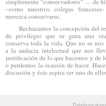
simplemente "conservadores" … de hip
–como nuestros colegas francese
merezca conservarse.
Rechazamos la concepción del regi
de privilegio que se gana una ve
conserva toda la vida. Que no se nos 
a la audacia intelectual que nos lle
justificación de lo que hacemos y de 
o perdemos la ocasión de hacer. Hacen
discusión y éste aspira ser uno de ello
Plataforma desar