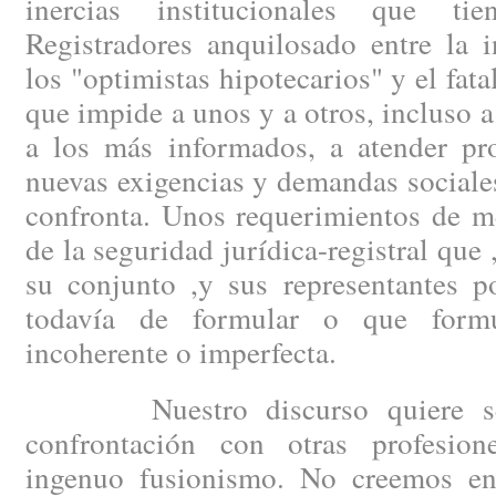
inercias institucionales que t
Registradores anquilosado entre la 
los "optimistas hipotecarios" y el fat
que impide a unos y a otros, incluso a
a los más informados, a atender pro
nuevas exigencias y demandas sociale
confronta. Unos requerimientos de m
de la seguridad jurídica-registral que ,
su conjunto ,y sus representantes po
todavía de formular o que form
incoherente o imperfecta.
Nuestro discurso quiere ser 
confrontación con otras profesio
ingenuo fusionismo. No creemos e