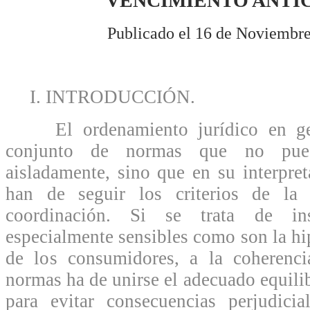
VENCIMIENTO ANTI
Publicado el 16 de Noviembre
I. INTRODUCCIÓN.
El ordenamiento jurídico en gen
conjunto de normas que no pued
aisladamente, sino que en su interpret
han de seguir los criterios de la
coordinación. Si se trata de inst
especialmente sensibles como son la hi
de los consumidores, a la coherenc
normas ha de unirse el adecuado equilib
para evitar consecuencias perjudici