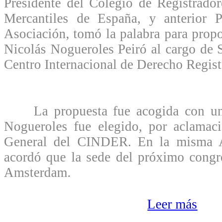
Presidente del Colegio de Registrado
Mercantiles de España, y anterior P
Asociación, tomó la palabra para propo
Nicolás Nogueroles Peiró al cargo de S
Centro Internacional de Derecho Regist
La propuesta fue acogida con una
Nogueroles fue elegido, por aclamaci
General del CINDER. En la misma A
acordó que la sede del próximo congr
Amsterdam.
Leer más