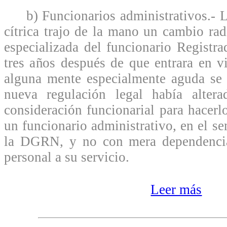
b) Funcionarios administrativos.- La
cítrica trajo de la mano un cambio rad
especializada del funcionario Registra
tres años después de que entrara en v
alguna mente especialmente aguda se 
nueva regulación legal había alter
consideración funcionarial para hacerlo
un funcionario administrativo, en el s
la DGRN, y no con mera dependenci
personal a su servicio.
Leer más