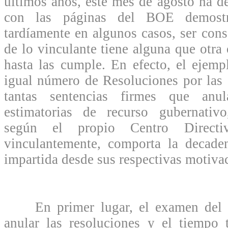
últimos años, este mes de agosto ha d
con las páginas del BOE demost
tardíamente en algunos casos, ser cons
de lo vinculante tiene alguna que otra 
hasta las cumple. En efecto, el ejemp
igual número de Resoluciones por las 
tantas sentencias firmes que anul
estimatorias de recurso gubernativo
según el propio Centro Directiv
vinculantemente, comporta la decaden
impartida desde sus respectivas motiva
En primer lugar, el examen del c
anular las resoluciones y el tiempo 