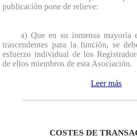
publicación pone de relieve:
a) Que en su inmensa mayoría e 
trascendentes para la función, se de
esfuerzo individual de los Registrado
de ellos miembros de esta Asociación.
Leer más
COSTES DE TRANSA