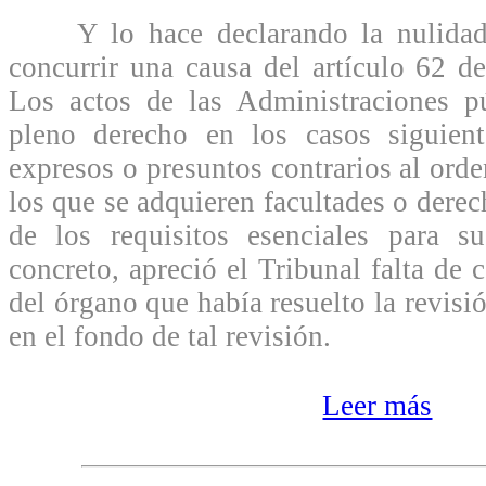
Y lo hace declarando la nulidad d
concurrir una causa del artículo 62 d
Los actos de las Administraciones p
pleno derecho en los casos siguien
expresos o presuntos contrarios al ord
los que se adquieren facultades o dere
de los requisitos esenciales para 
concreto, apreció el Tribunal falta de
del órgano que había resuelto la revisió
en el fondo de tal revisión.
Leer más