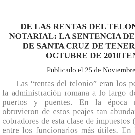
DE LAS RENTAS DEL TELON
NOTARIAL: LA SENTENCIA DE
DE SANTA CRUZ DE TENERI
OCTUBRE DE 2010TE
Publicado el 25 de Noviembre
Las “rentas del telonio” eran los pe
la administración romana a lo largo d
puertos y puentes. En la época m
obtuvieron de estos peajes tan abunda
cobradores de esta clase de impuestos (
entre los funcionarios más útiles. En