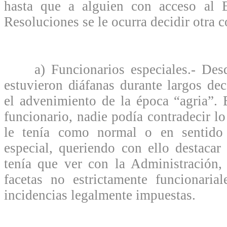
hasta que a alguien con acceso al 
Resoluciones se le ocurra decidir otra c
a) Funcionarios especiales.- Desde
estuvieron diáfanas durante largos de
el advenimiento de la época “agria”. 
funcionario, nadie podía contradecir lo
le tenía como normal o en sentido 
especial, queriendo con ello destaca
tenía que ver con la Administración,
facetas no estrictamente funcionaria
incidencias legalmente impuestas.