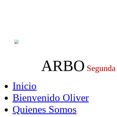
ARBO
Segunda
Inicio
Bienvenido Oliver
Quienes Somos