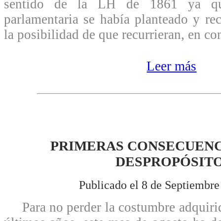
sentido de la LH de 1861 ya qu
parlamentaria se había planteado y r
la posibilidad de que recurrieran, en co
Leer más
PRIMERAS CONSECUENC
DESPROPÓSITO
Publicado el 8 de Septiembre
Para no perder la costumbre adquiri