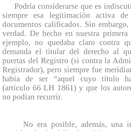
Podría considerarse que es indiscuti
siempre esa legitimación activa de
documentos calificados. Sin embargo,
verdad. De hecho en nuestra primera 
ejemplo, no quedaba claro contra qu
demanda el titular del derecho al qu
puertas del Registro (si contra la Admi
Registrador), pero siempre fue meridi
había de ser “aquel cuyo título h
(artículo 66 LH 1861) y que los auto
no podían recurrir.
No era posible, además, una inte