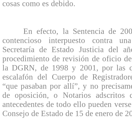
cosas como es debido.
En efecto, la Sentencia de 2006
contencioso interpuesto contra un
Secretaría de Estado Justicia del 
procedimiento de revisión de oficio d
la DGRN, de 1998 y 2001, por las q
escalafón del Cuerpo de Registrador
“que pasaban por allí”, y no precisam
de oposición, o Notarios adscritos 
antecedentes de todo ello pueden verse
Consejo de Estado de 15 de enero de 2