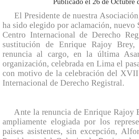
Publicado el 26 de Octubre 
El Presidente de nuestra Asociación,
ha sido elegido por aclamación, nuevo 
Centro Internacional de Derecho Re
sustitución de Enrique Rajoy Brey,
renuncia al cargo, en la última As
organización, celebrada en Lima el pas
con motivo de la celebración del XVI
Internacional de Derecho Registral.
Ante la renuncia de Enrique Rajoy Br
ampliamente elogiada por los represe
paises asistentes, sin excepción, Al