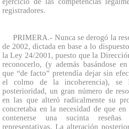
ejercicio de las competencias legalm
registradores.
PRIMERA.- Nunca se derogó la resol
de 2002, dictada en base a lo dispuesto
la Ley 24/2001, puesto que la Dirección
reconocerlo, (y además basándose en 
que “de facto” pretendía dejar sin efec
el colmo de la incoherencia), se 
posterioridad, un gran número de resol
en las que alteró radicalmente su pr
concretaba en la necesidad de que en l
contenerse una sucinta reseñas 
representativas. La alteración posterio