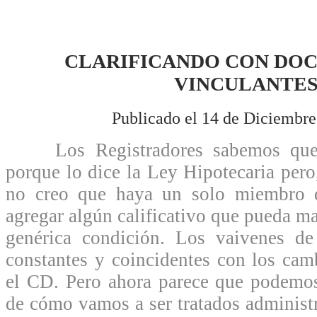
CLARIFICANDO CON DOC
VINCULANTE
Publicado el 14 de Diciembre
Los Registradores sabemos que s
porque lo dice la Ley Hipotecaria pero
no creo que haya un solo miembro 
agregar algún calificativo que pueda mat
genérica condición. Los vaivenes 
constantes y coincidentes con los camb
el CD. Pero ahora parece que podemos
de cómo vamos a ser tratados administ