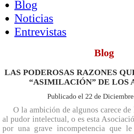
Blog
Noticias
Entrevistas
Blog
LAS PODEROSAS RAZONES QUE
“ASIMILACIÓN” DE LOS
Publicado el 22 de Diciembre
O la ambición de algunos carece de lí
al pudor intelectual, o es esta Asociaci
por una grave incompetencia que le