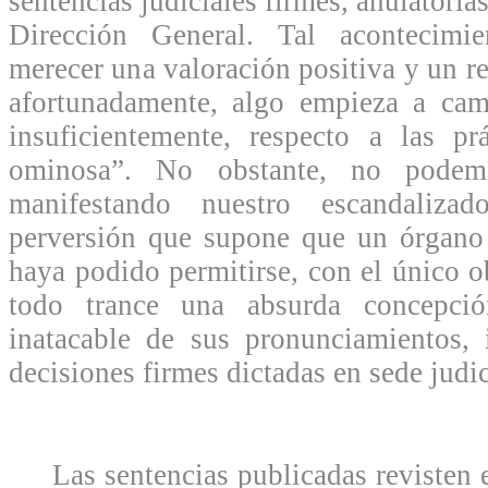
sentencias judiciales firmes, anulatoria
Dirección General. Tal acontecimi
merecer una valoración positiva y un r
afortunadamente, algo empieza a cam
insuficientemente, respecto a las pr
ominosa”. No obstante, no podem
manifestando nuestro escandalizad
perversión que supone que un órgano 
haya podido permitirse, con el único o
todo trance una absurda concepció
inatacable de sus pronunciamientos, 
decisiones firmes dictadas en sede judic
Las sentencias publicadas revisten e