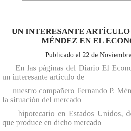
UN INTERESANTE ARTÍCULO
MÉNDEZ EN EL ECON
Publicado el 22 de Noviembre
En las páginas del Diario El Econo
un interesante artículo de
nuestro compañero Fernando P. Ménde
la situación del mercado
hipotecario en Estados Unidos, des
que produce en dicho mercado