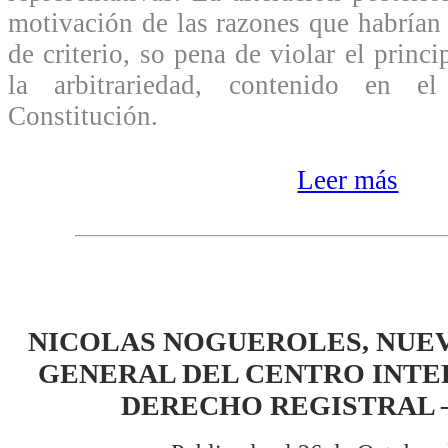
motivación de las razones que habrían
de criterio, so pena de violar el princi
la arbitrariedad, contenido en e
Constitución.
Leer más
NICOLAS NOGUEROLES, NUE
GENERAL DEL CENTRO INTE
DERECHO REGISTRAL 