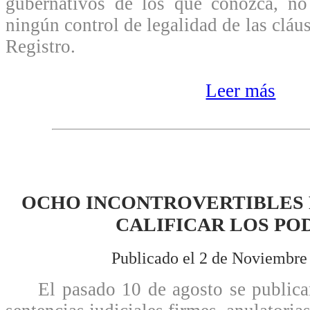
gubernativos de los que conozca, no
ningún control de legalidad de las cláus
Registro.
Leer más
OCHO INCONTROVERTIBLES 
CALIFICAR LOS PO
Publicado el 2 de Noviembre
El pasado 10 de agosto se publicar