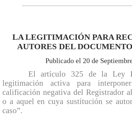
LA LEGITIMACIÓN PARA RE
AUTORES DEL DOCUMENTO
Publicado el 20 de Septiembr
El artículo 325 de la Ley Hip
legitimación activa para interpone
calificación negativa del Registrador a
o a aquel en cuya sustitución se autor
caso”.