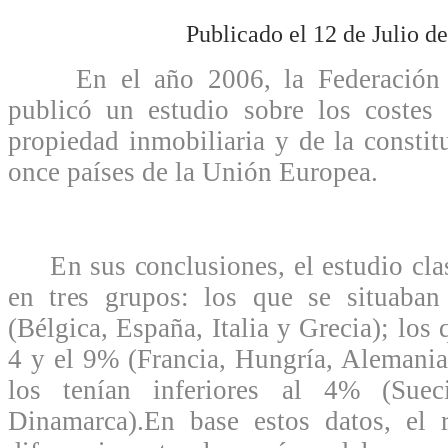
Publicado el 12 de Julio d
En el año 2006, la Federación H
publicó un estudio sobre los costes 
propiedad inmobiliaria y de la constit
once países de la Unión Europea.
En sus conclusiones, el estudio clas
en tres grupos: los que se situaba
(Bélgica, España, Italia y Grecia); los 
4 y el 9% (Francia, Hungría, Alemania
los tenían inferiores al 4% (Sue
Dinamarca).En base estos datos, el r