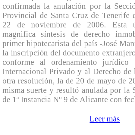
confirmada la anulación por la Secci
Provincial de Santa Cruz de Tenerife 
22 de noviembre de 2006. Esta ú
magnifica síntesis de derecho inmobi
primer hipotecarista del país -José Man
la inscripción del documento extranjero
conforme al ordenamiento jurídico 
Internacional Privado y al Derecho de
otra resolución, la de 20 de mayo de 2
misma suerte y resultó anulada por la 
de 1ª Instancia Nº 9 de Alicante con fec
Leer más