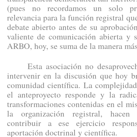
(pues no recordamos un solo pr
relevancia para la función registral q
debate abierto antes de su aprobación
valiente de comunicación abierta y 
ARBO, hoy, se suma de la manera más
Esta asociación no desaprovecha
intervenir en la discusión que hoy b
comunidad científica. La complejidad
el anteproyecto responde y la radic
transformaciones contenidas en el m
la organización registral, hace
contribuir a ese ejercicio respon
aportación doctrinal y científica.