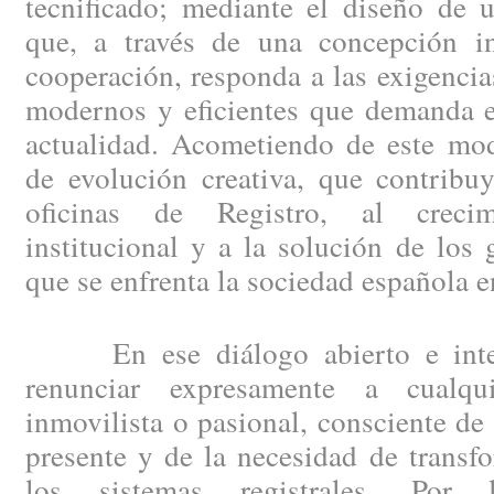
tecnificado; mediante el diseño de 
que, a través de una concepción i
cooperación, responda a las exigencia
modernos y eficientes que demanda el
actualidad. Acometiendo de este mod
de evolución creativa, que contribu
oficinas de Registro, al creci
institucional y a la solución de los
que se enfrenta la sociedad española e
En ese diálogo abierto e integ
renunciar expresamente a cualqui
inmovilista o pasional, consciente de
presente y de la necesidad de trans
los sistemas registrales. Por