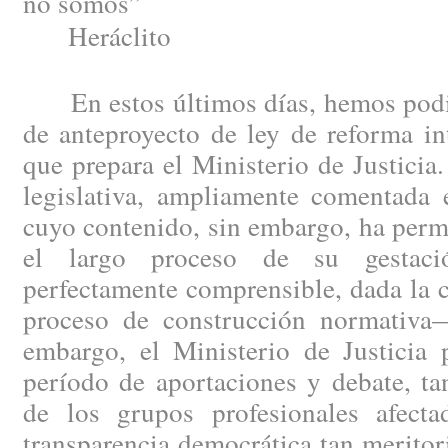
no somos”
Heráclito
En estos últimos días, hemos podid
de anteproyecto de ley de reforma in
que prepara el Ministerio de Justici
legislativa, ampliamente comentada e
cuyo contenido, sin embargo, ha perm
el largo proceso de su gestac
perfectamente comprensible, dada la 
proceso de construcción normativa
embargo, el Ministerio de Justicia 
período de aportaciones y debate, ta
de los grupos profesionales afect
transparencia democrática tan merito