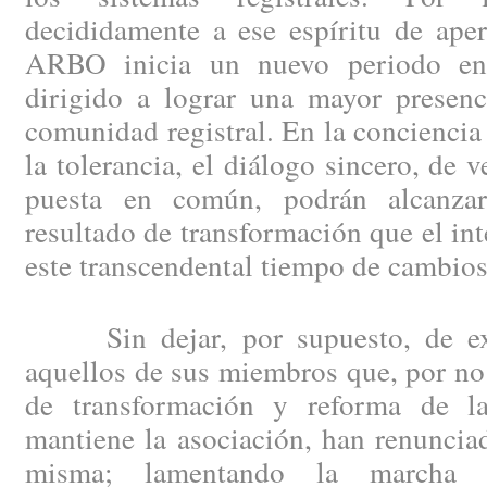
decididamente a ese espíritu de aper
ARBO inicia un nuevo periodo en 
dirigido a lograr una mayor presenc
comunidad registral. En la conciencia 
la tolerancia, el diálogo sincero, de 
puesta en común, podrán alcanzar 
resultado de transformación que el int
este transcendental tiempo de cambios
Sin dejar, por supuesto, de exp
aquellos de sus miembros que, por no 
de transformación y reforma de la
mantiene la asociación, han renuncia
misma; lamentando la marcha