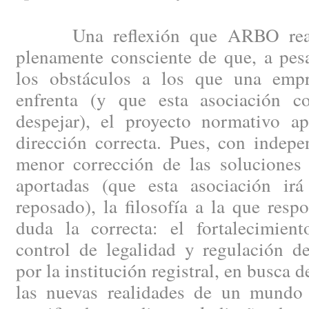
Una reflexión que ARBO reali
plenamente consciente de que, a pes
los obstáculos a los que una empr
enfrenta (y que esta asociación co
despejar), el proyecto normativo ap
dirección correcta. Pues, con indep
menor corrección de las soluciones 
aportadas (que esta asociación ir
reposado), la filosofía a la que resp
duda la correcta: el fortalecimien
control de legalidad y regulación de
por la institución registral, en busca 
las nuevas realidades de un mundo