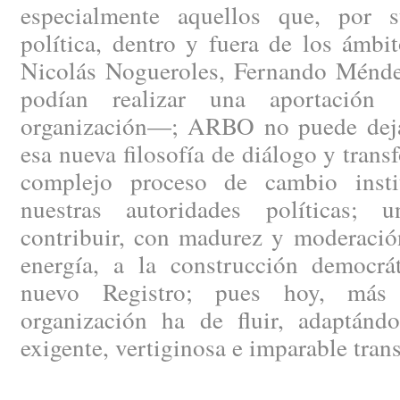
especialmente aquellos que, por s
política, dentro y fuera de los ámbi
Nicolás Nogueroles, Fernando Méndez
podían realizar una aportación 
organización—; ARBO no puede dejar
esa nueva filosofía de diálogo y trans
complejo proceso de cambio instit
nuestras autoridades políticas; 
contribuir, con madurez y moderació
energía, a la construcción democrát
nuevo Registro; pues hoy, más 
organización ha de fluir, adaptánd
exigente, vertiginosa e imparable tran