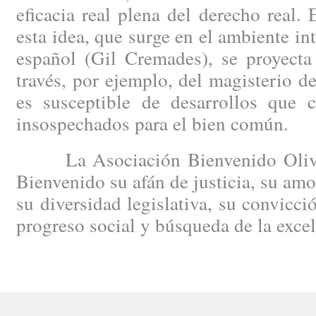
eficacia real plena del derecho real.
esta idea, que surge en el ambiente in
español (Gil Cremades), se proyecta
través, por ejemplo, del magisterio 
es susceptible de desarrollos que c
insospechados para el bien común.
La Asociación Bienvenido Oliver
Bienvenido su afán de justicia, su amo
su diversidad legislativa, su convicci
progreso social y búsqueda de la excele