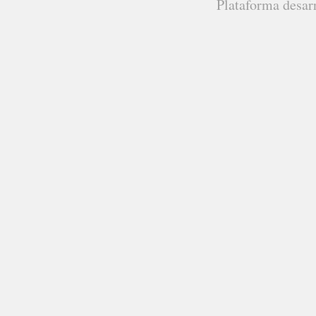
Plataforma desar