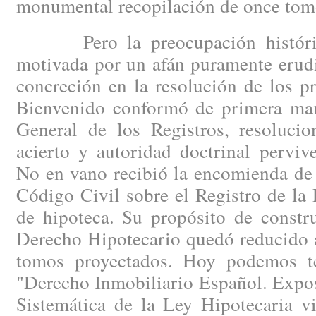
monumental recopilación de once tom
Pero la preocupación histórica
motivada por un afán puramente erudi
concreción en la resolución de los p
Bienvenido conformó de primera man
General de los Registros, resoluci
acierto y autoridad doctrinal perviv
No en vano recibió la encomienda de r
Código Civil sobre el Registro de la
de hipoteca. Su propósito de constru
Derecho Hipotecario quedó reducido a
tomos proyectados. Hoy podemos t
"Derecho Inmobiliario Español. Expo
Sistemática de la Ley Hipotecaria vi