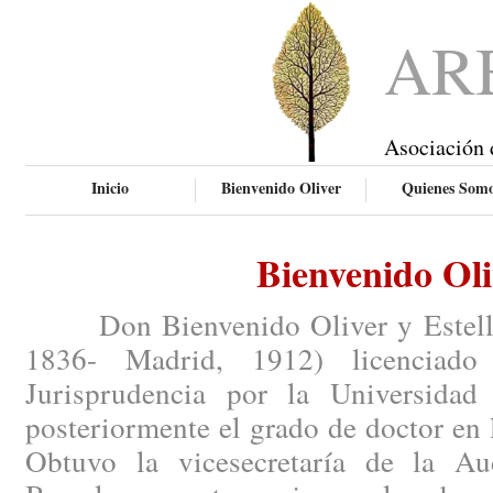
AR
Asociación 
Inicio
Bienvenido Oliver
Quienes Som
Bienvenido Oli
Don Bienvenido Oliver y Esteller 
1836- Madrid, 1912) licenciado
Jurisprudencia por la Universidad
posteriormente el grado de doctor en 
Obtuvo la vicesecretaría de la Aud