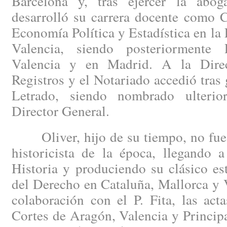
Barcelona y, tras ejercer la abog
desarrolló su carrera docente como C
Economía Política y Estadística en la
Valencia, siendo posteriormente 
Valencia y en Madrid. A la Dire
Registros y el Notariado accedió tras 
Letrado, siendo nombrado ulterio
Director General.
Oliver, hijo de su tiempo, no fue a
historicista de la época, llegando 
Historia y produciendo su clásico es
del Derecho en Cataluña, Mallorca y 
colaboración con el P. Fita, las act
Cortes de Aragón, Valencia y Princip