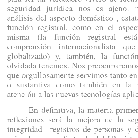
seguridad jurídica nos es ajeno: 
análisis del aspecto doméstico , esta
función registral, como en el aspec
misma (la función registral est
comprensión internacionalista q
globalizado) y, también, la funció
olvidada tenemos. Nos preocuparemos 
que orgullosamente servimos tanto en 
o sustantiva como también en la p
atención a las nuevas tecnologías aplic
En definitiva, la materia primera
reflexiones será la mejora de la se
integridad –registros de personas y 