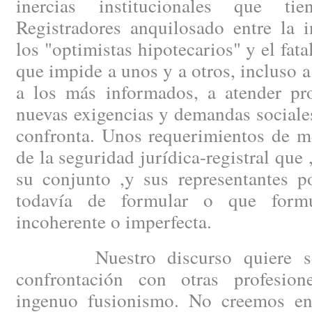
inercias institucionales que t
Registradores anquilosado entre la 
los "optimistas hipotecarios" y el fat
que impide a unos y a otros, incluso a
a los más informados, a atender pro
nuevas exigencias y demandas sociale
confronta. Unos requerimientos de m
de la seguridad jurídica-registral que ,
su conjunto ,y sus representantes po
todavía de formular o que form
incoherente o imperfecta.
Nuestro discurso quiere ser 
confrontación con otras profesio
ingenuo fusionismo. No creemos e