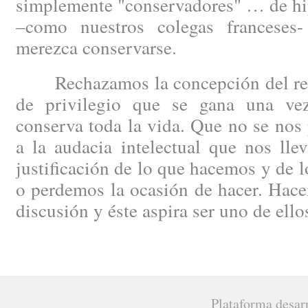
simplemente "conservadores" … de hip
–como nuestros colegas francese
merezca conservarse.
Rechazamos la concepción del regi
de privilegio que se gana una ve
conserva toda la vida. Que no se nos 
a la audacia intelectual que nos lle
justificación de lo que hacemos y de 
o perdemos la ocasión de hacer. Hacen
discusión y éste aspira ser uno de ello
Plataforma desar