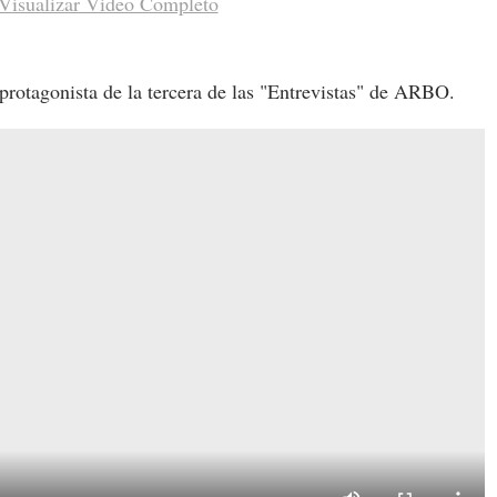
Visualizar Video Completo
rotagonista de la tercera de las "Entrevistas" de ARBO.