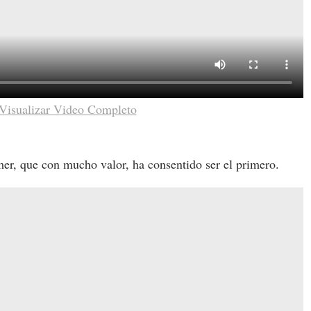
Visualizar Video Completo
r, que con mucho valor, ha consentido ser el primero.