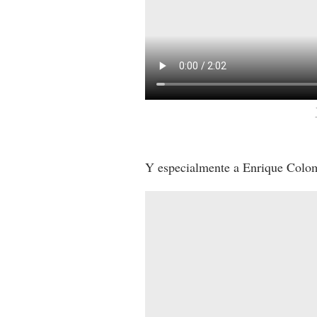
Y especialmente a Enrique Colome