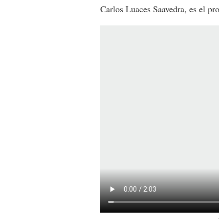
Carlos Luaces Saavedra, es el pr