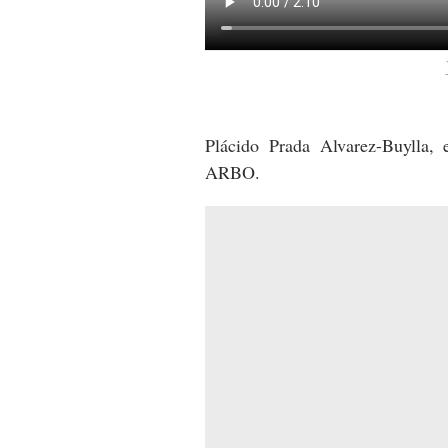
Plácido Prada Alvarez-Buylla, 
ARBO.