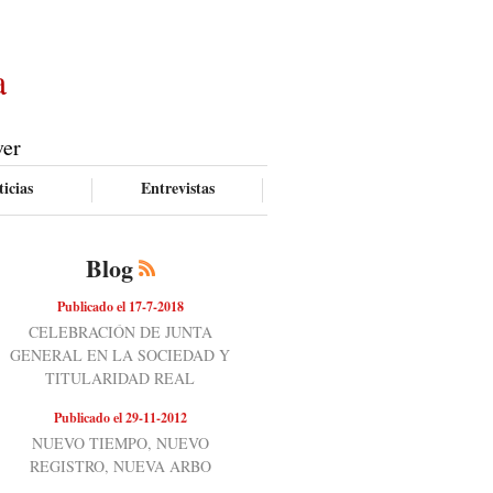
a
ver
icias
Entrevistas
Blog
Publicado el 17-7-2018
CELEBRACIÓN DE JUNTA
GENERAL EN LA SOCIEDAD Y
TITULARIDAD REAL
Publicado el 29-11-2012
NUEVO TIEMPO, NUEVO
REGISTRO, NUEVA ARBO