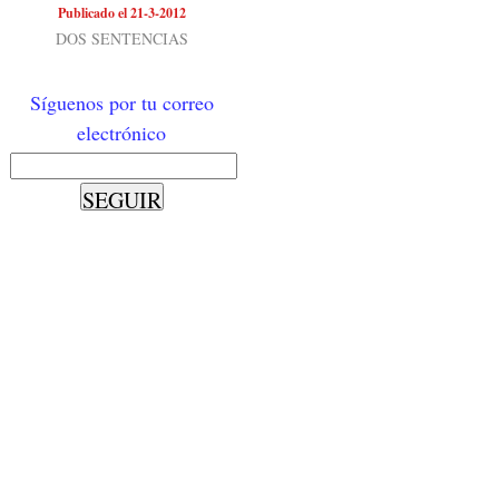
Publicado el 21-3-2012
DOS SENTENCIAS
Síguenos por tu correo
electrónico