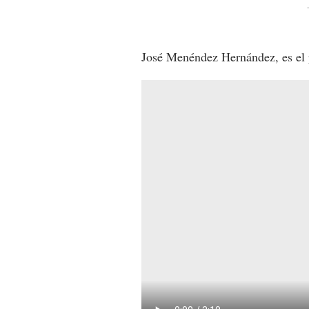
José Menéndez Hernández, es el p