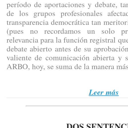
período de aportaciones y debate, ta
de los grupos profesionales afect
transparencia democrática tan merito
(pues no recordamos un solo pr
relevancia para la función registral q
debate abierto antes de su aprobación
valiente de comunicación abierta y 
ARBO, hoy, se suma de la manera más
Leer más
DOS SENTENC