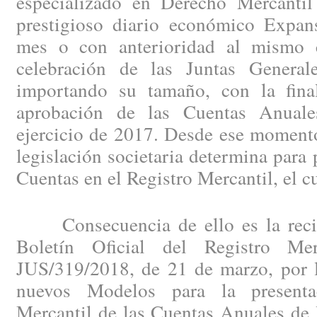
especializado en Derecho Mercantil
prestigioso diario económico Expan
mes o con anterioridad al mismo c
celebración de las Juntas General
importando su tamaño, con la fina
aprobación de las Cuentas Anuales
ejercicio de 2017. Desde ese momento
legislación societaria determina para 
Cuentas en el Registro Mercantil, el c
Consecuencia de ello es la recien
Boletín Oficial del Registro Me
JUS/319/2018, de 21 de marzo, por l
nuevos Modelos para la presenta
Mercantil de las Cuentas Anuales de 