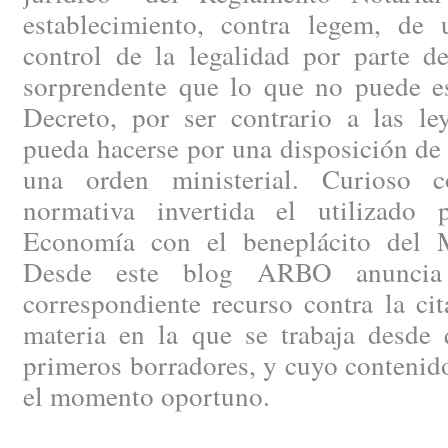
establecimiento, contra legem, de
control de la legalidad por parte de
sorprendente que lo que no puede es
Decreto, por ser contrario a las le
pueda hacerse por una disposición de
una orden ministerial. Curioso c
normativa invertida el utilizado 
Economía con el beneplácito del Mi
Desde este blog ARBO anuncia 
correspondiente recurso contra la ci
materia en la que se trabaja desde 
primeros borradores, y cuyo contenid
el momento oportuno.