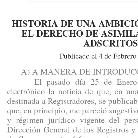
HISTORIA DE UNA AMBICI
EL DERECHO DE ASIMIL
ADSCRITOS
Publicado el 4 de Febrero
A) A MANERA DE INTRODUCC
El pasado día 25 de Enero, r
electrónico la noticia de que, en u
destinada a Registradores, se publicab
que, en principio, me pareció sugestiv
y régimen jurídico vigente del pers
Dirección General de los Registros y