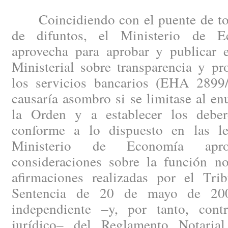
Coincidiendo con el puente de todo
de difuntos, el Ministerio de 
aprovecha para aprobar y publicar
Ministerial sobre transparencia y pr
los servicios bancarios (EHA 2899
causaría asombro si se limitase al en
la Orden y a establecer los deber
conforme a lo dispuesto en las le
Ministerio de Economía apr
consideraciones sobre la función not
afirmaciones realizadas por el Tr
Sentencia de 20 de mayo de 2008
independiente –y, por tanto, cont
jurídico– del Reglamento Notaria