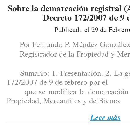
Sobre la demarcación registral (
Decreto 172/2007 de 9 d
Publicado el 29 de Febrer
Por Fernando P. Méndez González
Registrador de la Propiedad y Merc
Sumario: 1.-Presentación. 2.-La gén
172/2007 de 9 de febrero por el
que se modifica la demarcación de
Propiedad, Mercantiles y de Bienes
Leer más