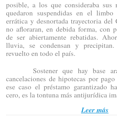
posible, a los que consideraba sus 
quedaron suspendidas en el limbo 
errática y desnortada trayectoria del
no afloraran, en debida forma, con p
de ser abiertamente rebatidas. Aho
lluvia, se condensan y precipitan
revuelto en todo el país.
Sostener que hay base arance
cancelaciones de hipotecas por pago 
ese caso el préstamo garantizado h
cero, es la tontuna más antijurídica i
Leer más