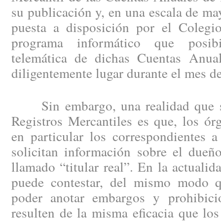
su publicación y, en una escala de may
puesta a disposición por el Colegio
programa informático que posibi
telemática de dichas Cuentas Anual
diligentemente lugar durante el mes d
Sin embargo, una realidad que se 
Registros Mercantiles es que, los ór
en particular los correspondientes a
solicitan información sobre el dueño
llamado “titular real”. En la actuali
puede contestar, del mismo modo 
poder anotar embargos y prohibici
resulten de la misma eficacia que los