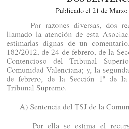
Publicado el 21 de Marzo
Por razones diversas, dos recie
llamado la atención de esta Asociac
estimarlas dignas de un comentario
182/2012, de 24 de febrero, de la Secc
Contencioso del Tribunal Superi
Comunidad Valenciana; y, la segunda
de febrero, de la Sección 1ª de la
Tribunal Supremo.
A) Sentencia del TSJ de la Comuni
Por ella se estima el recurso 