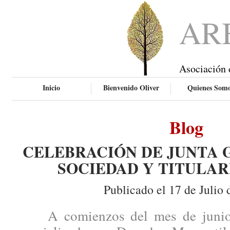
AR
Asociación 
Inicio
Bienvenido Oliver
Quienes Som
Blog
CELEBRACIÓN DE JUNTA 
SOCIEDAD Y TITULAR
Publicado el 17 de Julio 
A comienzos del mes de junio, 