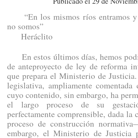
Publicado el 29 de Noviemb
“En los mismos ríos entramos y 
no somos”
Heráclito
En estos últimos días, hemos podid
de anteproyecto de ley de reforma in
que prepara el Ministerio de Justici
legislativa, ampliamente comentada e
cuyo contenido, sin embargo, ha perm
el largo proceso de su gestac
perfectamente comprensible, dada la 
proceso de construcción normativa
embargo, el Ministerio de Justicia 