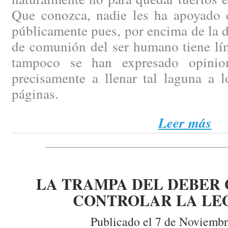
Que conozca, nadie les ha apoyado 
públicamente pues, por encima de la d
de comunión del ser humano tiene lím
tampoco se han expresado opinio
precisamente a llenar tal laguna a l
páginas.
Leer más
LA TRAMPA DEL DEBER 
CONTROLAR LA LE
Publicado el 7 de Noviembr