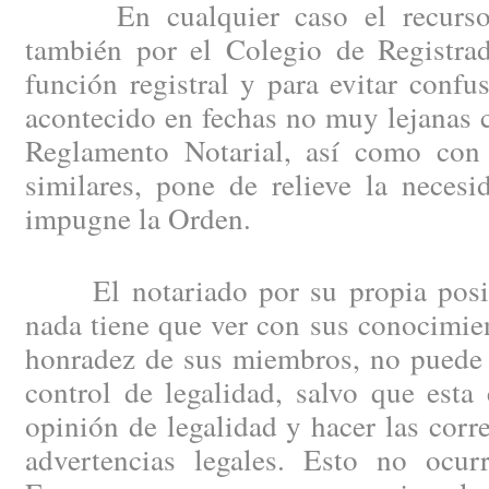
En cualquier caso el recurso d
también por el Colegio de Registrad
función registral y para evitar confu
acontecido en fechas no muy lejanas 
Reglamento Notarial, así como con 
similares, pone de relieve la neces
impugne la Orden.
El notariado por su propia posici
nada tiene que ver con sus conocimien
honradez de sus miembros, no puede 
control de legalidad, salvo que esta
opinión de legalidad y hacer las corr
advertencias legales. Esto no ocu