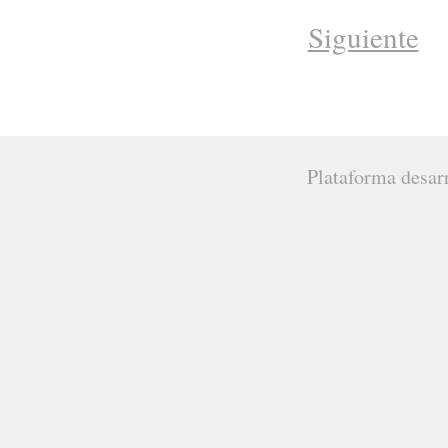
Siguiente
Plataforma desar