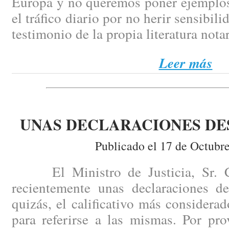
Europa y no queremos poner ejemplos
el tráfico diario por no herir sensibili
testimonio de la propia literatura notar
Leer más
UNAS DECLARACIONES D
Publicado el 17 de Octubr
El Ministro de Justicia, Sr. Ca
recientemente unas declaraciones de
quizás, el calificativo más consider
para referirse a las mismas. Por pr