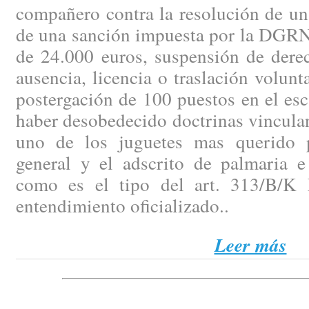
compañero contra la resolución de un
de una sanción impuesta por la DGRN 
de 24.000 euros, suspensión de dere
ausencia, licencia o traslación volunt
postergación de 100 puestos en el es
haber desobedecido doctrinas vinculan
uno de los juguetes mas querido p
general y el adscrito de palmaria e 
como es el tipo del art. 313/B/K 
entendimiento oficializado..
Leer más