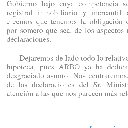
Gobierno bajo cuya competencia se
registral inmobiliario y mercantil 
creemos que tenemos la obligación de
por somero que sea, de los aspectos 
declaraciones.
Dejaremos de lado todo lo relativo 
hipoteca, pues ARBO ya ha dedicad
desgraciado asunto. Nos centraremos,
de las declaraciones del Sr. Minist
atención a las que nos parecen más rel