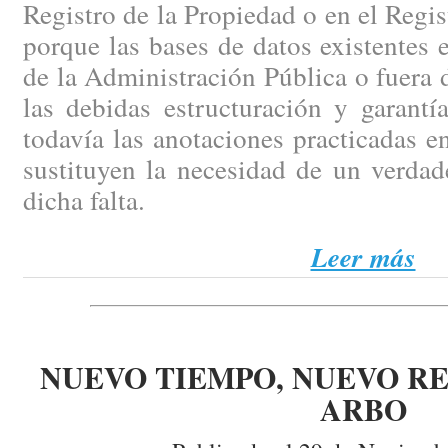
Registro de la Propiedad o en el Regi
porque las bases de datos existentes e
de la Administración Pública o fuera d
las debidas estructuración y garantí
todavía las anotaciones practicadas en
sustituyen la necesidad de un verdad
dicha falta.
Leer más
NUEVO TIEMPO, NUEVO RE
ARBO