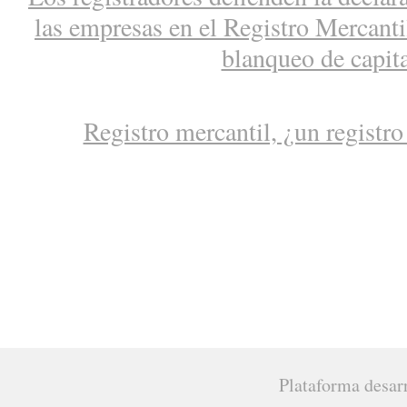
las empresas en el Registro Mercantil
blanqueo de capit
Registro mercantil, ¿un registro
Plataforma desar