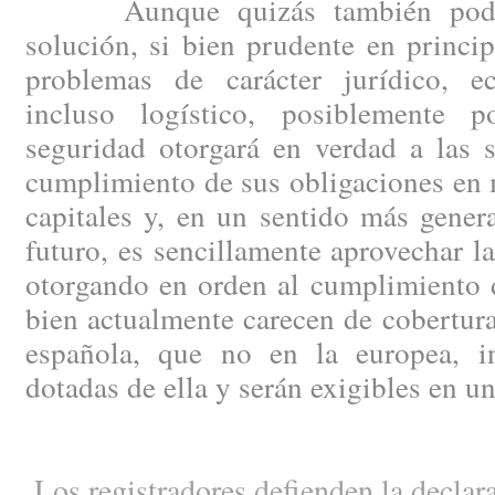
Aunque quizás también podría
solución, si bien prudente en princip
problemas de carácter jurídico, e
incluso logístico, posiblemente
seguridad otorgará en verdad a las 
cumplimiento de sus obligaciones en 
capitales y, en un sentido más genera
futuro, es sencillamente aprovechar la
otorgando en orden al cumplimiento d
bien actualmente carecen de cobertura 
española, que no en la europea, in
dotadas de ella y serán exigibles en u
Los registradores defienden la declara