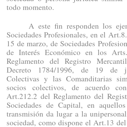
todo momento.
A este fin responden los ejemp
Sociedades Profesionales, en el Art.8
15 de marzo, de Sociedades Profesion
de Interés Económico en los Arts.
Reglamento del Registro Mercanti
Decreto 1784/1996, de 19 de ju
Colectivas y las Comanditarias sim
socios colectivos, de acuerdo co
Art.212.2 del Reglamento del Regist
Sociedades de Capital, en aquello
transmisión da lugar a la unipersona
sociedad, como dispone el Art.13 del