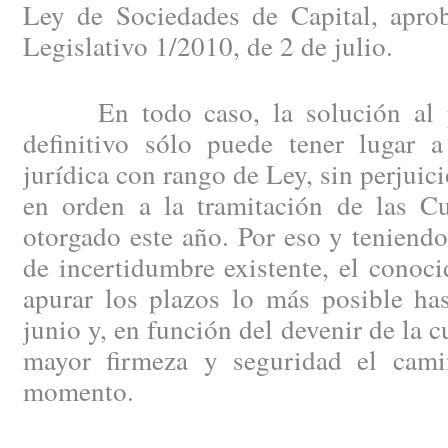
Ley de Sociedades de Capital, apro
Legislativo 1/2010, de 2 de julio.
En todo caso, la solución al pr
definitivo sólo puede tener lugar 
jurídica con rango de Ley, sin perjuici
en orden a la tramitación de las C
otorgado este año. Por eso y teniendo
de incertidumbre existente, el conoc
apurar los plazos lo más posible has
junio y, en función del devenir de la 
mayor firmeza y seguridad el cami
momento.