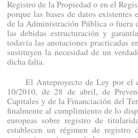
Registro de la Propiedad o en el Regi
porque las bases de datos existentes e
de la Administración Pública o fuera d
las debidas estructuración y garantí
todavía las anotaciones practicadas en
sustituyen la necesidad de un verdad
dicha falta.
El Anteproyecto de Ley por el qu
10/2010, de 28 de abril, de Preve
Capitales y de la Financiación del Te
finalmente al cumplimiento de lo disp
europeas sobre registro de titularid
establecen un régimen de registro d