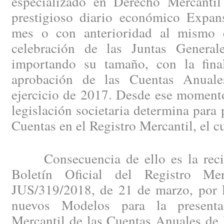
especializado en Derecho Mercantil
prestigioso diario económico Expan
mes o con anterioridad al mismo c
celebración de las Juntas General
importando su tamaño, con la fina
aprobación de las Cuentas Anuales
ejercicio de 2017. Desde ese momento
legislación societaria determina para 
Cuentas en el Registro Mercantil, el c
Consecuencia de ello es la recien
Boletín Oficial del Registro Me
JUS/319/2018, de 21 de marzo, por l
nuevos Modelos para la presenta
Mercantil de las Cuentas Anuales de 