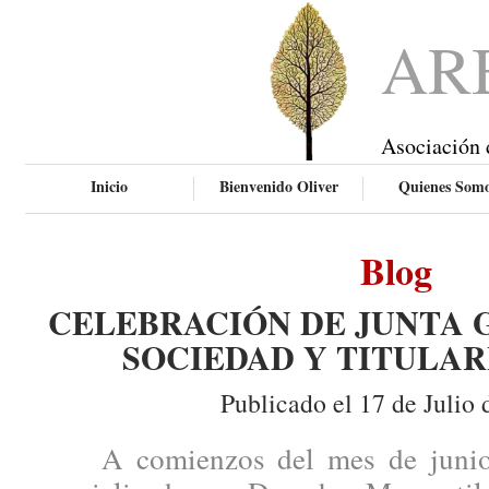
AR
Asociación 
Inicio
Bienvenido Oliver
Quienes Som
Blog
CELEBRACIÓN DE JUNTA 
SOCIEDAD Y TITULAR
Publicado el 17 de Julio 
A comienzos del mes de junio, 