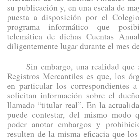
su publicación y, en una escala de may
puesta a disposición por el Colegio
programa informático que posibi
telemática de dichas Cuentas Anual
diligentemente lugar durante el mes d
Sin embargo, una realidad que se 
Registros Mercantiles es que, los ór
en particular los correspondientes a
solicitan información sobre el dueño
llamado “titular real”. En la actuali
puede contestar, del mismo modo 
poder anotar embargos y prohibici
resulten de la misma eficacia que los