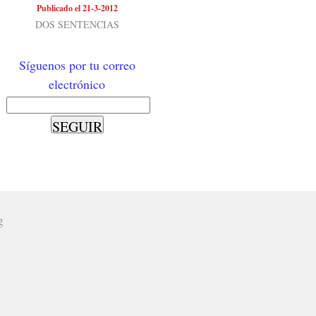
Publicado el 21-3-2012
DOS SENTENCIAS
Síguenos por tu correo
electrónico
g