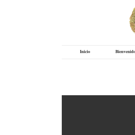
Inicio
Bienvenido