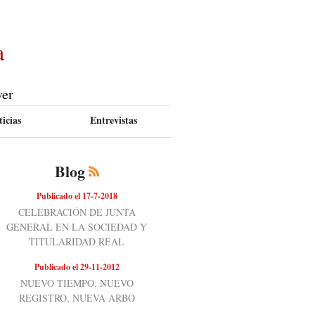
a
ver
icias
Entrevistas
Blog
Publicado el 17-7-2018
CELEBRACIÓN DE JUNTA
GENERAL EN LA SOCIEDAD Y
TITULARIDAD REAL
Publicado el 29-11-2012
NUEVO TIEMPO, NUEVO
REGISTRO, NUEVA ARBO