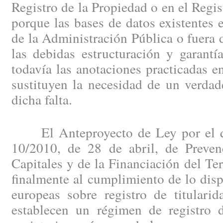
Registro de la Propiedad o en el Regi
porque las bases de datos existentes e
de la Administración Pública o fuera d
las debidas estructuración y garantí
todavía las anotaciones practicadas en
sustituyen la necesidad de un verdad
dicha falta.
El Anteproyecto de Ley por el qu
10/2010, de 28 de abril, de Preve
Capitales y de la Financiación del Te
finalmente al cumplimiento de lo disp
europeas sobre registro de titularid
establecen un régimen de registro d