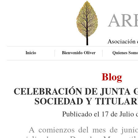
AR
Asociación 
Inicio
Bienvenido Oliver
Quienes Som
Blog
CELEBRACIÓN DE JUNTA 
SOCIEDAD Y TITULAR
Publicado el 17 de Julio 
A comienzos del mes de junio, 