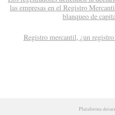
las empresas en el Registro Mercantil
blanqueo de capit
Registro mercantil, ¿un registro
Plataforma desar