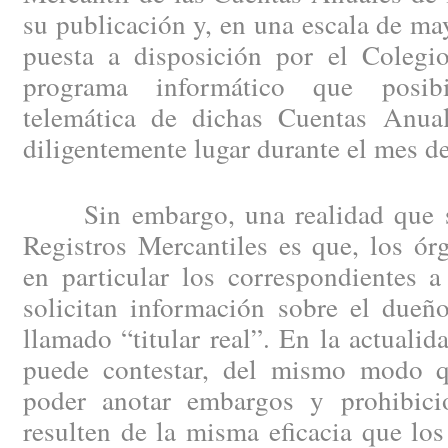
su publicación y, en una escala de may
puesta a disposición por el Colegio
programa informático que posibi
telemática de dichas Cuentas Anual
diligentemente lugar durante el mes d
Sin embargo, una realidad que se 
Registros Mercantiles es que, los ór
en particular los correspondientes a
solicitan información sobre el dueño
llamado “titular real”. En la actuali
puede contestar, del mismo modo 
poder anotar embargos y prohibici
resulten de la misma eficacia que los