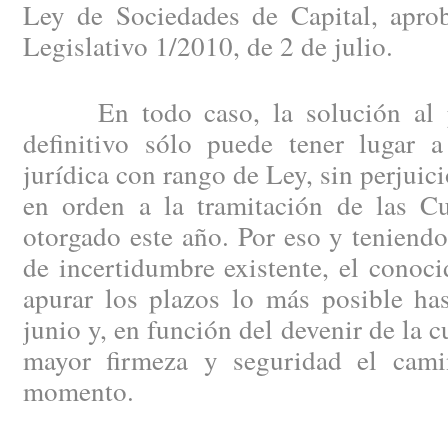
Ley de Sociedades de Capital, apro
Legislativo 1/2010, de 2 de julio.
En todo caso, la solución al pr
definitivo sólo puede tener lugar 
jurídica con rango de Ley, sin perjuici
en orden a la tramitación de las C
otorgado este año. Por eso y teniendo
de incertidumbre existente, el conoc
apurar los plazos lo más posible has
junio y, en función del devenir de la 
mayor firmeza y seguridad el cami
momento.