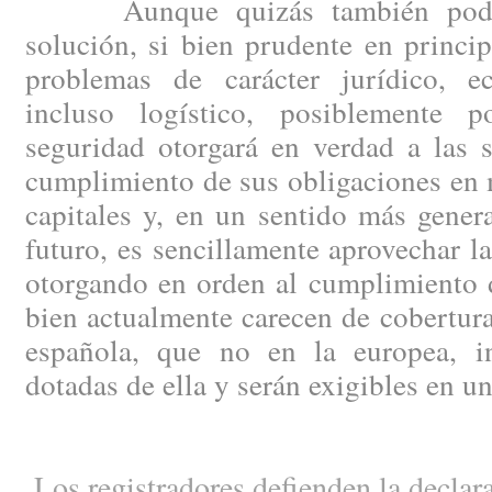
Aunque quizás también podría
solución, si bien prudente en princip
problemas de carácter jurídico, e
incluso logístico, posiblemente
seguridad otorgará en verdad a las 
cumplimiento de sus obligaciones en 
capitales y, en un sentido más genera
futuro, es sencillamente aprovechar la
otorgando en orden al cumplimiento d
bien actualmente carecen de cobertura 
española, que no en la europea, in
dotadas de ella y serán exigibles en u
Los registradores defienden la declara