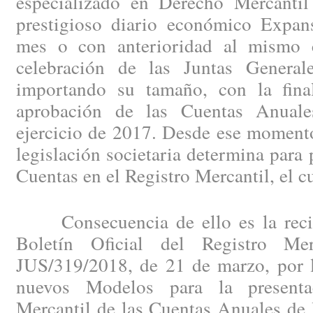
especializado en Derecho Mercantil
prestigioso diario económico Expan
mes o con anterioridad al mismo c
celebración de las Juntas General
importando su tamaño, con la fina
aprobación de las Cuentas Anuales
ejercicio de 2017. Desde ese momento
legislación societaria determina para 
Cuentas en el Registro Mercantil, el c
Consecuencia de ello es la recien
Boletín Oficial del Registro Me
JUS/319/2018, de 21 de marzo, por l
nuevos Modelos para la presenta
Mercantil de las Cuentas Anuales de 