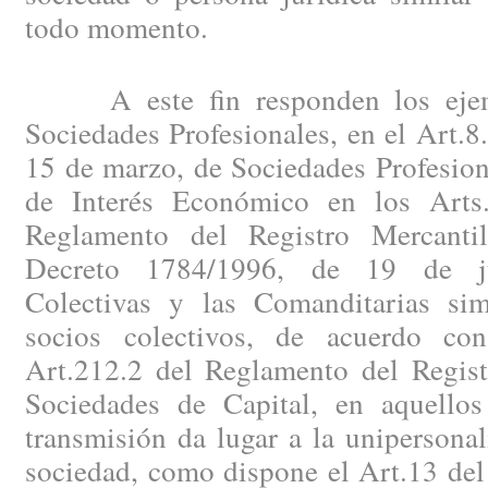
todo momento.
A este fin responden los ejemp
Sociedades Profesionales, en el Art.8
15 de marzo, de Sociedades Profesion
de Interés Económico en los Arts.
Reglamento del Registro Mercanti
Decreto 1784/1996, de 19 de ju
Colectivas y las Comanditarias sim
socios colectivos, de acuerdo co
Art.212.2 del Reglamento del Regist
Sociedades de Capital, en aquello
transmisión da lugar a la unipersona
sociedad, como dispone el Art.13 del