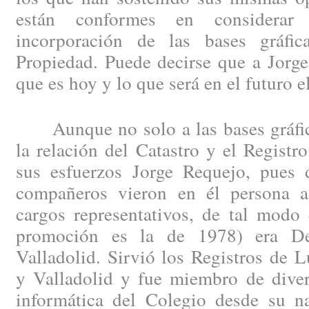
están conformes en considera
incorporación de las bases gráfic
Propiedad. Puede decirse que a Jorge
que es hoy y lo que será en el futuro 
Aunque no solo a las bases gráfica
la relación del Catastro y el Registr
sus esfuerzos Jorge Requejo, pues
compañeros vieron en él persona a
cargos representativos, de tal modo
promoción es la de 1978) era De
Valladolid. Sirvió los Registros de 
y Valladolid y fue miembro de diver
informática del Colegio desde su n