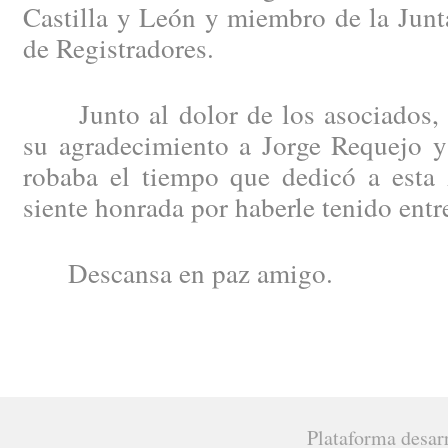
Castilla y León y miembro de la Junt
de Registradores.
Junto al dolor de los asociados, 
su agradecimiento a Jorge Requejo y 
robaba el tiempo que dedicó a esta 
siente honrada por haberle tenido ent
Descansa en paz amigo.
Plataforma desar