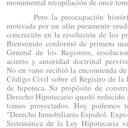
monumental recopilación de once tom
Pero la preocupación histórica
motivada por un afán puramente erudi
concreción en la resolución de los p
Bienvenido conformó de primera man
General de los Registros, resoluci
acierto y autoridad doctrinal perviv
No en vano recibió la encomienda de r
Código Civil sobre el Registro de la
de hipoteca. Su propósito de constru
Derecho Hipotecario quedó reducido a
tomos proyectados. Hoy podemos t
"Derecho Inmobiliario Español. Expo
Sistemática de la Ley Hipotecaria vi