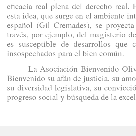
eficacia real plena del derecho real.
esta idea, que surge en el ambiente in
español (Gil Cremades), se proyecta
través, por ejemplo, del magisterio 
es susceptible de desarrollos que c
insospechados para el bien común.
La Asociación Bienvenido Oliver
Bienvenido su afán de justicia, su amo
su diversidad legislativa, su convicci
progreso social y búsqueda de la excele