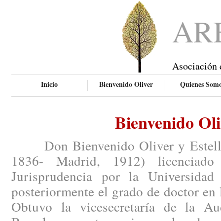
AR
Asociación 
Inicio
Bienvenido Oliver
Quienes Som
Bienvenido Oli
Don Bienvenido Oliver y Esteller 
1836- Madrid, 1912) licenciado
Jurisprudencia por la Universidad
posteriormente el grado de doctor en 
Obtuvo la vicesecretaría de la Aud