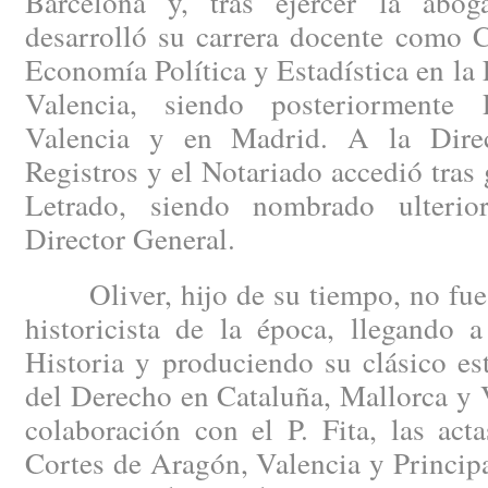
Barcelona y, tras ejercer la abog
desarrolló su carrera docente como C
Economía Política y Estadística en la
Valencia, siendo posteriormente 
Valencia y en Madrid. A la Dire
Registros y el Notariado accedió tras 
Letrado, siendo nombrado ulterio
Director General.
Oliver, hijo de su tiempo, no fue a
historicista de la época, llegando 
Historia y produciendo su clásico es
del Derecho en Cataluña, Mallorca y 
colaboración con el P. Fita, las act
Cortes de Aragón, Valencia y Princip