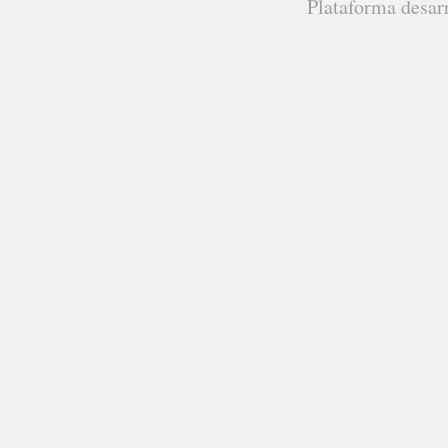
Plataforma desar