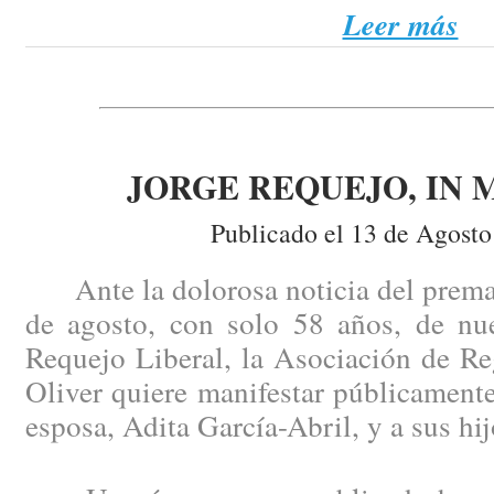
Leer más
JORGE REQUEJO, IN
Publicado el 13 de Agosto
Ante la dolorosa noticia del prematu
de agosto, con solo 58 años, de nu
Requejo Liberal, la Asociación de Re
Oliver quiere manifestar públicament
esposa, Adita García-Abril, y a sus hij