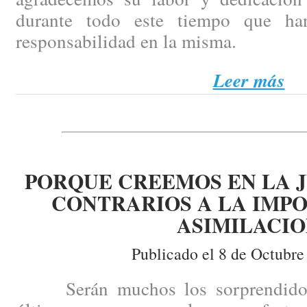
durante todo este tiempo que ha
responsabilidad en la misma.
Leer más
PORQUE CREEMOS EN LA J
CONTRARIOS A LA IMPO
ASIMILACI
Publicado el 8 de Octubre
Serán muchos los sorprendidos p