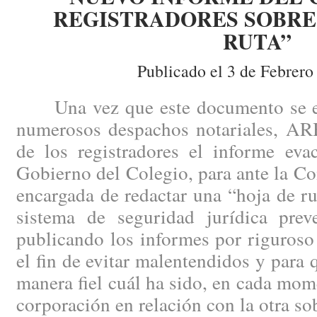
REGISTRADORES SOBRE 
RUTA”
Publicado el 3 de Febrero
Una vez que este documento se enc
numerosos despachos notariales, AR
de los registradores el informe eva
Gobierno del Colegio, para ante la Co
encargada de redactar una “hoja de ru
sistema de seguridad jurídica pre
publicando los informes por riguroso
el fin de evitar malentendidos y para
manera fiel cuál ha sido, en cada mome
corporación en relación con la otra so