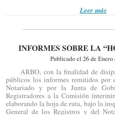
Leer más
INFORMES SOBRE LA “H
Publicado el 26 de Enero
ARBO, con la finalidad de disipar
públicos los informes remitidos por 
Notariado y por la Junta de Gob
Registradores a la Comisión intermin
elaborando la hoja de ruta, bajo la ins
General de los Registros y del Nota