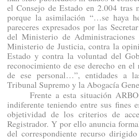
el Consejo de Estado en 2.004 tras m
porque la asimilación “…se haya h
pareceres expresados por las Secreta
del Ministerio de Administraciones 
Ministerio de Justicia, contra la opi
Estado y contra la voluntad del Gob
reconocimiento de ese derecho en el 
de ese personal…”, entidades a la
Tribunal Supremo y la Abogacía Gener
Frente a esta situación ARBO n
indiferente teniendo entre sus fines e
objetividad de los criterios de acc
Registrador. Y por ello anuncia forma
del correspondiente recurso dirigido