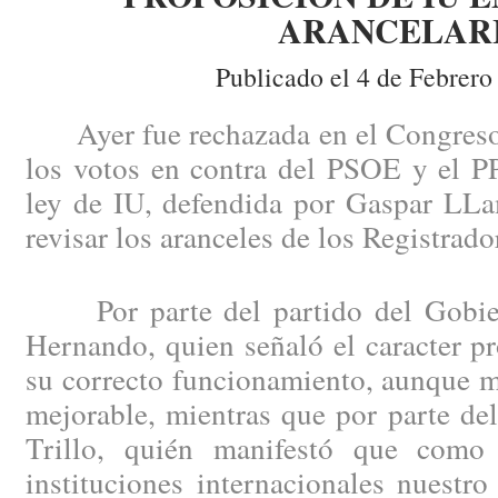
ARANCELAR
Publicado el 4 de Febrero
Ayer fue rechazada en el Congreso 
los votos en contra del PSOE y el PP
ley de IU, defendida por Gaspar LLa
revisar los aranceles de los Registrado
Por parte del partido del Gobier
Hernando, quien señaló el caracter pr
su correcto funcionamiento, aunque m
mejorable, mientras que por parte de
Trillo, quién manifestó que como
instituciones internacionales nuestro 