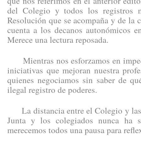
que nos referimos en el anterior edit
del Colegio y todos los registros m
Resolución que se acompaña y de la c
cuenta a los decanos autonómicos en
Merece una lectura reposada.
Mientras nos esforzamos en impedi
iniciativas que mejoran nuestra profe
quienes negociamos sin saber de qué
ilegal registro de poderes.
La distancia entre el Colegio y las 
Junta y los colegiados nunca ha s
merecemos todos una pausa para refle