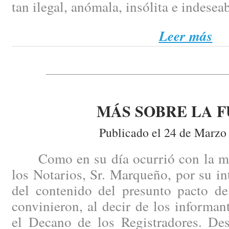
tan ilegal, anómala, insólita e indesea
Leer más
MÁS SOBRE LA F
Publicado el 24 de Marzo
Como en su día ocurrió con la mis
los Notarios, Sr. Marqueño, por su i
del contenido del presunto pacto de
convinieron, al decir de los informant
el Decano de los Registradores. Des