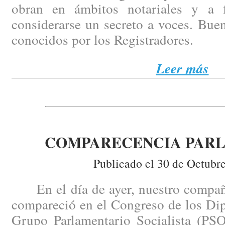
obran en ámbitos notariales y a
considerarse un secreto a voces. Bue
conocidos por los Registradores.
Leer más
COMPARECENCIA PAR
Publicado el 30 de Octubr
En el día de ayer, nuestro compañ
compareció en el Congreso de los Dip
Grupo Parlamentario Socialista (PSO