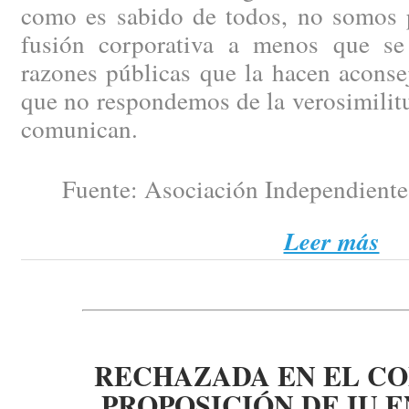
como es sabido de todos, no somos p
fusión corporativa a menos que se
razones públicas que la hacen aconse
que no respondemos de la verosimilit
comunican.
Fuente: Asociación Independiente 
Leer más
RECHAZADA EN EL C
PROPOSICIÓN DE IU 