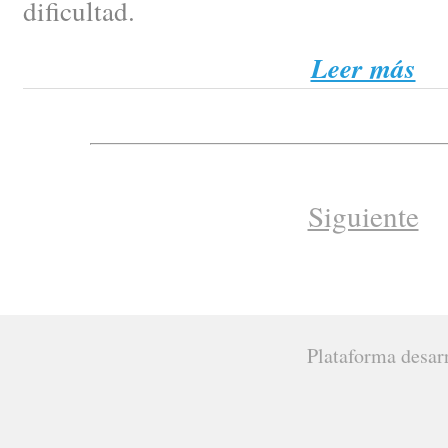
dificultad.
Leer más
Siguiente
Plataforma desar