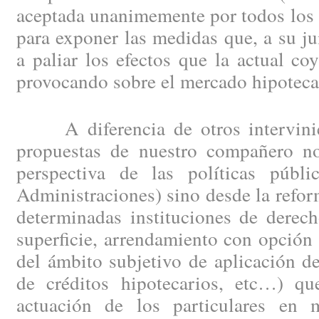
aceptada unanimemente por todos los 
para exponer las medidas que, a su ju
a paliar los efectos que la actual c
provocando sobre el mercado hipotecar
A diferencia de otros intervinien
propuestas de nuestro compañero no
perspectiva de las políticas públi
Administraciones) sino desde la refor
determinadas instituciones de derec
superficie, arrendamiento con opción
del ámbito subjetivo de aplicación d
de créditos hipotecarios, etc…) qu
actuación de los particulares en 