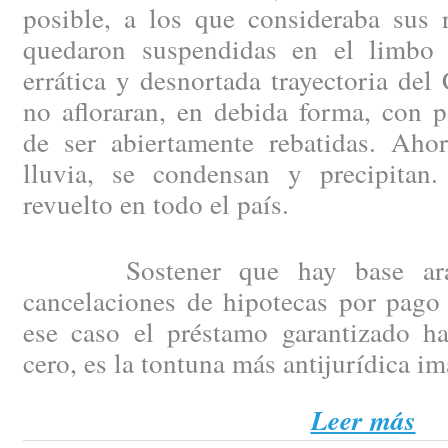
posible, a los que consideraba sus 
quedaron suspendidas en el limbo 
errática y desnortada trayectoria del
no afloraran, en debida forma, con p
de ser abiertamente rebatidas. Aho
lluvia, se condensan y precipitan
revuelto en todo el país.
Sostener que hay base arance
cancelaciones de hipotecas por pago 
ese caso el préstamo garantizado h
cero, es la tontuna más antijurídica i
Leer más