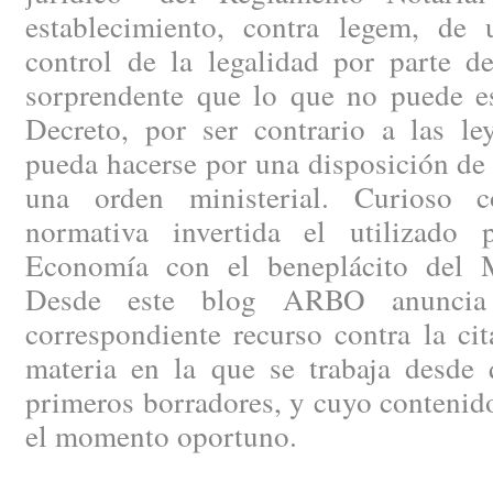
establecimiento, contra legem, de
control de la legalidad por parte de
sorprendente que lo que no puede es
Decreto, por ser contrario a las le
pueda hacerse por una disposición de
una orden ministerial. Curioso c
normativa invertida el utilizado 
Economía con el beneplácito del Mi
Desde este blog ARBO anuncia 
correspondiente recurso contra la ci
materia en la que se trabaja desde 
primeros borradores, y cuyo contenid
el momento oportuno.