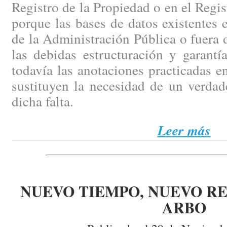
Registro de la Propiedad o en el Regi
porque las bases de datos existentes e
de la Administración Pública o fuera d
las debidas estructuración y garantí
todavía las anotaciones practicadas en
sustituyen la necesidad de un verdad
dicha falta.
Leer más
NUEVO TIEMPO, NUEVO RE
ARBO