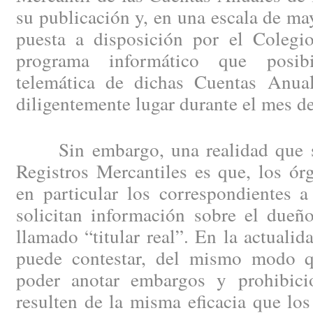
su publicación y, en una escala de may
puesta a disposición por el Colegio
programa informático que posibi
telemática de dichas Cuentas Anual
diligentemente lugar durante el mes d
Sin embargo, una realidad que se 
Registros Mercantiles es que, los ór
en particular los correspondientes a
solicitan información sobre el dueño
llamado “titular real”. En la actuali
puede contestar, del mismo modo 
poder anotar embargos y prohibici
resulten de la misma eficacia que los