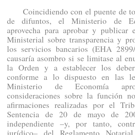
Coincidiendo con el puente de todo
de difuntos, el Ministerio de 
aprovecha para aprobar y publicar
Ministerial sobre transparencia y pr
los servicios bancarios (EHA 2899
causaría asombro si se limitase al en
la Orden y a establecer los deber
conforme a lo dispuesto en las le
Ministerio de Economía apr
consideraciones sobre la función not
afirmaciones realizadas por el Tr
Sentencia de 20 de mayo de 2008
independiente –y, por tanto, cont
jurídico– del Reglamento Notaria