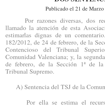
Publicado el 21 de Marzo
Por razones diversas, dos recie
llamado la atención de esta Asociac
estimarlas dignas de un comentario
182/2012, de 24 de febrero, de la Secc
Contencioso del Tribunal Superi
Comunidad Valenciana; y, la segunda
de febrero, de la Sección 1ª de la
Tribunal Supremo.
A) Sentencia del TSJ de la Comuni
Por ella se estima el recurso 