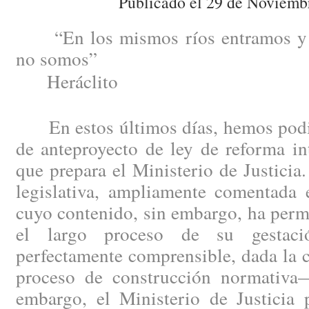
Publicado el 29 de Noviemb
“En los mismos ríos entramos y 
no somos”
Heráclito
En estos últimos días, hemos podid
de anteproyecto de ley de reforma in
que prepara el Ministerio de Justici
legislativa, ampliamente comentada e
cuyo contenido, sin embargo, ha perm
el largo proceso de su gestac
perfectamente comprensible, dada la 
proceso de construcción normativa
embargo, el Ministerio de Justicia 