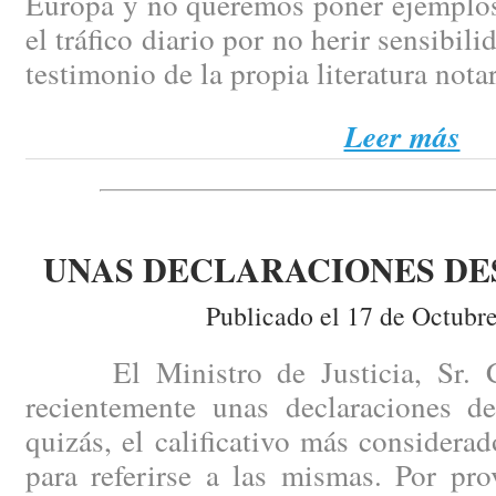
Europa y no queremos poner ejemplos
el tráfico diario por no herir sensibili
testimonio de la propia literatura notar
Leer más
UNAS DECLARACIONES D
Publicado el 17 de Octubr
El Ministro de Justicia, Sr. Ca
recientemente unas declaraciones de
quizás, el calificativo más consider
para referirse a las mismas. Por pr