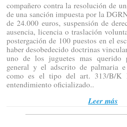
compañero contra la resolución de un
de una sanción impuesta por la DGRN 
de 24.000 euros, suspensión de dere
ausencia, licencia o traslación volunt
postergación de 100 puestos en el es
haber desobedecido doctrinas vinculan
uno de los juguetes mas querido p
general y el adscrito de palmaria e 
como es el tipo del art. 313/B/K 
entendimiento oficializado..
Leer más