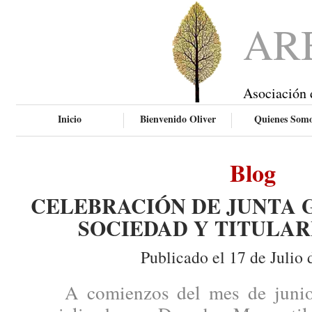
AR
Asociación 
Inicio
Bienvenido Oliver
Quienes Som
Blog
CELEBRACIÓN DE JUNTA 
SOCIEDAD Y TITULAR
Publicado el 17 de Julio 
A comienzos del mes de junio, 