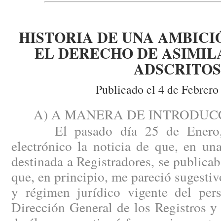
HISTORIA DE UNA AMBICI
EL DERECHO DE ASIMIL
ADSCRITOS
Publicado el 4 de Febrero
A) A MANERA DE INTRODUCC
El pasado día 25 de Enero, r
electrónico la noticia de que, en u
destinada a Registradores, se publicab
que, en principio, me pareció sugestiv
y régimen jurídico vigente del pers
Dirección General de los Registros y