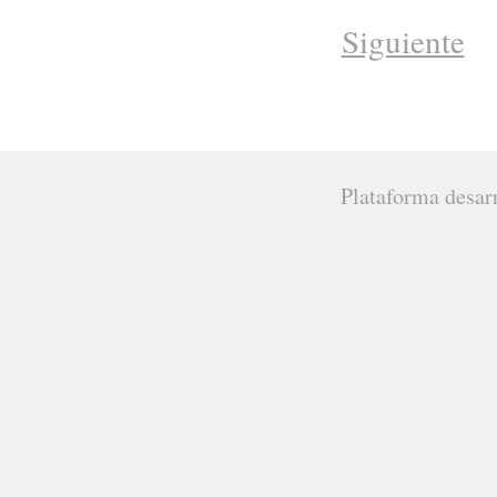
Siguiente
Plataforma desar