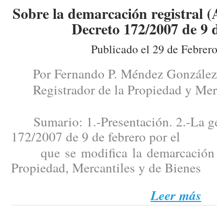
Sobre la demarcación registral (
Decreto 172/2007 de 9 d
Publicado el 29 de Febrer
Por Fernando P. Méndez González
Registrador de la Propiedad y Merc
Sumario: 1.-Presentación. 2.-La gén
172/2007 de 9 de febrero por el
que se modifica la demarcación de
Propiedad, Mercantiles y de Bienes
Leer más