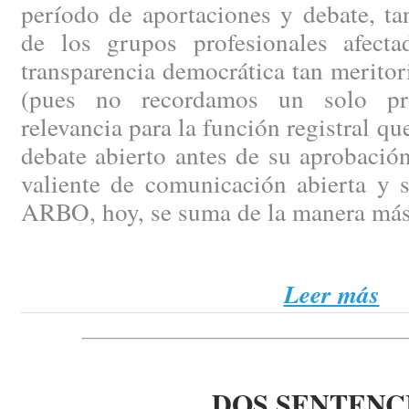
período de aportaciones y debate, ta
de los grupos profesionales afect
transparencia democrática tan merito
(pues no recordamos un solo pr
relevancia para la función registral q
debate abierto antes de su aprobación
valiente de comunicación abierta y 
ARBO, hoy, se suma de la manera más
Leer más
DOS SENTENC