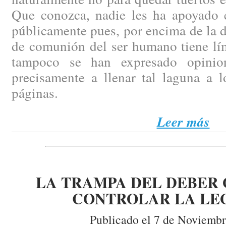
Que conozca, nadie les ha apoyado 
públicamente pues, por encima de la d
de comunión del ser humano tiene lím
tampoco se han expresado opinio
precisamente a llenar tal laguna a l
páginas.
Leer más
LA TRAMPA DEL DEBER 
CONTROLAR LA LE
Publicado el 7 de Noviembr