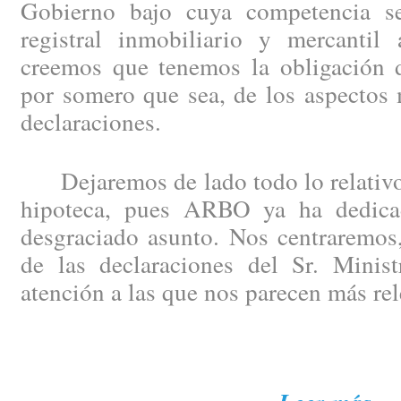
Gobierno bajo cuya competencia se
registral inmobiliario y mercantil 
creemos que tenemos la obligación de
por somero que sea, de los aspectos 
declaraciones.
Dejaremos de lado todo lo relativo 
hipoteca, pues ARBO ya ha dedicad
desgraciado asunto. Nos centraremos,
de las declaraciones del Sr. Minist
atención a las que nos parecen más rel