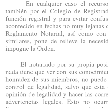
En cualquier caso el recurso d
también por el Colegio de Registrad
función registral y para evitar confu
acontecido en fechas no muy lejanas 
Reglamento Notarial, así como con 
similares, pone de relieve la neces
impugne la Orden.
El notariado por su propia posici
nada tiene que ver con sus conocimien
honradez de sus miembros, no puede 
control de legalidad, salvo que esta
opinión de legalidad y hacer las corr
advertencias legales. Esto no ocu