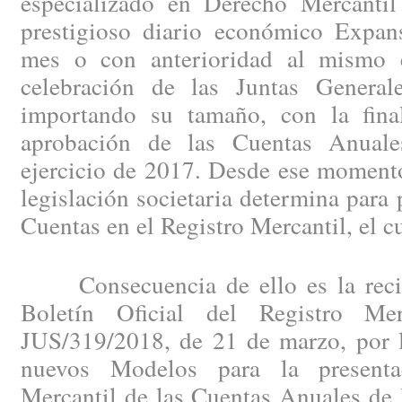
especializado en Derecho Mercantil
prestigioso diario económico Expan
mes o con anterioridad al mismo c
celebración de las Juntas General
importando su tamaño, con la fina
aprobación de las Cuentas Anuales
ejercicio de 2017. Desde ese momento
legislación societaria determina para 
Cuentas en el Registro Mercantil, el c
Consecuencia de ello es la recien
Boletín Oficial del Registro Me
JUS/319/2018, de 21 de marzo, por l
nuevos Modelos para la presenta
Mercantil de las Cuentas Anuales de 