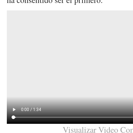
Visualizar Video Co