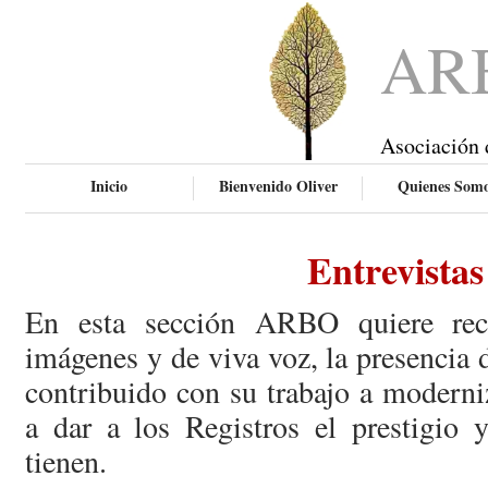
AR
Asociación 
Inicio
Bienvenido Oliver
Quienes Som
Entrevistas
En esta sección ARBO quiere rec
imágenes y de viva voz, la presencia
contribuido con su trabajo a moderni
a dar a los Registros el prestigio 
tienen.