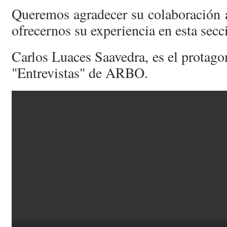
Queremos agradecer su colaboración 
ofrecernos su experiencia en esta secc
Carlos Luaces Saavedra, es el protagon
"Entrevistas" de ARBO.