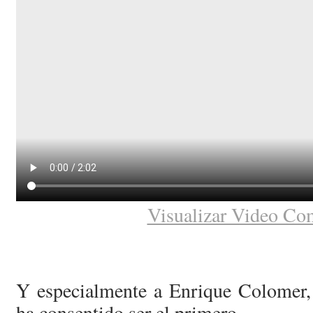
Visualizar Video Co
Y especialmente a Enrique Colomer,
ha consentido ser el primero.