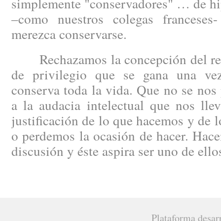
simplemente "conservadores" … de hip
–como nuestros colegas francese
merezca conservarse.
Rechazamos la concepción del regi
de privilegio que se gana una ve
conserva toda la vida. Que no se nos 
a la audacia intelectual que nos lle
justificación de lo que hacemos y de 
o perdemos la ocasión de hacer. Hacen
discusión y éste aspira ser uno de ello
Plataforma desar