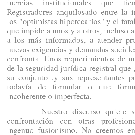
inercias institucionales que t
Registradores anquilosado entre la 
los "optimistas hipotecarios" y el fat
que impide a unos y a otros, incluso a
a los más informados, a atender pro
nuevas exigencias y demandas sociale
confronta. Unos requerimientos de m
de la seguridad jurídica-registral que ,
su conjunto ,y sus representantes po
todavía de formular o que form
incoherente o imperfecta.
Nuestro discurso quiere ser 
confrontación con otras profesio
ingenuo fusionismo. No creemos e