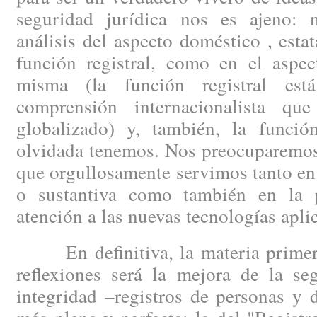
seguridad jurídica nos es ajeno: 
análisis del aspecto doméstico , esta
función registral, como en el aspec
misma (la función registral est
comprensión internacionalista q
globalizado) y, también, la funció
olvidada tenemos. Nos preocuparemos 
que orgullosamente servimos tanto en 
o sustantiva como también en la p
atención a las nuevas tecnologías aplic
En definitiva, la materia primera
reflexiones será la mejora de la se
integridad –registros de personas y 