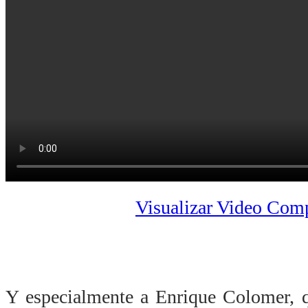
Visualizar Video Com
Y especialmente a Enrique Colomer, 