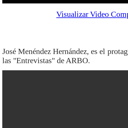
Visualizar Video Com
José Menéndez Hernández, es el protago
las "Entrevistas" de ARBO.