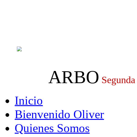
ARBO
Segunda
Inicio
Bienvenido Oliver
Quienes Somos