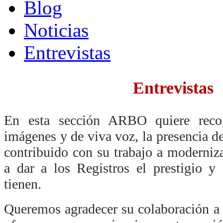
Blog
Noticias
Entrevistas
Entrevistas
En esta sección ARBO quiere recog
imágenes y de viva voz, la presencia 
contribuido con su trabajo a moderniza
a dar a los Registros el prestigio y
tienen.
Queremos agradecer su colaboración a