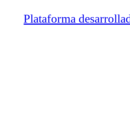
Plataforma desarrolla