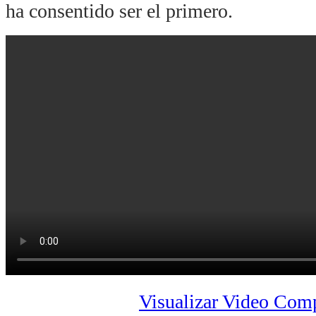
ha consentido ser el primero.
Visualizar Video Com