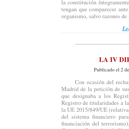
la constitución íntegramente
tengan que comparecer ante 
organismo, salvo razones de 
Le
LA IV D
Publicado el 2 d
Con ocasión del rechazo 
Madrid de la petición de su
que designaba a los Regist
Registro de titularidades a la
la UE 2015/849/UE (relativa 
del sistema financiero par
financiación del terrorismo)