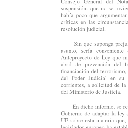
Consejo General del Nota
suspensión- que no se tuvie
había poco que argumentar 
críticas en las circunstanc
resolución judicial.
Sin que suponga prejuzga
asunto, sería conveniente
Anteproyecto de Ley que mo
abril de prevención del 
financiación del terrorismo
del Poder Judicial en su
corrientes, a solicitud de la
del Ministerio de Justicia.
En dicho informe, se reco
Gobierno de adaptar la ley 
UE sobre esta materia que,
legislador europeo ha estab