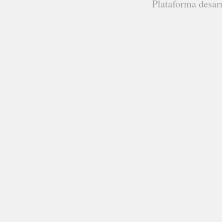
Plataforma desar