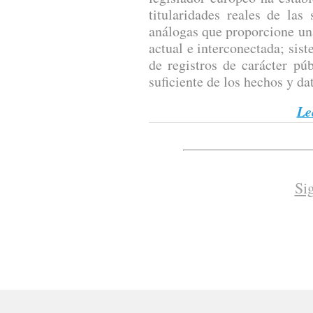
titularidades reales de las
análogas que proporcione un
actual e interconectada; sis
de registros de carácter pú
suficiente de los hechos y dat
Le
Si