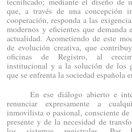
tecnificado; mediante el diseño de 
que, a través de una concepción i
cooperación, responda a las exigencia
modernos y eficientes que demanda el
actualidad. Acometiendo de este mod
de evolución creativa, que contribu
oficinas de Registro, al creci
institucional y a la solución de los
que se enfrenta la sociedad española e
En ese diálogo abierto e integ
renunciar expresamente a cualqui
inmovilista o pasional, consciente de
presente y de la necesidad de trans
los sistemas registrales. Por