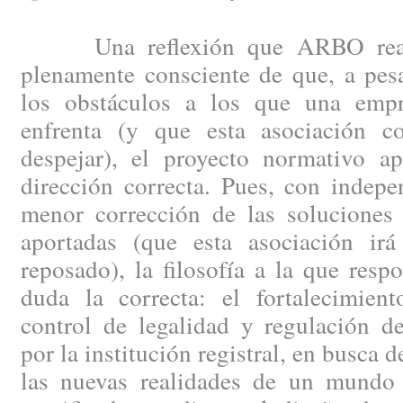
Una reflexión que ARBO reali
plenamente consciente de que, a pes
los obstáculos a los que una empr
enfrenta (y que esta asociación co
despejar), el proyecto normativo ap
dirección correcta. Pues, con indep
menor corrección de las soluciones 
aportadas (que esta asociación ir
reposado), la filosofía a la que resp
duda la correcta: el fortalecimien
control de legalidad y regulación de
por la institución registral, en busca 
las nuevas realidades de un mundo