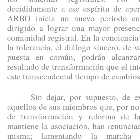
decididamente a ese espíritu de aper
ARBO inicia un nuevo periodo en 
dirigido a lograr una mayor presenc
comunidad registral. En la conciencia 
la tolerancia, el diálogo sincero, de 
puesta en común, podrán alcanzar 
resultado de transformación que el int
este transcendental tiempo de cambios
Sin dejar, por supuesto, de exp
aquellos de sus miembros que, por no 
de transformación y reforma de la
mantiene la asociación, han renuncia
misma; lamentando la marcha