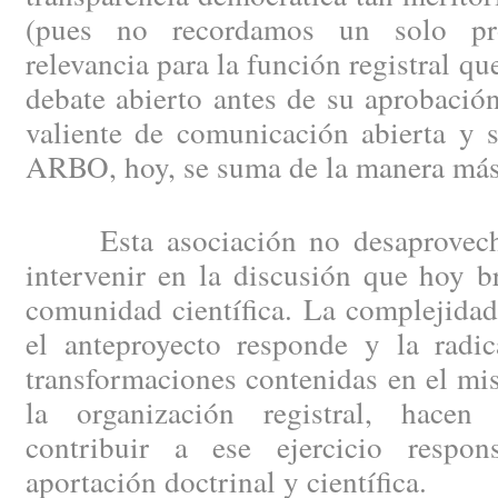
(pues no recordamos un solo pr
relevancia para la función registral q
debate abierto antes de su aprobación
valiente de comunicación abierta y 
ARBO, hoy, se suma de la manera más
Esta asociación no desaprovecha
intervenir en la discusión que hoy b
comunidad científica. La complejidad
el anteproyecto responde y la radic
transformaciones contenidas en el m
la organización registral, hace
contribuir a ese ejercicio respon
aportación doctrinal y científica.