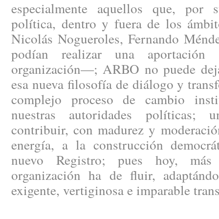
especialmente aquellos que, por s
política, dentro y fuera de los ámbi
Nicolás Nogueroles, Fernando Méndez
podían realizar una aportación 
organización—; ARBO no puede dejar
esa nueva filosofía de diálogo y trans
complejo proceso de cambio instit
nuestras autoridades políticas; 
contribuir, con madurez y moderació
energía, a la construcción democrát
nuevo Registro; pues hoy, más 
organización ha de fluir, adaptánd
exigente, vertiginosa e imparable tran