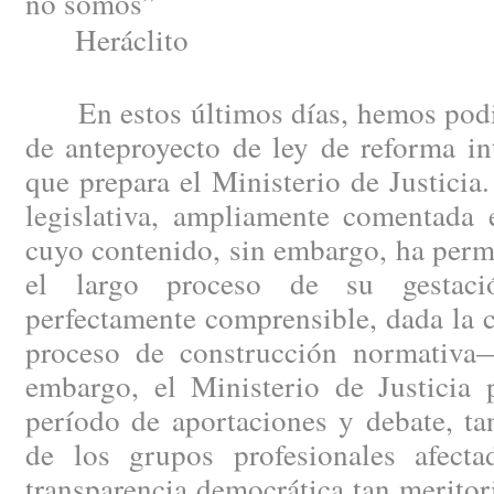
no somos”
Heráclito
En estos últimos días, hemos podid
de anteproyecto de ley de reforma in
que prepara el Ministerio de Justici
legislativa, ampliamente comentada e
cuyo contenido, sin embargo, ha perm
el largo proceso de su gestac
perfectamente comprensible, dada la 
proceso de construcción normativa
embargo, el Ministerio de Justicia 
período de aportaciones y debate, ta
de los grupos profesionales afect
transparencia democrática tan merito