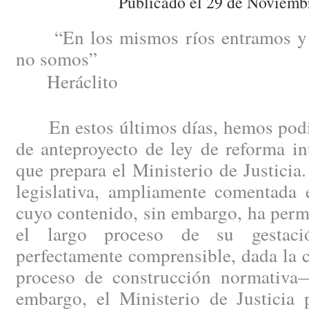
Publicado el 29 de Noviemb
“En los mismos ríos entramos y 
no somos”
Heráclito
En estos últimos días, hemos podid
de anteproyecto de ley de reforma in
que prepara el Ministerio de Justici
legislativa, ampliamente comentada e
cuyo contenido, sin embargo, ha perm
el largo proceso de su gestac
perfectamente comprensible, dada la 
proceso de construcción normativa
embargo, el Ministerio de Justicia 