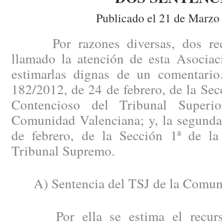
Publicado el 21 de Marzo
Por razones diversas, dos recie
llamado la atención de esta Asociac
estimarlas dignas de un comentario
182/2012, de 24 de febrero, de la Secc
Contencioso del Tribunal Superi
Comunidad Valenciana; y, la segunda
de febrero, de la Sección 1ª de la
Tribunal Supremo.
A) Sentencia del TSJ de la Comuni
Por ella se estima el recurso 