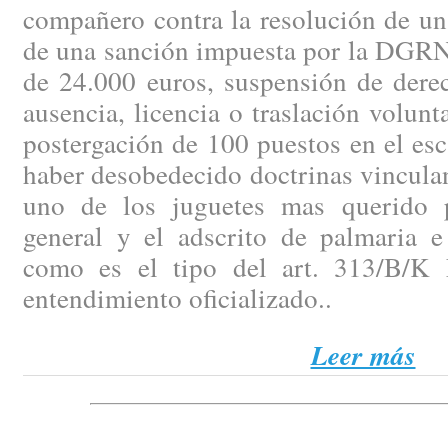
compañero contra la resolución de un
de una sanción impuesta por la DGRN 
de 24.000 euros, suspensión de dere
ausencia, licencia o traslación volunt
postergación de 100 puestos en el es
haber desobedecido doctrinas vinculan
uno de los juguetes mas querido p
general y el adscrito de palmaria e 
como es el tipo del art. 313/B/K 
entendimiento oficializado..
Leer más