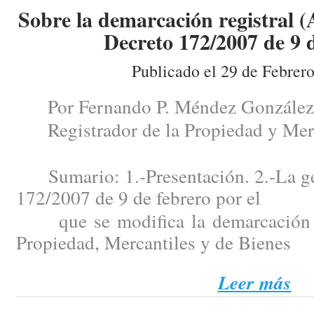
Sobre la demarcación registral (
Decreto 172/2007 de 9 d
Publicado el 29 de Febrer
Por Fernando P. Méndez González
Registrador de la Propiedad y Merc
Sumario: 1.-Presentación. 2.-La gén
172/2007 de 9 de febrero por el
que se modifica la demarcación de
Propiedad, Mercantiles y de Bienes
Leer más