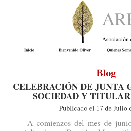
AR
Asociación 
Inicio
Bienvenido Oliver
Quienes Som
Blog
CELEBRACIÓN DE JUNTA 
SOCIEDAD Y TITULAR
Publicado el 17 de Julio 
A comienzos del mes de junio, 