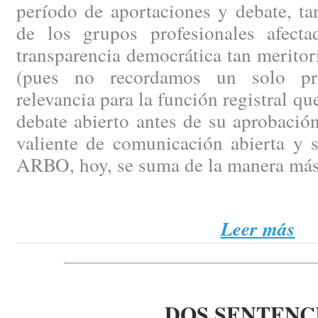
período de aportaciones y debate, ta
de los grupos profesionales afect
transparencia democrática tan merito
(pues no recordamos un solo pr
relevancia para la función registral q
debate abierto antes de su aprobación
valiente de comunicación abierta y 
ARBO, hoy, se suma de la manera más
Leer más
DOS SENTENC