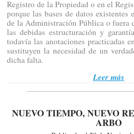
Registro de la Propiedad o en el Regi
porque las bases de datos existentes e
de la Administración Pública o fuera d
las debidas estructuración y garantí
todavía las anotaciones practicadas en
sustituyen la necesidad de un verdad
dicha falta.
Leer más
NUEVO TIEMPO, NUEVO RE
ARBO