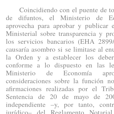
Coincidiendo con el puente de todo
de difuntos, el Ministerio de 
aprovecha para aprobar y publicar
Ministerial sobre transparencia y pr
los servicios bancarios (EHA 2899
causaría asombro si se limitase al en
la Orden y a establecer los deber
conforme a lo dispuesto en las le
Ministerio de Economía apr
consideraciones sobre la función not
afirmaciones realizadas por el Tr
Sentencia de 20 de mayo de 2008
independiente –y, por tanto, cont
jurídico– del Reglamento Notaria