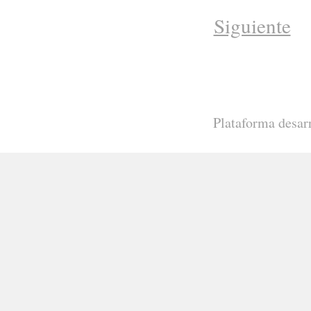
Siguiente
Plataforma desar