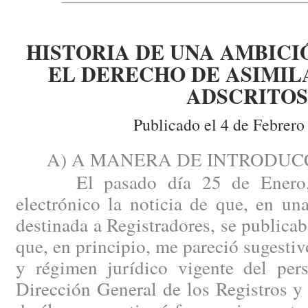
HISTORIA DE UNA AMBICI
EL DERECHO DE ASIMIL
ADSCRITOS
Publicado el 4 de Febrero
A) A MANERA DE INTRODUCC
El pasado día 25 de Enero, r
electrónico la noticia de que, en u
destinada a Registradores, se publicab
que, en principio, me pareció sugestiv
y régimen jurídico vigente del pers
Dirección General de los Registros y