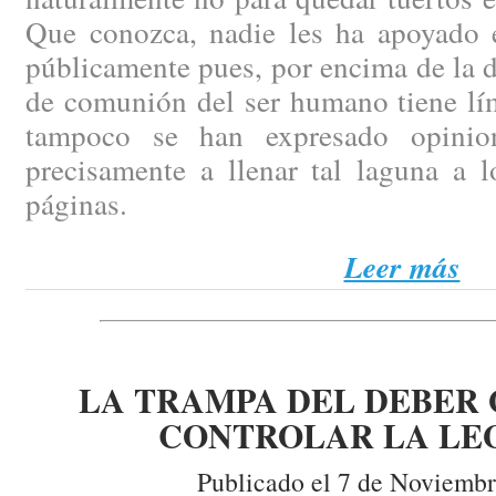
Que conozca, nadie les ha apoyado 
públicamente pues, por encima de la d
de comunión del ser humano tiene lím
tampoco se han expresado opinio
precisamente a llenar tal laguna a l
páginas.
Leer más
LA TRAMPA DEL DEBER 
CONTROLAR LA LE
Publicado el 7 de Noviembr