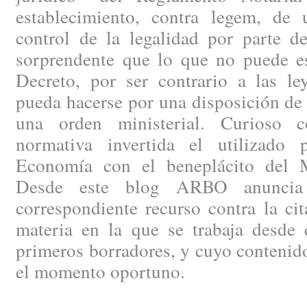
establecimiento, contra legem, de
control de la legalidad por parte de
sorprendente que lo que no puede es
Decreto, por ser contrario a las le
pueda hacerse por una disposición de
una orden ministerial. Curioso c
normativa invertida el utilizado 
Economía con el beneplácito del Mi
Desde este blog ARBO anuncia 
correspondiente recurso contra la ci
materia en la que se trabaja desde 
primeros borradores, y cuyo contenid
el momento oportuno.