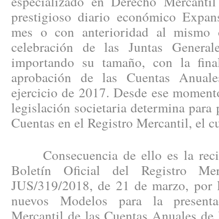
especializado en Derecho Mercantil
prestigioso diario económico Expan
mes o con anterioridad al mismo c
celebración de las Juntas General
importando su tamaño, con la fina
aprobación de las Cuentas Anuales
ejercicio de 2017. Desde ese momento
legislación societaria determina para 
Cuentas en el Registro Mercantil, el c
Consecuencia de ello es la recien
Boletín Oficial del Registro Me
JUS/319/2018, de 21 de marzo, por l
nuevos Modelos para la presenta
Mercantil de las Cuentas Anuales de 