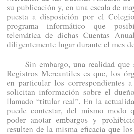
su publicación y, en una escala de may
puesta a disposición por el Colegio
programa informático que posibi
telemática de dichas Cuentas Anual
diligentemente lugar durante el mes d
Sin embargo, una realidad que se 
Registros Mercantiles es que, los ór
en particular los correspondientes a
solicitan información sobre el dueño
llamado “titular real”. En la actuali
puede contestar, del mismo modo 
poder anotar embargos y prohibici
resulten de la misma eficacia que los