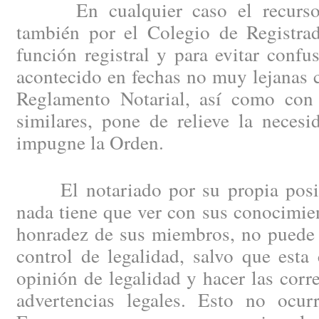
En cualquier caso el recurso d
también por el Colegio de Registrad
función registral y para evitar confu
acontecido en fechas no muy lejanas 
Reglamento Notarial, así como con 
similares, pone de relieve la neces
impugne la Orden.
El notariado por su propia posici
nada tiene que ver con sus conocimien
honradez de sus miembros, no puede 
control de legalidad, salvo que esta
opinión de legalidad y hacer las corr
advertencias legales. Esto no ocu