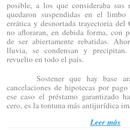
posible, a los que consideraba sus 
quedaron suspendidas en el limbo 
errática y desnortada trayectoria del
no afloraran, en debida forma, con p
de ser abiertamente rebatidas. Aho
lluvia, se condensan y precipitan
revuelto en todo el país.
Sostener que hay base arance
cancelaciones de hipotecas por pago 
ese caso el préstamo garantizado h
cero, es la tontuna más antijurídica i
Leer más