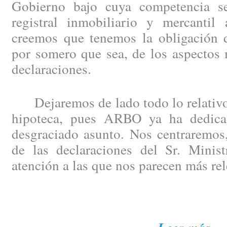
Gobierno bajo cuya competencia se
registral inmobiliario y mercantil 
creemos que tenemos la obligación de
por somero que sea, de los aspectos 
declaraciones.
Dejaremos de lado todo lo relativo 
hipoteca, pues ARBO ya ha dedicad
desgraciado asunto. Nos centraremos,
de las declaraciones del Sr. Minist
atención a las que nos parecen más rel