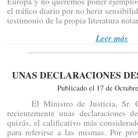
Europa y no queremos poner ejemplos
el tráfico diario por no herir sensibili
testimonio de la propia literatura notar
Leer más
UNAS DECLARACIONES D
Publicado el 17 de Octubr
El Ministro de Justicia, Sr. Ca
recientemente unas declaraciones de
quizás, el calificativo más consider
para referirse a las mismas. Por pr