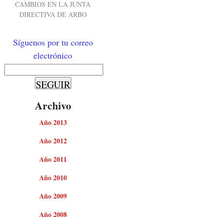
CAMBIOS EN LA JUNTA
DIRECTIVA DE ARBO
Síguenos por tu correo
electrónico
Archivo
Año 2013
Año 2012
Año 2011
Año 2010
Año 2009
Año 2008