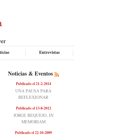
a
ver
icias
Entrevistas
Noticias & Eventos
Publicado el 21-2-2014
UNA PAUSA PARA
REFLEXIONAR
Publicado el 13-8-2012
JORGE REQUEJO, IN
MEMORIAM
Publicado el 22-10-2009