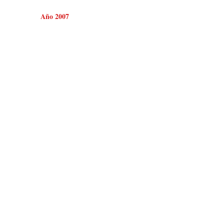
Año 2007