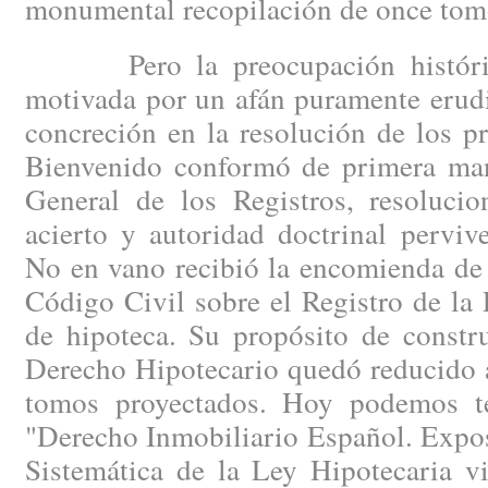
monumental recopilación de once tom
Pero la preocupación histórica
motivada por un afán puramente erudi
concreción en la resolución de los p
Bienvenido conformó de primera man
General de los Registros, resoluci
acierto y autoridad doctrinal perviv
No en vano recibió la encomienda de r
Código Civil sobre el Registro de la
de hipoteca. Su propósito de constru
Derecho Hipotecario quedó reducido a
tomos proyectados. Hoy podemos t
"Derecho Inmobiliario Español. Expo
Sistemática de la Ley Hipotecaria vi