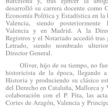
Barcelona y, tras ejercer la abog
desarrolló su carrera docente como C
Economía Política y Estadística en la
Valencia, siendo posteriormente 
Valencia y en Madrid. A la Dire
Registros y el Notariado accedió tras 
Letrado, siendo nombrado ulterio
Director General.
Oliver, hijo de su tiempo, no fue a
historicista de la época, llegando 
Historia y produciendo su clásico es
del Derecho en Cataluña, Mallorca y 
colaboración con el P. Fita, las act
Cortes de Aragón, Valencia y Princip