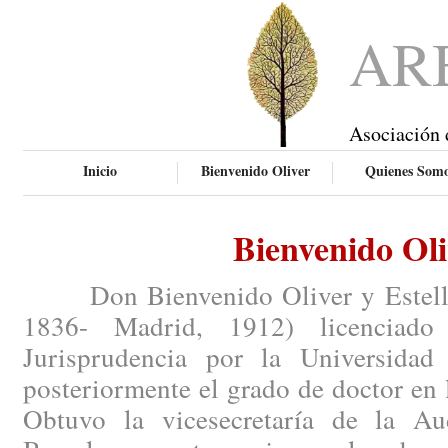
AR
Asociación 
Inicio
Bienvenido Oliver
Quienes Som
Bienvenido Oli
Don Bienvenido Oliver y Esteller 
1836- Madrid, 1912) licenciado
Jurisprudencia por la Universidad
posteriormente el grado de doctor en 
Obtuvo la vicesecretaría de la Aud