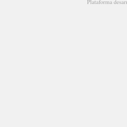
Plataforma desar