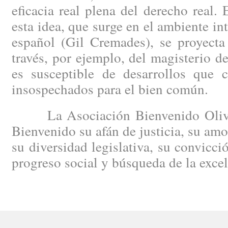
eficacia real plena del derecho real.
esta idea, que surge en el ambiente in
español (Gil Cremades), se proyecta
través, por ejemplo, del magisterio 
es susceptible de desarrollos que c
insospechados para el bien común.
La Asociación Bienvenido Oliver
Bienvenido su afán de justicia, su amo
su diversidad legislativa, su convicci
progreso social y búsqueda de la excele