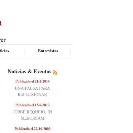
a
ver
icias
Entrevistas
Noticias & Eventos
Publicado el 21-2-2014
UNA PAUSA PARA
REFLEXIONAR
Publicado el 13-8-2012
JORGE REQUEJO, IN
MEMORIAM
Publicado el 22-10-2009