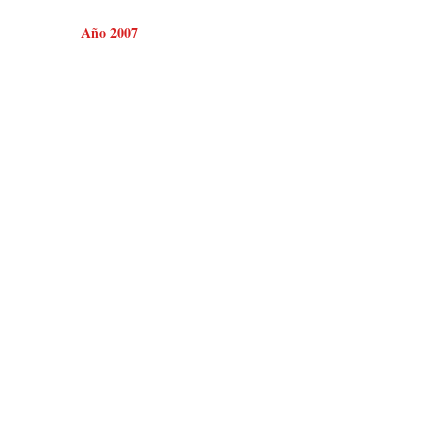
Año 2007