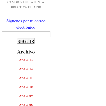
CAMBIOS EN LA JUNTA
DIRECTIVA DE ARBO
Síguenos por tu correo
electrónico
Archivo
Año 2013
Año 2012
Año 2011
Año 2010
Año 2009
Año 2008