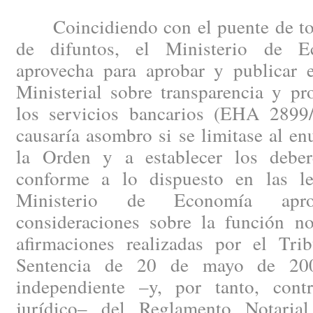
Coincidiendo con el puente de todo
de difuntos, el Ministerio de 
aprovecha para aprobar y publicar
Ministerial sobre transparencia y pr
los servicios bancarios (EHA 2899
causaría asombro si se limitase al en
la Orden y a establecer los deber
conforme a lo dispuesto en las le
Ministerio de Economía apr
consideraciones sobre la función not
afirmaciones realizadas por el Tr
Sentencia de 20 de mayo de 2008
independiente –y, por tanto, cont
jurídico– del Reglamento Notaria