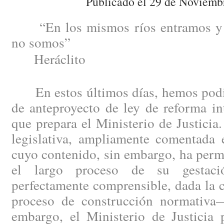
Publicado el 29 de Noviemb
“En los mismos ríos entramos y 
no somos”
Heráclito
En estos últimos días, hemos podid
de anteproyecto de ley de reforma in
que prepara el Ministerio de Justici
legislativa, ampliamente comentada e
cuyo contenido, sin embargo, ha perm
el largo proceso de su gestac
perfectamente comprensible, dada la 
proceso de construcción normativa
embargo, el Ministerio de Justicia 