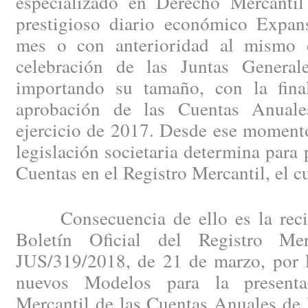
especializado en Derecho Mercantil
prestigioso diario económico Expan
mes o con anterioridad al mismo c
celebración de las Juntas General
importando su tamaño, con la fina
aprobación de las Cuentas Anuales
ejercicio de 2017. Desde ese momento
legislación societaria determina para 
Cuentas en el Registro Mercantil, el c
Consecuencia de ello es la recien
Boletín Oficial del Registro Me
JUS/319/2018, de 21 de marzo, por l
nuevos Modelos para la presenta
Mercantil de las Cuentas Anuales de 