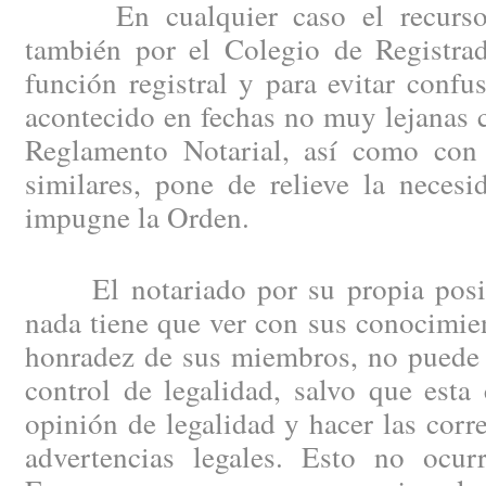
En cualquier caso el recurso d
también por el Colegio de Registrad
función registral y para evitar confu
acontecido en fechas no muy lejanas 
Reglamento Notarial, así como con 
similares, pone de relieve la neces
impugne la Orden.
El notariado por su propia posici
nada tiene que ver con sus conocimien
honradez de sus miembros, no puede 
control de legalidad, salvo que esta
opinión de legalidad y hacer las corr
advertencias legales. Esto no ocu