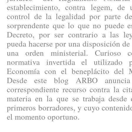
establecimiento, contra legem, de
control de la legalidad por parte de
sorprendente que lo que no puede es
Decreto, por ser contrario a las le
pueda hacerse por una disposición de
una orden ministerial. Curioso c
normativa invertida el utilizado 
Economía con el beneplácito del Mi
Desde este blog ARBO anuncia 
correspondiente recurso contra la ci
materia en la que se trabaja desde 
primeros borradores, y cuyo contenid
el momento oportuno.