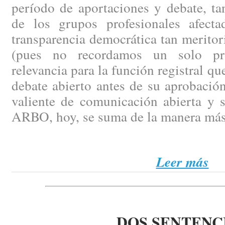
período de aportaciones y debate, ta
de los grupos profesionales afect
transparencia democrática tan merito
(pues no recordamos un solo pr
relevancia para la función registral q
debate abierto antes de su aprobación
valiente de comunicación abierta y 
ARBO, hoy, se suma de la manera más
Leer más
DOS SENTENC