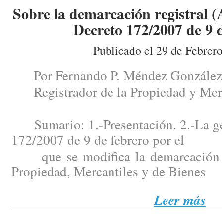
Sobre la demarcación registral (
Decreto 172/2007 de 9 d
Publicado el 29 de Febrer
Por Fernando P. Méndez González
Registrador de la Propiedad y Merc
Sumario: 1.-Presentación. 2.-La gén
172/2007 de 9 de febrero por el
que se modifica la demarcación de
Propiedad, Mercantiles y de Bienes
Leer más