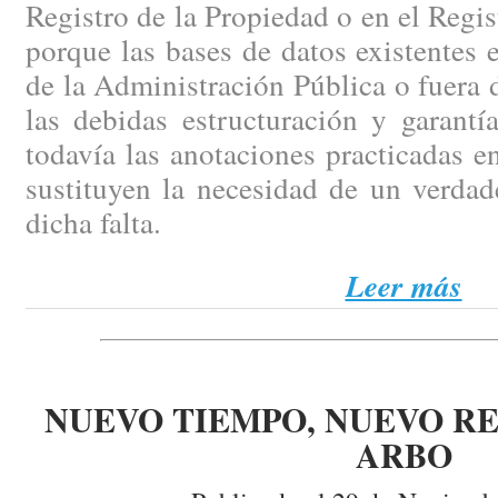
Registro de la Propiedad o en el Regi
porque las bases de datos existentes e
de la Administración Pública o fuera d
las debidas estructuración y garantí
todavía las anotaciones practicadas en
sustituyen la necesidad de un verdad
dicha falta.
Leer más
NUEVO TIEMPO, NUEVO RE
ARBO