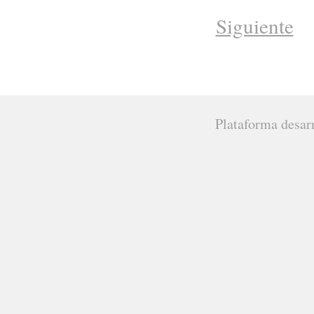
Siguiente
Plataforma desar