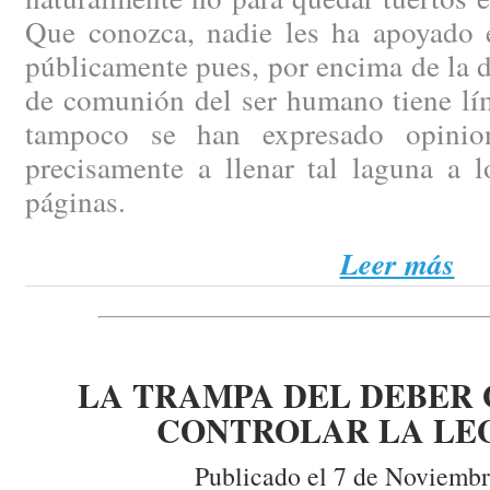
Que conozca, nadie les ha apoyado 
públicamente pues, por encima de la d
de comunión del ser humano tiene lím
tampoco se han expresado opinio
precisamente a llenar tal laguna a l
páginas.
Leer más
LA TRAMPA DEL DEBER 
CONTROLAR LA LE
Publicado el 7 de Noviembr