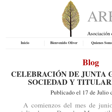
AR
Asociación 
Inicio
Bienvenido Oliver
Quienes Som
Blog
CELEBRACIÓN DE JUNTA 
SOCIEDAD Y TITULAR
Publicado el 17 de Julio 
A comienzos del mes de junio, 