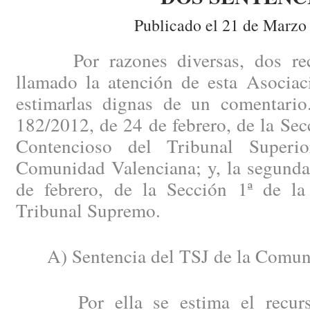
Publicado el 21 de Marzo
Por razones diversas, dos recie
llamado la atención de esta Asociac
estimarlas dignas de un comentario
182/2012, de 24 de febrero, de la Secc
Contencioso del Tribunal Superi
Comunidad Valenciana; y, la segunda
de febrero, de la Sección 1ª de la
Tribunal Supremo.
A) Sentencia del TSJ de la Comuni
Por ella se estima el recurso 