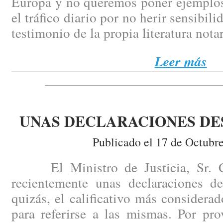
Europa y no queremos poner ejemplos
el tráfico diario por no herir sensibili
testimonio de la propia literatura notar
Leer más
UNAS DECLARACIONES D
Publicado el 17 de Octubr
El Ministro de Justicia, Sr. Ca
recientemente unas declaraciones de
quizás, el calificativo más consider
para referirse a las mismas. Por pr