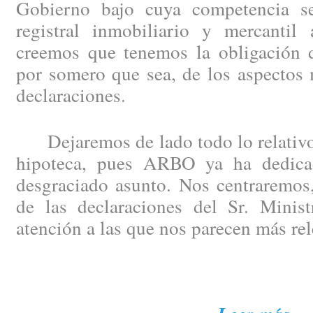
Gobierno bajo cuya competencia se
registral inmobiliario y mercantil 
creemos que tenemos la obligación de
por somero que sea, de los aspectos 
declaraciones.
Dejaremos de lado todo lo relativo 
hipoteca, pues ARBO ya ha dedicad
desgraciado asunto. Nos centraremos,
de las declaraciones del Sr. Minist
atención a las que nos parecen más rel