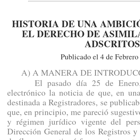
HISTORIA DE UNA AMBICI
EL DERECHO DE ASIMIL
ADSCRITOS
Publicado el 4 de Febrero
A) A MANERA DE INTRODUCC
El pasado día 25 de Enero, r
electrónico la noticia de que, en u
destinada a Registradores, se publicab
que, en principio, me pareció sugestiv
y régimen jurídico vigente del pers
Dirección General de los Registros y