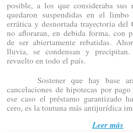
posible, a los que consideraba sus 
quedaron suspendidas en el limbo 
errática y desnortada trayectoria del
no afloraran, en debida forma, con p
de ser abiertamente rebatidas. Aho
lluvia, se condensan y precipitan
revuelto en todo el país.
Sostener que hay base arance
cancelaciones de hipotecas por pago 
ese caso el préstamo garantizado h
cero, es la tontuna más antijurídica i
Leer más