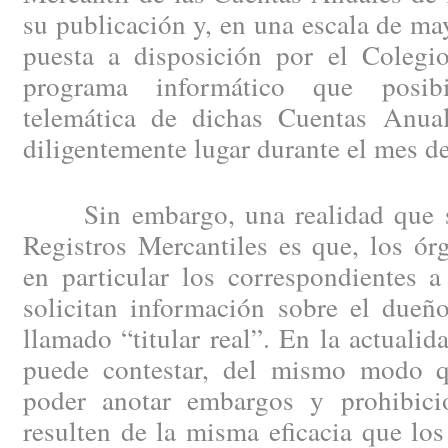
su publicación y, en una escala de may
puesta a disposición por el Colegio
programa informático que posibi
telemática de dichas Cuentas Anual
diligentemente lugar durante el mes d
Sin embargo, una realidad que se 
Registros Mercantiles es que, los ór
en particular los correspondientes a
solicitan información sobre el dueño
llamado “titular real”. En la actuali
puede contestar, del mismo modo 
poder anotar embargos y prohibici
resulten de la misma eficacia que los