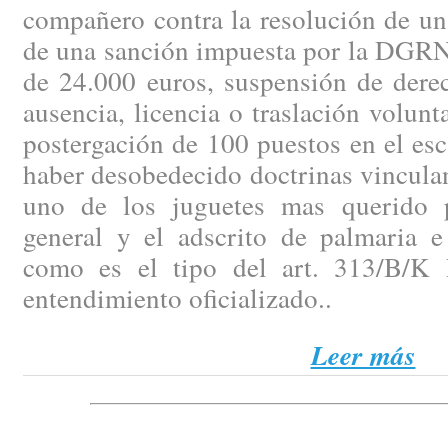
compañero contra la resolución de un
de una sanción impuesta por la DGRN 
de 24.000 euros, suspensión de dere
ausencia, licencia o traslación volunt
postergación de 100 puestos en el es
haber desobedecido doctrinas vinculan
uno de los juguetes mas querido p
general y el adscrito de palmaria e 
como es el tipo del art. 313/B/K 
entendimiento oficializado..
Leer más