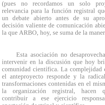
(pues no recordamos un solo pro
relevancia para la función registral q
un debate abierto antes de su apro
decisión valiente de comunicación abie
la que ARBO, hoy, se suma de la maner
Esta asociación no desaprovechará
intervenir en la discusión que hoy br
comunidad científica. La complejidad d
el anteproyecto responde y la radica
transformaciones contenidas en el mi
la organización registral, hacen
contribuir a ese ejercicio respons