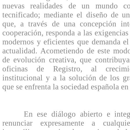
nuevas realidades de un mundo co
tecnificado; mediante el diseño de u
que, a través de una concepción in
cooperación, responda a las exigencias
modernos y eficientes que demanda el t
actualidad. Acometiendo de este modo
de evolución creativa, que contribuy
oficinas de Registro, al crecim
institucional y a la solución de los g
que se enfrenta la sociedad española en 
En ese diálogo abierto e integr
renunciar expresamente a cualquie