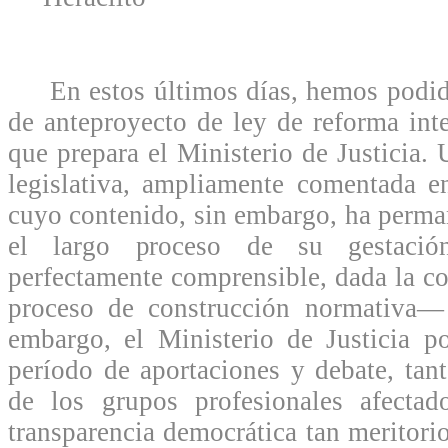
En estos últimos días, hemos podido
de anteproyecto de ley de reforma inte
que prepara el Ministerio de Justicia.
legislativa, ampliamente comentada en 
cuyo contenido, sin embargo, ha perma
el largo proceso de su gestaci
perfectamente comprensible, dada la co
proceso de construcción normativa—
embargo, el Ministerio de Justicia p
período de aportaciones y debate, tan
de los grupos profesionales afecta
transparencia democrática tan meritori