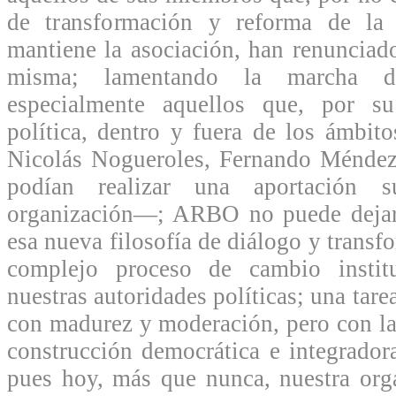
de transformación y reforma de la 
mantiene la asociación, han renunciado
misma; lamentando la marcha 
especialmente aquellos que, por su
política, dentro y fuera de los ámbit
Nicolás Nogueroles, Fernando Méndez 
podían realizar una aportación su
organización—; ARBO no puede dejar 
esa nueva filosofía de diálogo y transfo
complejo proceso de cambio institu
nuestras autoridades políticas; una tarea
con madurez y moderación, pero con la
construcción democrática e integrador
pues hoy, más que nunca, nuestra orga