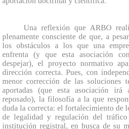
aportación doctrinal y científica.
Una reflexión que ARBO realiz
plenamente consciente de que, a pesa
los obstáculos a los que una empre
enfrenta (y que esta asociación con
despejar), el proyecto normativo apa
dirección correcta. Pues, con indepe
menor corrección de las soluciones t
aportadas (que esta asociación irá
reposado), la filosofía a la que respo
duda la correcta: el fortalecimiento de 
de legalidad y regulación del tráfico
institución registral, en busca de su 