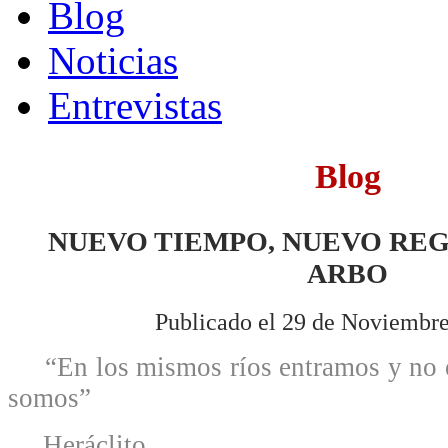
Blog
Noticias
Entrevistas
Blog
NUEVO TIEMPO, NUEVO REG
ARBO
Publicado el 29 de Noviembre
“En los mismos ríos entramos y no 
somos”
Heráclito