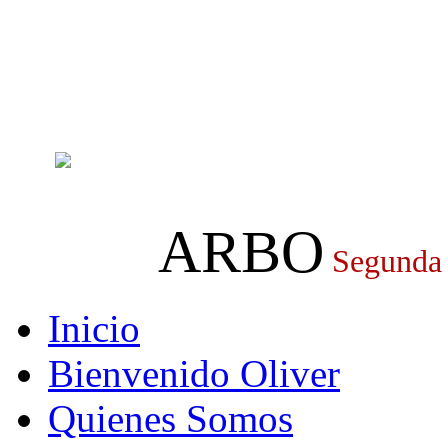
ARBO
Segunda
Inicio
Bienvenido Oliver
Quienes Somos