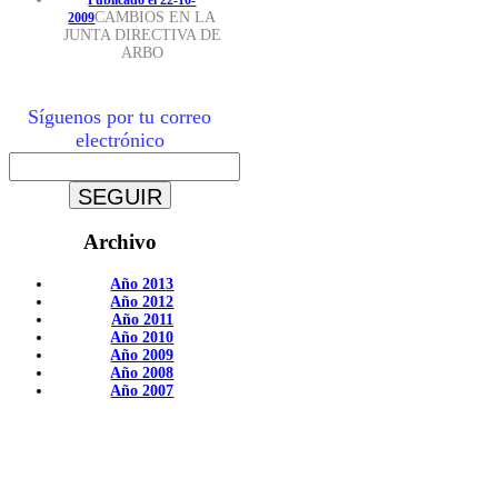
CAMBIOS EN LA
2009
JUNTA DIRECTIVA DE
ARBO
Síguenos por tu correo
electrónico
Archivo
Año 2013
Año 2012
Año 2011
Año 2010
Año 2009
Año 2008
Año 2007