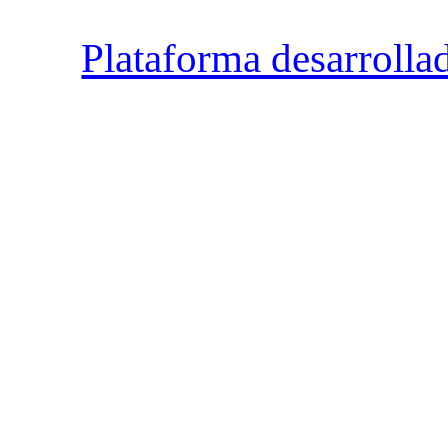
Plataforma desarrolla