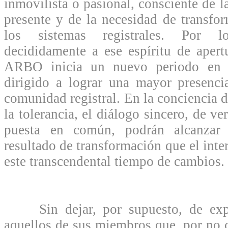
inmovilista o pasional, consciente de 
presente y de la necesidad de transf
los sistemas registrales. Por 
decididamente a ese espíritu de apert
ARBO inicia un nuevo periodo en s
dirigido a lograr una mayor presenci
comunidad registral. En la conciencia d
la tolerancia, el diálogo sincero, de v
puesta en común, podrán alcanzar l
resultado de transformación que el inte
este transcendental tiempo de cambios.
Sin dejar, por supuesto, de expre
aquellos de sus miembros que, por no c