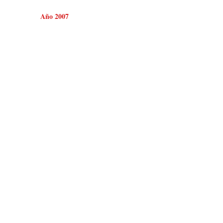
Año 2007