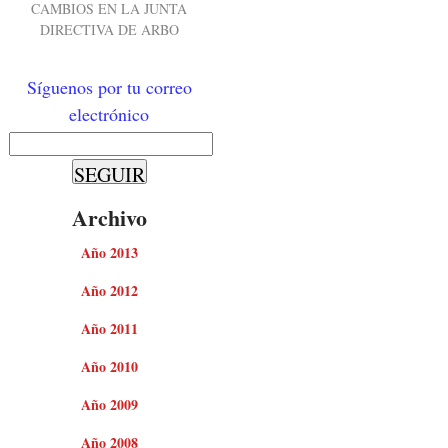
CAMBIOS EN LA JUNTA
DIRECTIVA DE ARBO
Síguenos por tu correo
electrónico
Archivo
Año 2013
Año 2012
Año 2011
Año 2010
Año 2009
Año 2008