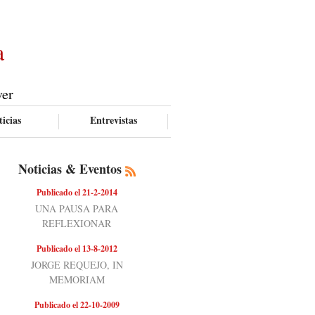
a
ver
icias
Entrevistas
Noticias & Eventos
Publicado el 21-2-2014
UNA PAUSA PARA
REFLEXIONAR
Publicado el 13-8-2012
JORGE REQUEJO, IN
MEMORIAM
Publicado el 22-10-2009