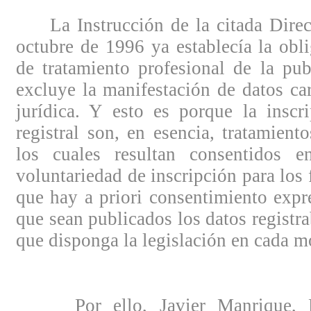
La Instrucción de la citada Direc
octubre de 1996 ya establecía la obl
de tratamiento profesional de la pub
excluye la manifestación de datos ca
jurídica. Y esto es porque la inscr
registral son, en esencia, tratamient
los cuales resultan consentidos e
voluntariedad de inscripción para los 
que hay a priori consentimiento expr
que sean publicados los datos registra
que disponga la legislación en cada 
Por ello, Javier Manrique, No