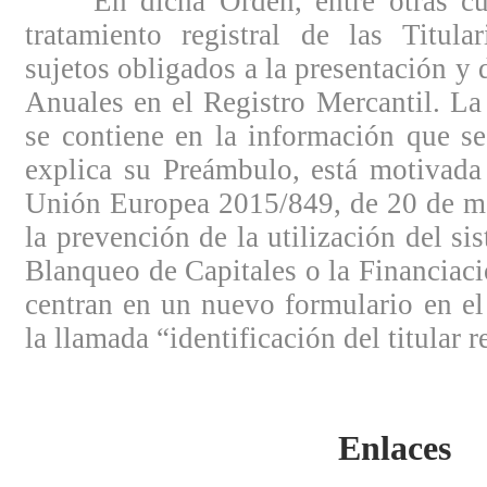
En dicha Orden, entre otras cues
tratamiento registral de las Titula
sujetos obligados a la presentación y 
Anuales en el Registro Mercantil. La
se contiene en la información que se
explica su Preámbulo, está motivada 
Unión Europea 2015/849, de 20 de ma
la prevención de la utilización del si
Blanqueo de Capitales o la Financiaci
centran en un nuevo formulario en el
la llamada “identificación del titular r
Enlaces