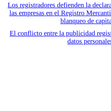
Los registradores defienden la declara
las empresas en el Registro Mercantil
blanqueo de capit
El conflicto entre la publicidad regis
datos personale