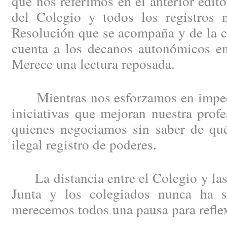
que nos referimos en el anterior edit
del Colegio y todos los registros m
Resolución que se acompaña y de la c
cuenta a los decanos autonómicos en
Merece una lectura reposada.
Mientras nos esforzamos en impedi
iniciativas que mejoran nuestra profe
quienes negociamos sin saber de qué
ilegal registro de poderes.
La distancia entre el Colegio y las 
Junta y los colegiados nunca ha s
merecemos todos una pausa para refle