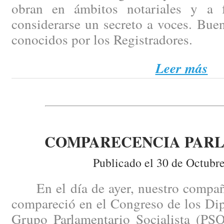
obran en ámbitos notariales y a
considerarse un secreto a voces. Bue
conocidos por los Registradores.
Leer más
COMPARECENCIA PAR
Publicado el 30 de Octubr
En el día de ayer, nuestro compañ
compareció en el Congreso de los Dip
Grupo Parlamentario Socialista (PSO