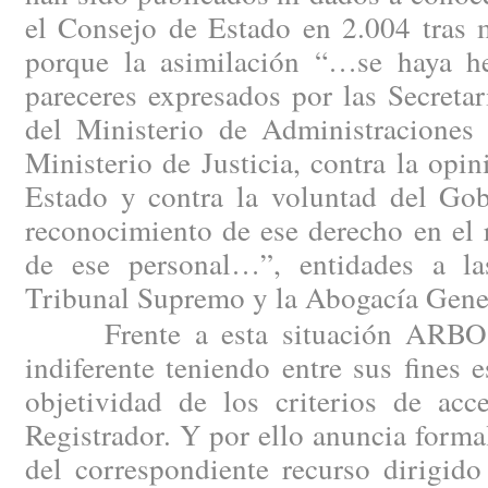
el Consejo de Estado en 2.004 tras m
porque la asimilación “…se haya h
pareceres expresados por las Secreta
del Ministerio de Administraciones 
Ministerio de Justicia, contra la opi
Estado y contra la voluntad del Gob
reconocimiento de ese derecho en el 
de ese personal…”, entidades a la
Tribunal Supremo y la Abogacía Gener
Frente a esta situación ARBO n
indiferente teniendo entre sus fines e
objetividad de los criterios de acc
Registrador. Y por ello anuncia forma
del correspondiente recurso dirigido