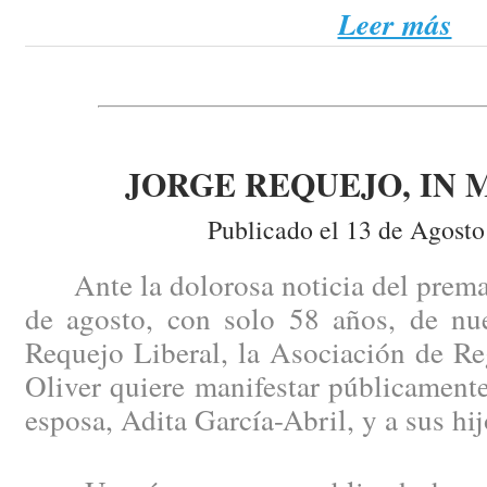
Leer más
JORGE REQUEJO, IN
Publicado el 13 de Agosto
Ante la dolorosa noticia del prematu
de agosto, con solo 58 años, de nu
Requejo Liberal, la Asociación de Re
Oliver quiere manifestar públicament
esposa, Adita García-Abril, y a sus hij