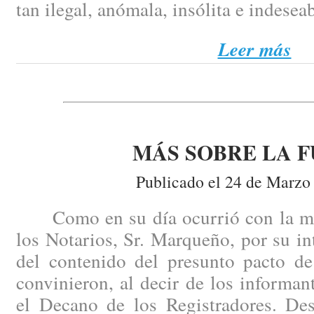
tan ilegal, anómala, insólita e indesea
Leer más
MÁS SOBRE LA F
Publicado el 24 de Marzo
Como en su día ocurrió con la mis
los Notarios, Sr. Marqueño, por su i
del contenido del presunto pacto de
convinieron, al decir de los informant
el Decano de los Registradores. Des