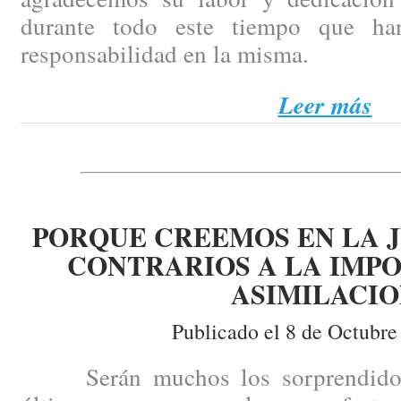
durante todo este tiempo que ha
responsabilidad en la misma.
Leer más
PORQUE CREEMOS EN LA J
CONTRARIOS A LA IMPO
ASIMILACI
Publicado el 8 de Octubre
Serán muchos los sorprendidos p