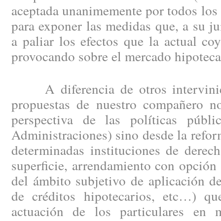
aceptada unanimemente por todos los 
para exponer las medidas que, a su ju
a paliar los efectos que la actual c
provocando sobre el mercado hipotecar
A diferencia de otros intervinien
propuestas de nuestro compañero no
perspectiva de las políticas públi
Administraciones) sino desde la refor
determinadas instituciones de derec
superficie, arrendamiento con opción
del ámbito subjetivo de aplicación d
de créditos hipotecarios, etc…) qu
actuación de los particulares en 