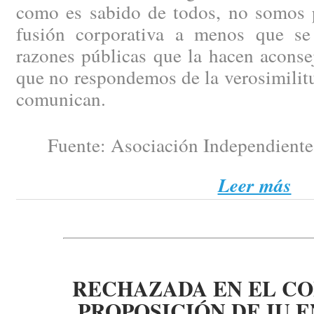
como es sabido de todos, no somos p
fusión corporativa a menos que se
razones públicas que la hacen aconse
que no respondemos de la verosimilit
comunican.
Fuente: Asociación Independiente 
Leer más
RECHAZADA EN EL C
PROPOSICIÓN DE IU 