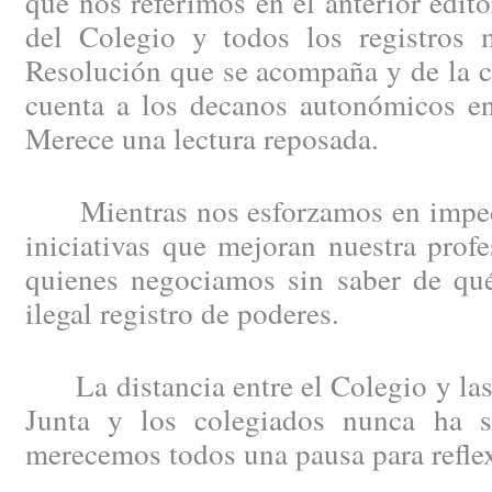
que nos referimos en el anterior edit
del Colegio y todos los registros m
Resolución que se acompaña y de la c
cuenta a los decanos autonómicos en
Merece una lectura reposada.
Mientras nos esforzamos en impedi
iniciativas que mejoran nuestra profe
quienes negociamos sin saber de qué
ilegal registro de poderes.
La distancia entre el Colegio y las 
Junta y los colegiados nunca ha s
merecemos todos una pausa para refle