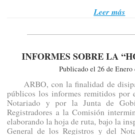
Leer más
INFORMES SOBRE LA “H
Publicado el 26 de Enero
ARBO, con la finalidad de disipar
públicos los informes remitidos por 
Notariado y por la Junta de Gob
Registradores a la Comisión intermin
elaborando la hoja de ruta, bajo la ins
General de los Registros y del Nota