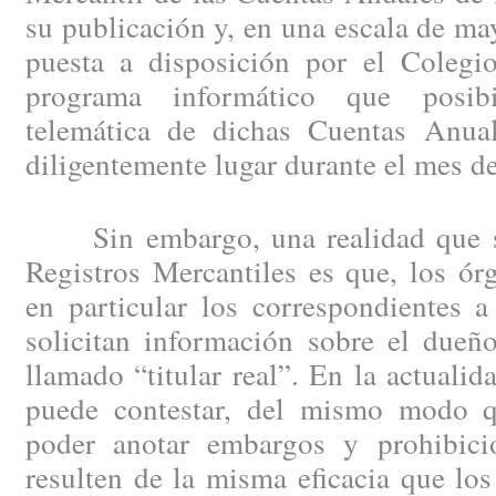
su publicación y, en una escala de may
puesta a disposición por el Colegio
programa informático que posibi
telemática de dichas Cuentas Anual
diligentemente lugar durante el mes d
Sin embargo, una realidad que se 
Registros Mercantiles es que, los ór
en particular los correspondientes a
solicitan información sobre el dueño
llamado “titular real”. En la actuali
puede contestar, del mismo modo 
poder anotar embargos y prohibici
resulten de la misma eficacia que los