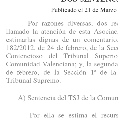
Publicado el 21 de Marzo
Por razones diversas, dos recie
llamado la atención de esta Asociac
estimarlas dignas de un comentario
182/2012, de 24 de febrero, de la Secc
Contencioso del Tribunal Superi
Comunidad Valenciana; y, la segunda
de febrero, de la Sección 1ª de la
Tribunal Supremo.
A) Sentencia del TSJ de la Comuni
Por ella se estima el recurso 