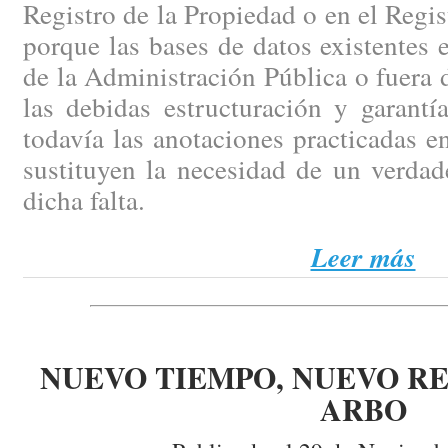
Registro de la Propiedad o en el Regi
porque las bases de datos existentes e
de la Administración Pública o fuera d
las debidas estructuración y garantí
todavía las anotaciones practicadas en
sustituyen la necesidad de un verdad
dicha falta.
Leer más
NUEVO TIEMPO, NUEVO RE
ARBO