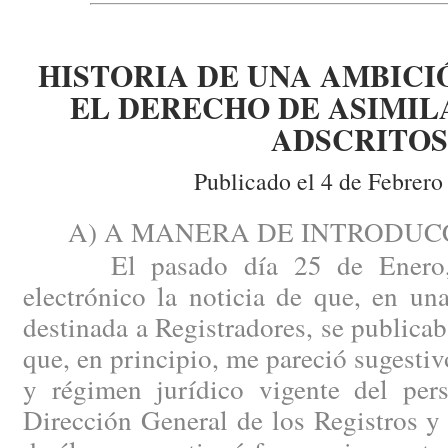
HISTORIA DE UNA AMBICI
EL DERECHO DE ASIMIL
ADSCRITOS
Publicado el 4 de Febrero
A) A MANERA DE INTRODUCC
El pasado día 25 de Enero, r
electrónico la noticia de que, en u
destinada a Registradores, se publicab
que, en principio, me pareció sugestiv
y régimen jurídico vigente del pers
Dirección General de los Registros y