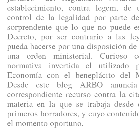
establecimiento, contra legem, de
control de la legalidad por parte de
sorprendente que lo que no puede es
Decreto, por ser contrario a las le
pueda hacerse por una disposición de
una orden ministerial. Curioso c
normativa invertida el utilizado 
Economía con el beneplácito del Mi
Desde este blog ARBO anuncia 
correspondiente recurso contra la ci
materia en la que se trabaja desde 
primeros borradores, y cuyo contenid
el momento oportuno.