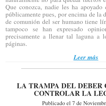
Que conozca, nadie les ha apoyado 
públicamente pues, por encima de la d
de comunión del ser humano tiene lím
tampoco se han expresado opinio
precisamente a llenar tal laguna a l
páginas.
Leer más
LA TRAMPA DEL DEBER 
CONTROLAR LA LE
Publicado el 7 de Noviembr