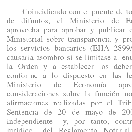
Coincidiendo con el puente de todo
de difuntos, el Ministerio de 
aprovecha para aprobar y publicar
Ministerial sobre transparencia y pr
los servicios bancarios (EHA 2899
causaría asombro si se limitase al en
la Orden y a establecer los deber
conforme a lo dispuesto en las le
Ministerio de Economía apr
consideraciones sobre la función not
afirmaciones realizadas por el Tr
Sentencia de 20 de mayo de 2008
independiente –y, por tanto, cont
jurídico– del Reglamento Notaria