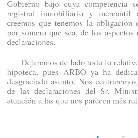
Gobierno bajo cuya competencia se
registral inmobiliario y mercantil 
creemos que tenemos la obligación de
por somero que sea, de los aspectos 
declaraciones.
Dejaremos de lado todo lo relativo 
hipoteca, pues ARBO ya ha dedicad
desgraciado asunto. Nos centraremos,
de las declaraciones del Sr. Minist
atención a las que nos parecen más rel