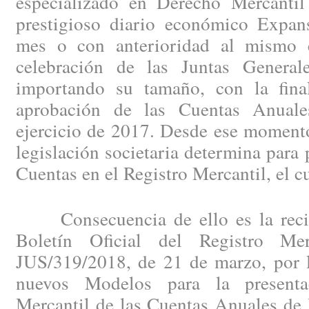
especializado en Derecho Mercantil
prestigioso diario económico Expan
mes o con anterioridad al mismo c
celebración de las Juntas General
importando su tamaño, con la fina
aprobación de las Cuentas Anuales
ejercicio de 2017. Desde ese momento
legislación societaria determina para 
Cuentas en el Registro Mercantil, el c
Consecuencia de ello es la recien
Boletín Oficial del Registro Me
JUS/319/2018, de 21 de marzo, por l
nuevos Modelos para la presenta
Mercantil de las Cuentas Anuales de 