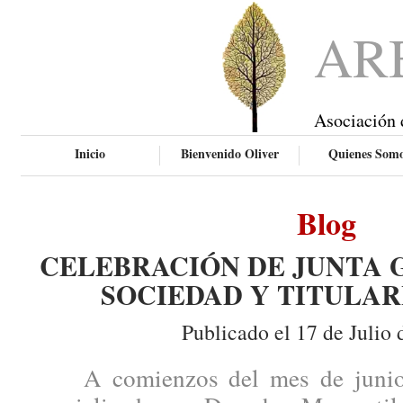
AR
Asociación 
Inicio
Bienvenido Oliver
Quienes Som
Blog
CELEBRACIÓN DE JUNTA 
SOCIEDAD Y TITULAR
Publicado el 17 de Julio 
A comienzos del mes de junio, 