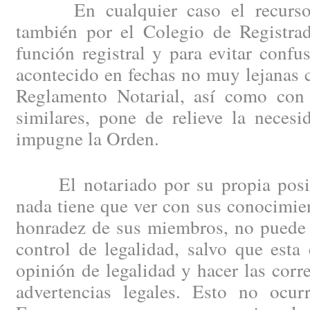
En cualquier caso el recurso d
también por el Colegio de Registrad
función registral y para evitar confu
acontecido en fechas no muy lejanas 
Reglamento Notarial, así como con 
similares, pone de relieve la neces
impugne la Orden.
El notariado por su propia posici
nada tiene que ver con sus conocimien
honradez de sus miembros, no puede 
control de legalidad, salvo que esta
opinión de legalidad y hacer las corr
advertencias legales. Esto no ocu