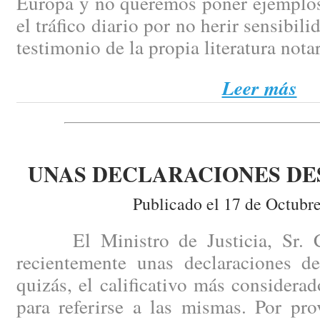
Europa y no queremos poner ejemplos
el tráfico diario por no herir sensibili
testimonio de la propia literatura notar
Leer más
UNAS DECLARACIONES D
Publicado el 17 de Octubr
El Ministro de Justicia, Sr. Ca
recientemente unas declaraciones de
quizás, el calificativo más consider
para referirse a las mismas. Por pr