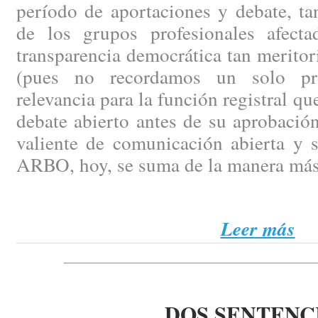
período de aportaciones y debate, ta
de los grupos profesionales afect
transparencia democrática tan merito
(pues no recordamos un solo pr
relevancia para la función registral q
debate abierto antes de su aprobación
valiente de comunicación abierta y 
ARBO, hoy, se suma de la manera más
Leer más
DOS SENTENC