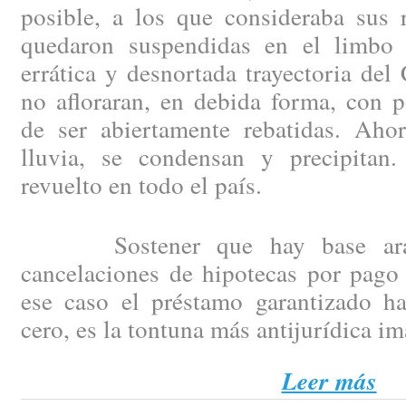
posible, a los que consideraba sus 
quedaron suspendidas en el limbo 
errática y desnortada trayectoria del
no afloraran, en debida forma, con p
de ser abiertamente rebatidas. Aho
lluvia, se condensan y precipitan
revuelto en todo el país.
Sostener que hay base arance
cancelaciones de hipotecas por pago 
ese caso el préstamo garantizado h
cero, es la tontuna más antijurídica i
Leer más