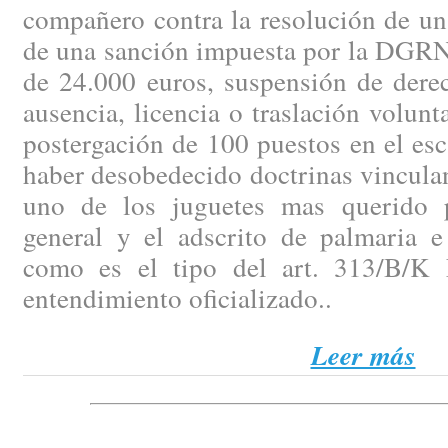
compañero contra la resolución de un
de una sanción impuesta por la DGRN 
de 24.000 euros, suspensión de dere
ausencia, licencia o traslación volunt
postergación de 100 puestos en el es
haber desobedecido doctrinas vinculan
uno de los juguetes mas querido p
general y el adscrito de palmaria e 
como es el tipo del art. 313/B/K 
entendimiento oficializado..
Leer más