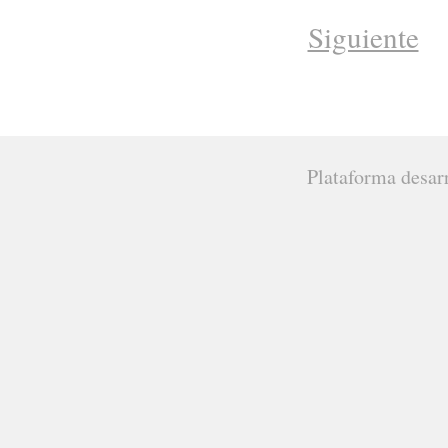
Siguiente
Plataforma desar