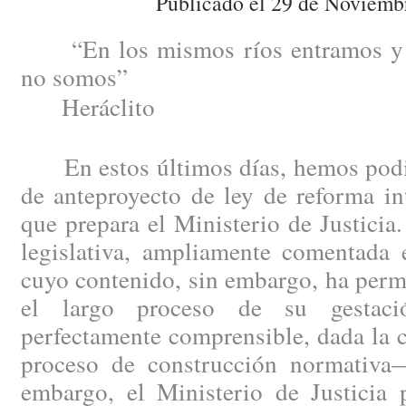
Publicado el 29 de Noviemb
“En los mismos ríos entramos y 
no somos”
Heráclito
En estos últimos días, hemos podid
de anteproyecto de ley de reforma in
que prepara el Ministerio de Justici
legislativa, ampliamente comentada e
cuyo contenido, sin embargo, ha perm
el largo proceso de su gestac
perfectamente comprensible, dada la 
proceso de construcción normativa
embargo, el Ministerio de Justicia 