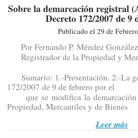
Sobre la demarcación registral (
Decreto 172/2007 de 9 d
Publicado el 29 de Febrer
Por Fernando P. Méndez González
Registrador de la Propiedad y Merc
Sumario: 1.-Presentación. 2.-La gén
172/2007 de 9 de febrero por el
que se modifica la demarcación de
Propiedad, Mercantiles y de Bienes
Leer más