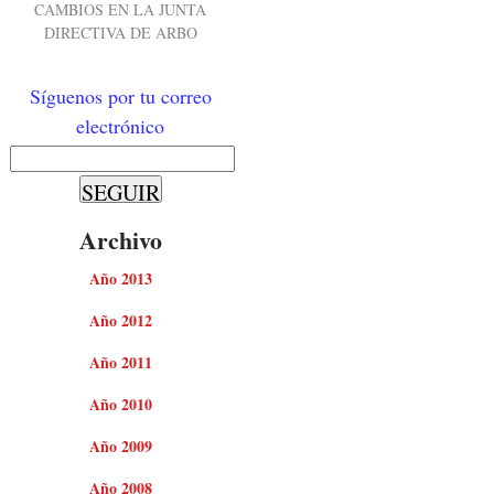
CAMBIOS EN LA JUNTA
DIRECTIVA DE ARBO
Síguenos por tu correo
electrónico
Archivo
Año 2013
Año 2012
Año 2011
Año 2010
Año 2009
Año 2008