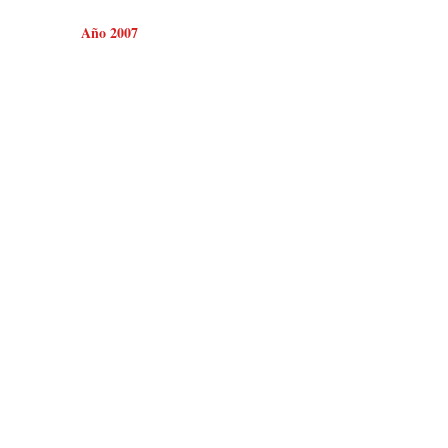
Año 2007