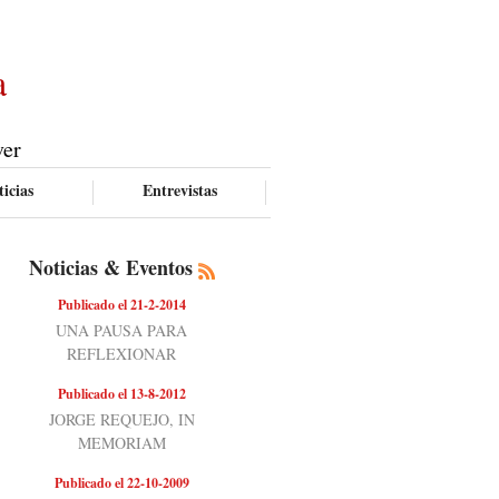
a
ver
icias
Entrevistas
Noticias & Eventos
Publicado el 21-2-2014
UNA PAUSA PARA
REFLEXIONAR
Publicado el 13-8-2012
JORGE REQUEJO, IN
MEMORIAM
Publicado el 22-10-2009